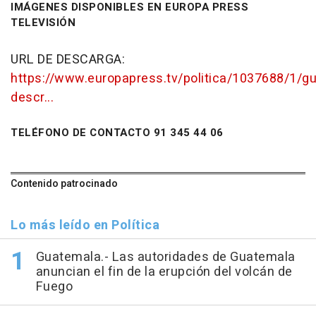
IMÁGENES DISPONIBLES EN EUROPA PRESS
TELEVISIÓN
URL DE DESCARGA:
https://www.europapress.tv/politica/1037688/1/gu
descr...
TELÉFONO DE CONTACTO 91 345 44 06
Contenido patrocinado
Lo más leído en Política
Guatemala.- Las autoridades de Guatemala
anuncian el fin de la erupción del volcán de
Fuego