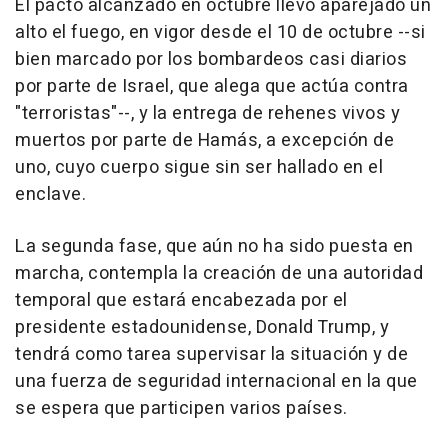
El pacto alcanzado en octubre llevó aparejado un
alto el fuego, en vigor desde el 10 de octubre --si
bien marcado por los bombardeos casi diarios
por parte de Israel, que alega que actúa contra
"terroristas"--, y la entrega de rehenes vivos y
muertos por parte de Hamás, a excepción de
uno, cuyo cuerpo sigue sin ser hallado en el
enclave.
La segunda fase, que aún no ha sido puesta en
marcha, contempla la creación de una autoridad
temporal que estará encabezada por el
presidente estadounidense, Donald Trump, y
tendrá como tarea supervisar la situación y de
una fuerza de seguridad internacional en la que
se espera que participen varios países.