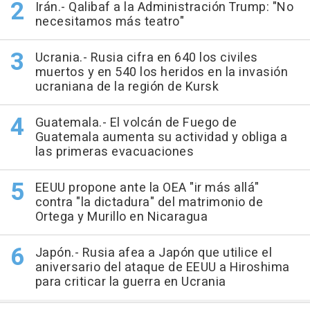
Irán.- Qalibaf a la Administración Trump: "No
necesitamos más teatro"
Ucrania.- Rusia cifra en 640 los civiles
muertos y en 540 los heridos en la invasión
ucraniana de la región de Kursk
Guatemala.- El volcán de Fuego de
Guatemala aumenta su actividad y obliga a
las primeras evacuaciones
EEUU propone ante la OEA "ir más allá"
contra "la dictadura" del matrimonio de
Ortega y Murillo en Nicaragua
Japón.- Rusia afea a Japón que utilice el
aniversario del ataque de EEUU a Hiroshima
para criticar la guerra en Ucrania