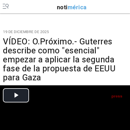
noti
mérica
19 DE DICIEMBRE DE 2025
VÍDEO: O.Próximo.- Guterres
describe como "esencial"
empezar a aplicar la segunda
fase de la propuesta de EEUU
para Gaza