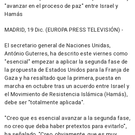
"avanzar en el proceso de paz" entre Israel y
Hamás
MADRID, 19 Dic. (EUROPA PRESS TELEVISIÓN) -
El secretario general de Naciones Unidas,
António Guterres, ha descrito este viernes como
"esencial" empezar a aplicar la segunda fase de
la propuesta de Estados Unidos para la Franja de
Gaza y ha resaltado que la primera, puesta en
marcha en octubre tras un acuerdo entre Israel y
el Movimiento de Resistencia Islámica (Hamás),
debe ser "totalmente aplicada".
"Creo que es esencial avanzar a la segunda fase,
no creo que deba haber pretextos para evitarlo",
ha señalado. "Creo, obviamente, que es muy