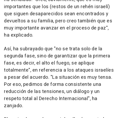
importantes que los (restos de un rehén israelí)
que siguen desaparecidos sean encontrados y
devueltos a su familia, pero creo también que es
muy importante avanzar en el proceso de paz",
ha explicado.
Así, ha subrayado que "no se trata solo de la
segunda fase, sino de garantizar que la primera
fase, es decir, el alto el fuego, se aplique
totalmente", en referencia a los ataques israelíes
a pesar del acuerdo. "La situación es muy tensa.
Por eso, pedimos de forma consistente una
reducción de las tensiones, un diálogo y un
respeto total al Derecho Internacional", ha
zanjado.