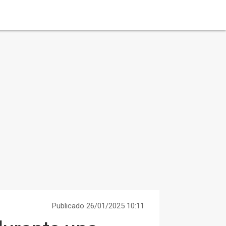
Publicado 26/01/2025 10:11