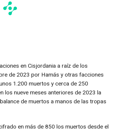
ciones en Cisjordania a raíz de los
ubre de 2023 por Hamás y otras facciones
 unos 1.200 muertos y cerca de 250
en los nueve meses anteriores de 2023 la
 balance de muertos a manos de las tropas
cifrado en más de 850 los muertos desde el