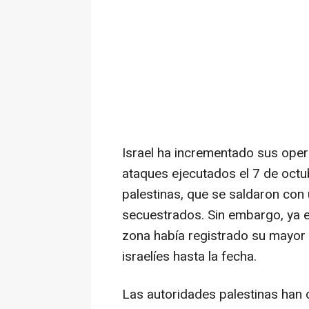
Israel ha incrementado sus opera
ataques ejecutados el 7 de oct
palestinas, que se saldaron con
secuestrados. Sin embargo, ya 
zona había registrado su mayor
israelíes hasta la fecha.
Las autoridades palestinas han 