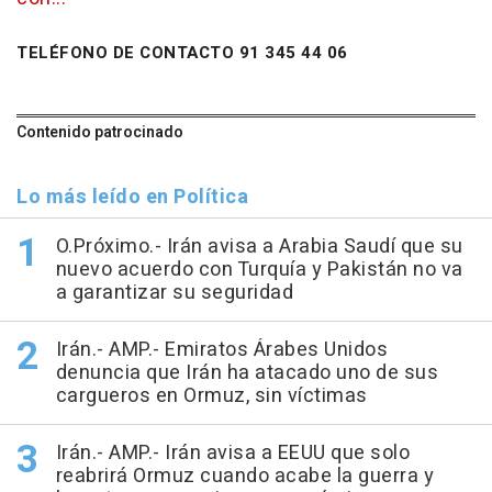
TELÉFONO DE CONTACTO 91 345 44 06
Contenido patrocinado
Lo más leído en Política
O.Próximo.- Irán avisa a Arabia Saudí que su
nuevo acuerdo con Turquía y Pakistán no va
a garantizar su seguridad
Irán.- AMP.- Emiratos Árabes Unidos
denuncia que Irán ha atacado uno de sus
cargueros en Ormuz, sin víctimas
Irán.- AMP.- Irán avisa a EEUU que solo
reabrirá Ormuz cuando acabe la guerra y