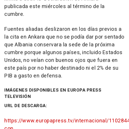
publicada este miércoles al término de la
cumbre.
Fuentes aliadas deslizaron en los días previos a
la cita en Ankara que no se podía dar por sentado
que Albania conservara la sede de la próxima
cumbre porque algunos países, incluido Estados
Unidos, no veían con buenos ojos que fuera en
este país por no haber destinado ni el 2% de su
PIB a gasto en defensa.
IMÁGENES DISPONIBLES EN EUROPA PRESS
TELEVISIÓN
URL DE DESCARGA:
https://www.europapress.tv/internacional/1102844
con...