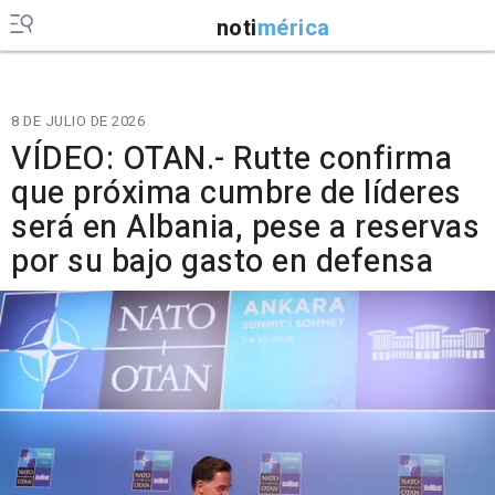
noti
mérica
8 DE JULIO DE 2026
VÍDEO: OTAN.- Rutte confirma
que próxima cumbre de líderes
será en Albania, pese a reservas
por su bajo gasto en defensa