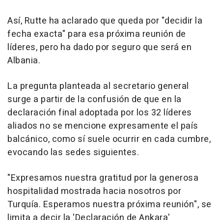
Así, Rutte ha aclarado que queda por "decidir la
fecha exacta" para esa próxima reunión de
líderes, pero ha dado por seguro que será en
Albania.
La pregunta planteada al secretario general
surge a partir de la confusión de que en la
declaración final adoptada por los 32 líderes
aliados no se mencione expresamente el país
balcánico, como sí suele ocurrir en cada cumbre,
evocando las sedes siguientes.
"Expresamos nuestra gratitud por la generosa
hospitalidad mostrada hacia nosotros por
Turquía. Esperamos nuestra próxima reunión", se
limita a decir la 'Declaración de Ankara'