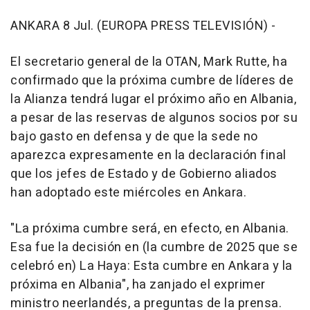
ANKARA 8 Jul. (EUROPA PRESS TELEVISIÓN) -
El secretario general de la OTAN, Mark Rutte, ha
confirmado que la próxima cumbre de líderes de
la Alianza tendrá lugar el próximo año en Albania,
a pesar de las reservas de algunos socios por su
bajo gasto en defensa y de que la sede no
aparezca expresamente en la declaración final
que los jefes de Estado y de Gobierno aliados
han adoptado este miércoles en Ankara.
"La próxima cumbre será, en efecto, en Albania.
Esa fue la decisión en (la cumbre de 2025 que se
celebró en) La Haya: Esta cumbre en Ankara y la
próxima en Albania", ha zanjado el exprimer
ministro neerlandés, a preguntas de la prensa.