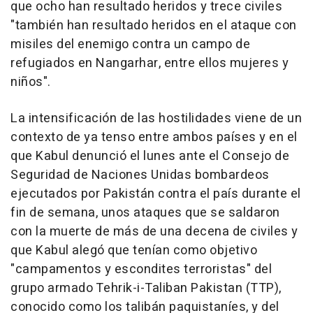
que ocho han resultado heridos y trece civiles
"también han resultado heridos en el ataque con
misiles del enemigo contra un campo de
refugiados en Nangarhar, entre ellos mujeres y
niños".
La intensificación de las hostilidades viene de un
contexto de ya tenso entre ambos países y en el
que Kabul denunció el lunes ante el Consejo de
Seguridad de Naciones Unidas bombardeos
ejecutados por Pakistán contra el país durante el
fin de semana, unos ataques que se saldaron
con la muerte de más de una decena de civiles y
que Kabul alegó que tenían como objetivo
"campamentos y escondites terroristas" del
grupo armado Tehrik-i-Taliban Pakistan (TTP),
conocido como los talibán paquistaníes, y del