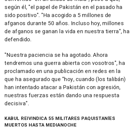
según él, "el papel de Pakistán en el pasado ha
sido positivo". "Ha acogido a 5 millones de
afganos durante 50 años. Incluso hoy, millones
de afganos se ganan la vida en nuestra tierra", ha
defendido.
"Nuestra paciencia se ha agotado. Ahora
tendremos una guerra abierta con vosotros", ha
proclamado en una publicación en redes en la
que ha asegurado que "hoy, cuando (los talibán)
han intentado atacar a Pakistán con agresión,
nuestras fuerzas están dando una respuesta
decisiva".
KABUL REIVINDICA 55 MILITARES PAQUISTANÍES
MUERTOS HASTA MEDIANOCHE