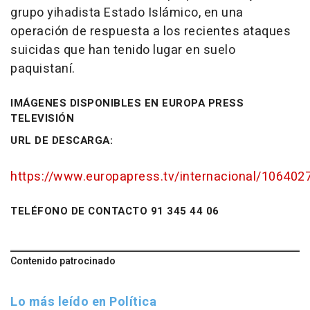
grupo yihadista Estado Islámico, en una
operación de respuesta a los recientes ataques
suicidas que han tenido lugar en suelo
paquistaní.
IMÁGENES DISPONIBLES EN EUROPA PRESS
TELEVISIÓN
URL DE DESCARGA:
https://www.europapress.tv/internacional/1064027/
TELÉFONO DE CONTACTO 91 345 44 06
Contenido patrocinado
Lo más leído en Política