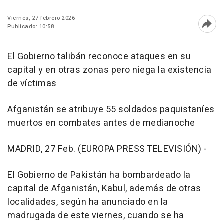
Viernes, 27 febrero 2026
Publicado: 10:58
Abri
El Gobierno talibán reconoce ataques en su
capital y en otras zonas pero niega la existencia
de víctimas
Afganistán se atribuye 55 soldados paquistaníes
muertos en combates antes de medianoche
MADRID, 27 Feb. (EUROPA PRESS TELEVISIÓN) -
El Gobierno de Pakistán ha bombardeado la
capital de Afganistán, Kabul, además de otras
localidades, según ha anunciado en la
madrugada de este viernes, cuando se ha