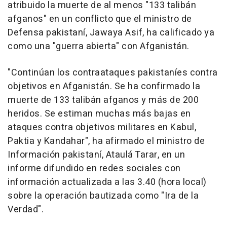
atribuido la muerte de al menos "133 talibán
afganos" en un conflicto que el ministro de
Defensa pakistaní, Jawaya Asif, ha calificado ya
como una "guerra abierta" con Afganistán.
"Continúan los contraataques pakistaníes contra
objetivos en Afganistán. Se ha confirmado la
muerte de 133 talibán afganos y más de 200
heridos. Se estiman muchas más bajas en
ataques contra objetivos militares en Kabul,
Paktia y Kandahar", ha afirmado el ministro de
Información pakistaní, Ataulá Tarar, en un
informe difundido en redes sociales con
información actualizada a las 3.40 (hora local)
sobre la operación bautizada como "Ira de la
Verdad".