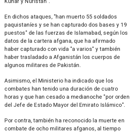
Kunar y Nuristán".
En dichos ataques, "han muerto 55 soldados
paquistaníes y se han capturado dos bases y 19
puestos" de las fuerzas de Islamabad, según los
datos de la cartera afgana, que ha afirmado
haber capturado con vida "a varios" y también
haber trasladado a Afganistán los cuerpos de
algunos militares de Pakistán.
Asimismo, el Ministerio ha indicado que los
combates han tenido una duración de cuatro
horas y que han cesado a medianoche "por orden
del Jefe de Estado Mayor del Emirato Islámico".
Por contra, también ha reconocido la muerte en
combate de ocho militares afganos, al tiempo