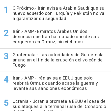
O.Próximo.- Irán avisa a Arabia Saudí que su
nuevo acuerdo con Turquía y Pakistán no va
a garantizar su seguridad
Irán.- AMP.- Emiratos Árabes Unidos
denuncia que Irán ha atacado uno de sus
cargueros en Ormuz, sin víctimas
Guatemala.- Las autoridades de Guatemala
anuncian el fin de la erupción del volcán de
Fuego
Irán.- AMP.- Irán avisa a EEUU que solo
reabrirá Ormuz cuando acabe la guerra y
levante sus sanciones económicas
Ucrania.- Ucrania promete a EEUU el cese de
sus ataques a la terminal rusa del Consorcio