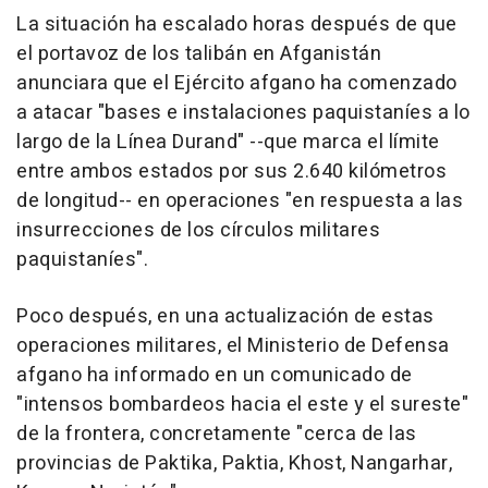
La situación ha escalado horas después de que
el portavoz de los talibán en Afganistán
anunciara que el Ejército afgano ha comenzado
a atacar "bases e instalaciones paquistaníes a lo
largo de la Línea Durand" --que marca el límite
entre ambos estados por sus 2.640 kilómetros
de longitud-- en operaciones "en respuesta a las
insurrecciones de los círculos militares
paquistaníes".
Poco después, en una actualización de estas
operaciones militares, el Ministerio de Defensa
afgano ha informado en un comunicado de
"intensos bombardeos hacia el este y el sureste"
de la frontera, concretamente "cerca de las
provincias de Paktika, Paktia, Khost, Nangarhar,