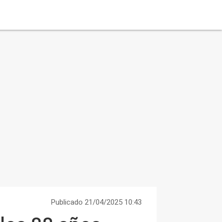
Publicado 21/04/2025 10:43