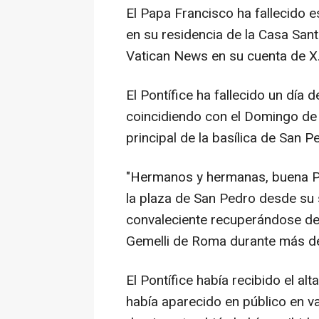
El Papa Francisco ha fallecido es
en su residencia de la Casa San
Vatican News en su cuenta de X
El Pontífice ha fallecido un día 
coincidiendo con el Domingo de
principal de la basílica de San Pe
"Hermanos y hermanas, buena Pas
la plaza de San Pedro desde su 
convaleciente recuperándose de 
Gemelli de Roma durante más d
El Pontífice había recibido el a
había aparecido en público en v