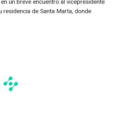
en un breve encuentro al vicepresidente
u residencia de Santa Marta, donde