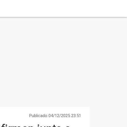
Publicado 04/12/2025 23:51