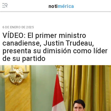
noti
mérica
6 DE ENERO DE 2025
VÍDEO: El primer ministro
canadiense, Justin Trudeau,
presenta su dimisión como líder
de su partido