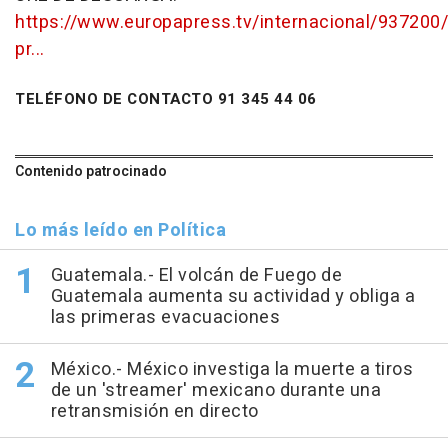
https://www.europapress.tv/internacional/937200/
pr...
TELÉFONO DE CONTACTO 91 345 44 06
Contenido patrocinado
Lo más leído en Política
Guatemala.- El volcán de Fuego de
Guatemala aumenta su actividad y obliga a
las primeras evacuaciones
México.- México investiga la muerte a tiros
de un 'streamer' mexicano durante una
retransmisión en directo