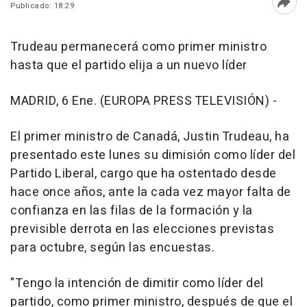
Publicado: 18:29
Abri
Trudeau permanecerá como primer ministro
hasta que el partido elija a un nuevo líder
MADRID, 6 Ene. (EUROPA PRESS TELEVISIÓN) -
El primer ministro de Canadá, Justin Trudeau, ha
presentado este lunes su dimisión como líder del
Partido Liberal, cargo que ha ostentado desde
hace once años, ante la cada vez mayor falta de
confianza en las filas de la formación y la
previsible derrota en las elecciones previstas
para octubre, según las encuestas.
"Tengo la intención de dimitir como líder del
partido, como primer ministro, después de que el