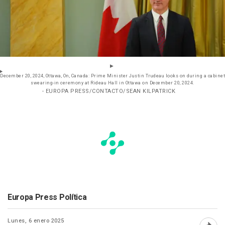
December 20, 2024, Ottawa, On, Canada: Prime Minister Justin Trudeau looks on during a cabinet
swearing-in ceremony at Rideau Hall in Ottawa on December 20, 2024.
- EUROPA PRESS/CONTACTO/SEAN KILPATRICK
Europa Press Política
Lunes, 6 enero 2025