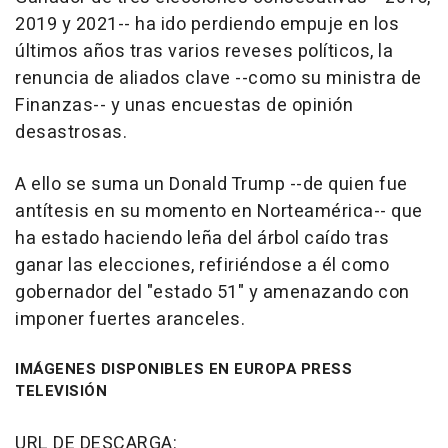
2019 y 2021-- ha ido perdiendo empuje en los
últimos años tras varios reveses políticos, la
renuncia de aliados clave --como su ministra de
Finanzas-- y unas encuestas de opinión
desastrosas.
A ello se suma un Donald Trump --de quien fue
antítesis en su momento en Norteamérica-- que
ha estado haciendo leña del árbol caído tras
ganar las elecciones, refiriéndose a él como
gobernador del "estado 51" y amenazando con
imponer fuertes aranceles.
IMÁGENES DISPONIBLES EN EUROPA PRESS
TELEVISIÓN
URL DE DESCARGA: