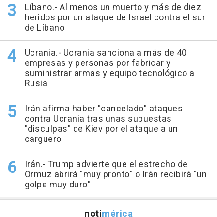
Líbano.- Al menos un muerto y más de diez
heridos por un ataque de Israel contra el sur
de Líbano
Ucrania.- Ucrania sanciona a más de 40
empresas y personas por fabricar y
suministrar armas y equipo tecnológico a
Rusia
Irán afirma haber "cancelado" ataques
contra Ucrania tras unas supuestas
"disculpas" de Kiev por el ataque a un
carguero
Irán.- Trump advierte que el estrecho de
Ormuz abrirá "muy pronto" o Irán recibirá "un
golpe muy duro"
noti
mérica