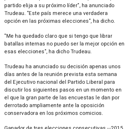
partido elija a su próximo líder", ha anunciado
Trudeau. "Este país merece una verdadera
opción en las próximas elecciones", ha dicho.
"Me ha quedado claro que si tengo que librar
batallas internas no puedo ser la mejor opción en
esas elecciones", ha dicho Trudeau.
Trudeau ha anunciado su decisión apenas unos
días antes de la reunión prevista esta semana
del Ejecutivo nacional del Partido Liberal para
discutir los siguientes pasos en un momento en
el que la gran parte de las encuestas le dan por
derrotado ampliamente ante la oposición
conservadora en los próximos comicios.
Ganador de tres elecciones consecutivas --2015,