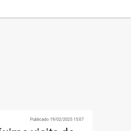
Publicado 19/02/2025 15:07