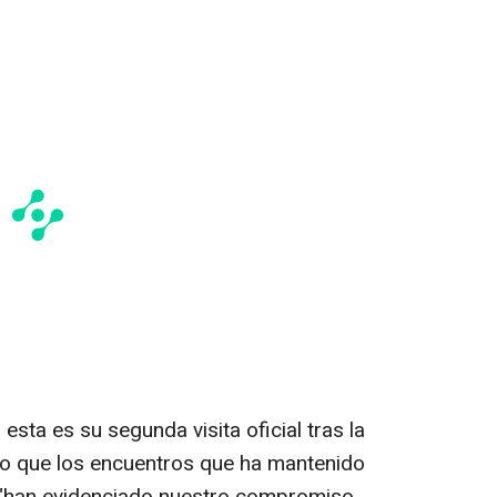
 esta es su segunda visita oficial tras la
o que los encuentros que ha mantenido