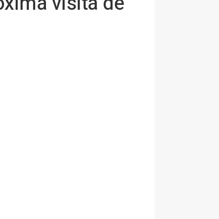
óxima visita de