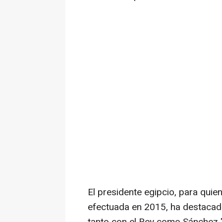
El presidente egipcio, para quien
efectuada en 2015, ha destacad