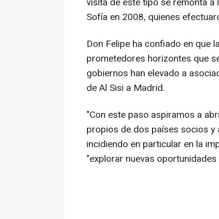
visita de este tipo se remonta a
Sofía en 2008, quienes efectuar
Don Felipe ha confiado en que la
prometedores horizontes que se a
gobiernos han elevado a asociac
de Al Sisi a Madrid.
"Con este paso aspiramos a abri
propios de dos países socios y
incidiendo en particular en la i
"explorar nuevas oportunidades 