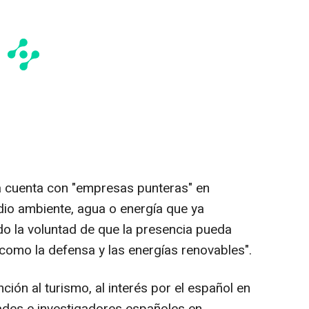
 cuenta con "empresas punteras" en
dio ambiente, agua o energía que ya
do la voluntad de que la presencia pueda
 como la defensa y las energías renovables".
ión al turismo, al interés por el español en