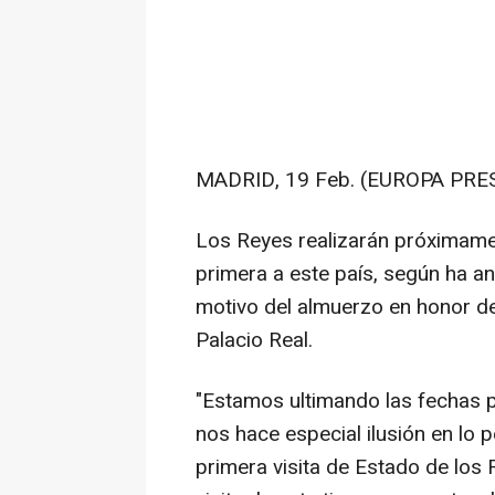
MADRID, 19 Feb. (EUROPA PRES
Los Reyes realizarán próximamen
primera a este país, según ha an
motivo del almuerzo en honor del 
Palacio Real.
"Estamos ultimando las fechas p
nos hace especial ilusión en lo p
primera visita de Estado de los 