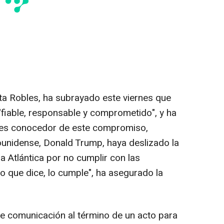
ta Robles, ha subrayado este viernes que
fiable, responsable y comprometido", y ha
es conocedor de este compromiso,
unidense, Donald Trump, haya deslizado la
a Atlántica por no cumplir con las
lo que dice, lo cumple", ha asegurado la
e comunicación al término de un acto para