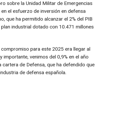
bro sobre la Unidad Militar de Emergencias
 en el esfuerzo de inversión en defensa
o, que ha permitido alcanzar el 2% del PIB
 plan industrial dotado con 10.471 millones
 compromiso para este 2025 era llegar al
 importante, venimos del 0,9% en el año
e la cartera de Defensa, que ha defendido que
 industria de defensa española.