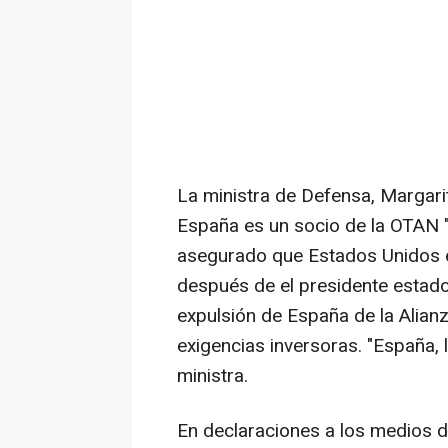
La ministra de Defensa, Margari
España es un socio de la OTAN "
asegurado que Estados Unidos 
después de el presidente estado
expulsión de España de la Alianz
exigencias inversoras. "España, 
ministra.
En declaraciones a los medios d