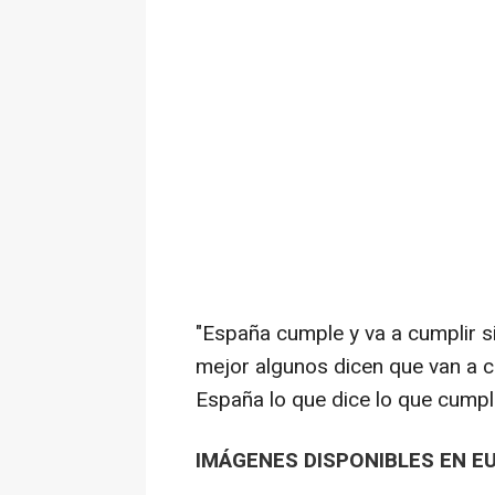
"España cumple y va a cumplir 
mejor algunos dicen que van a c
España lo que dice lo que cumpl
IMÁGENES DISPONIBLES EN E