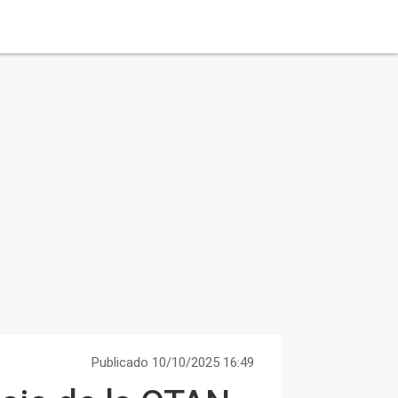
Publicado 10/10/2025 16:49