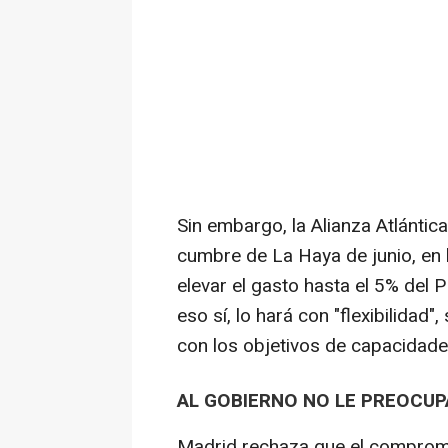
Sin embargo, la Alianza Atlántica
cumbre de La Haya de junio, en 
elevar el gasto hasta el 5% del
eso sí, lo hará con "flexibilidad
con los objetivos de capacidades
AL GOBIERNO NO LE PREOCUP
Madrid rechaza que el comprom