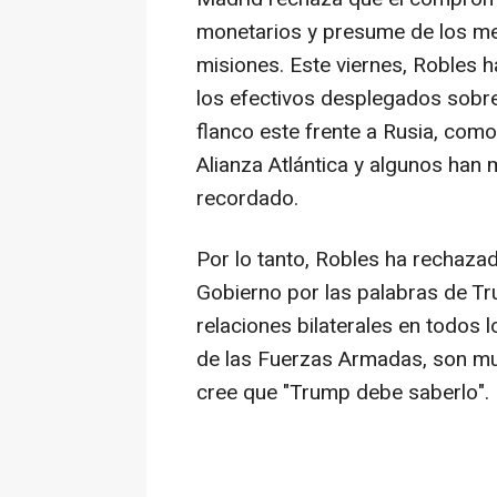
monetarios y presume de los med
misiones. Este viernes, Robles 
los efectivos desplegados sobre
flanco este frente a Rusia, como 
Alianza Atlántica y algunos han 
recordado.
Por lo tanto, Robles ha rechazad
Gobierno por las palabras de Tr
relaciones bilaterales en todos 
de las Fuerzas Armadas, son muy 
cree que "Trump debe saberlo".