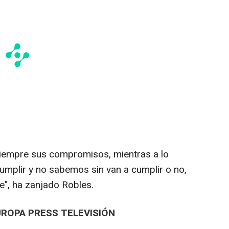
siempre sus compromisos, mientras a lo
umplir y no sabemos sin van a cumplir o no,
e", ha zanjado Robles.
UROPA PRESS TELEVISIÓN