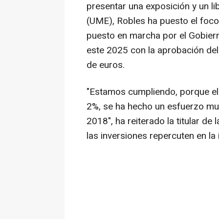
presentar una exposición y un li
(UME), Robles ha puesto el foco
puesto en marcha por el Gobiern
este 2025 con la aprobación del
de euros.
"Estamos cumpliendo, porque el
2%, se ha hecho un esfuerzo muy
2018", ha reiterado la titular d
las inversiones repercuten en la