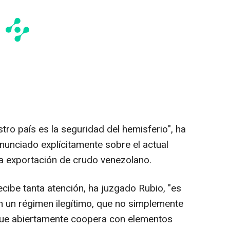
ro país es la seguridad del hemisferio", ha
nunciado explícitamente sobre el actual
a exportación de crudo venezolano.
cibe tanta atención, ha juzgado Rubio, "es
 un régimen ilegítimo, que no simplemente
que abiertamente coopera con elementos