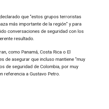
 declarado que "estos grupos terroristas
naza más importante de la región" y para
ido conversaciones de seguridad con los
erente resultado.
an, como Panamá, Costa Rica o El
tes de asegurar que incluso mantiene "muy
pos de seguridad de Colombia, por muy
en referencia a Gustavo Petro.