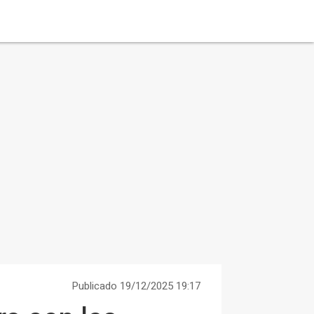
Publicado 19/12/2025 19:17