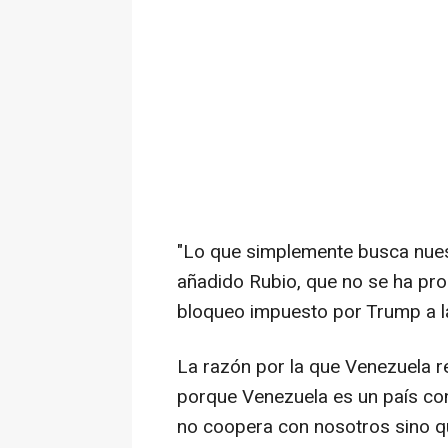
"Lo que simplemente busca nuest
añadido Rubio, que no se ha pro
bloqueo impuesto por Trump a l
La razón por la que Venezuela re
porque Venezuela es un país con
no coopera con nosotros sino 