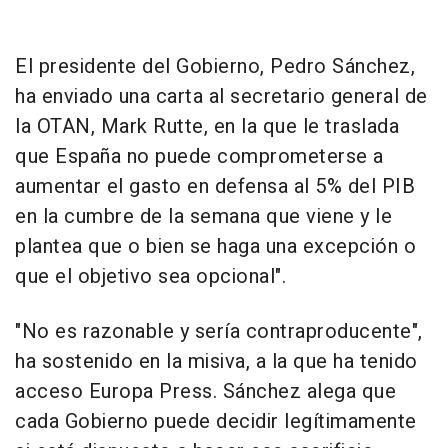
El presidente del Gobierno, Pedro Sánchez,
ha enviado una carta al secretario general de
la OTAN, Mark Rutte, en la que le traslada
que España no puede comprometerse a
aumentar el gasto en defensa al 5% del PIB
en la cumbre de la semana que viene y le
plantea que o bien se haga una excepción o
que el objetivo sea opcional".
"No es razonable y sería contraproducente",
ha sostenido en la misiva, a la que ha tenido
acceso Europa Press. Sánchez alega que
cada Gobierno puede decidir legítimamente