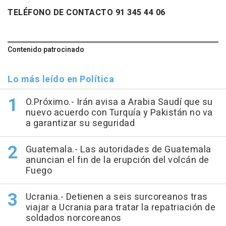
TELÉFONO DE CONTACTO 91 345 44 06
Contenido patrocinado
Lo más leído en Política
O.Próximo.- Irán avisa a Arabia Saudí que su
nuevo acuerdo con Turquía y Pakistán no va
a garantizar su seguridad
Guatemala.- Las autoridades de Guatemala
anuncian el fin de la erupción del volcán de
Fuego
Ucrania.- Detienen a seis surcoreanos tras
viajar a Ucrania para tratar la repatriación de
soldados norcoreanos