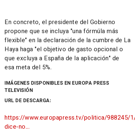
En concreto, el presidente del Gobierno
propone que se incluya "una fórmúla más
flexible" en la declaración de la cumbre de La
Haya haga "el objetivo de gasto opcional o
que excluya a España de la aplicación" de
esa meta del 5%.
IMÁGENES DISPONIBLES EN EUROPA PRESS
TELEVISIÓN
URL DE DESCARGA:
https://www.europapress.tv/politica/988245/1
dice-no...