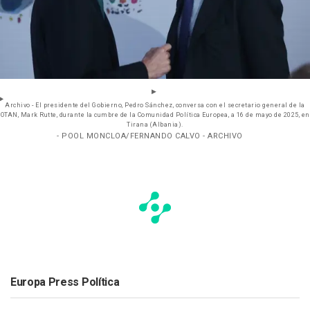
Archivo - El presidente del Gobierno, Pedro Sánchez, conversa con el secretario general de la
OTAN, Mark Rutte, durante la cumbre de la Comunidad Política Europea, a 16 de mayo de 2025, en
Tirana (Albania).
- POOL MONCLOA/FERNANDO CALVO - ARCHIVO
Europa Press Política