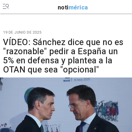
noti
mérica
19 DE JUNIO DE 2025
VÍDEO: Sánchez dice que no es
"razonable" pedir a España un
5% en defensa y plantea a la
OTAN que sea "opcional"