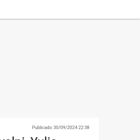
Publicado 30/09/2024 22:38