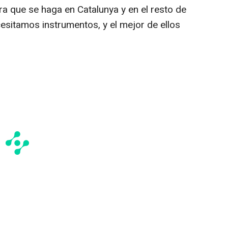
ra que se haga en Catalunya y en el resto de
esitamos instrumentos, y el mejor de ellos