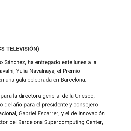
S TELEVISIÓN)
o Sánchez, ha entregado este lunes a la
avalni, Yulia Navalnaya, el Premio
en una gala celebrada en Barcelona.
 para la directora general de la Unesco,
o del año para el presidente y consejero
cional, Gabriel Escarrer, y el de Innovación
rector del Barcelona Supercomputing Center,