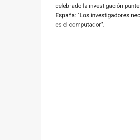
celebrado la investigación punte
España: "Los investigadores nec
es el computador".