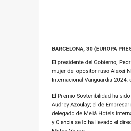
BARCELONA, 30 (EUROPA PRES
El presidente del Gobierno, Pedr
mujer del opositor ruso Alexei N
Internacional Vanguardia 2024, 
El Premio Sostenibilidad ha sido
Audrey Azoulay; el de Empresari
delegado de Meliá Hotels Interna
y Ciencia se lo ha llevado el di