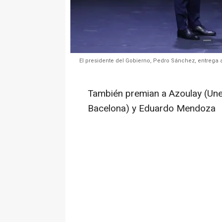
El presidente del Gobierno, Pedro Sánchez, entrega a 
También premian a Azoulay (Unesc
Bacelona) y Eduardo Mendoza