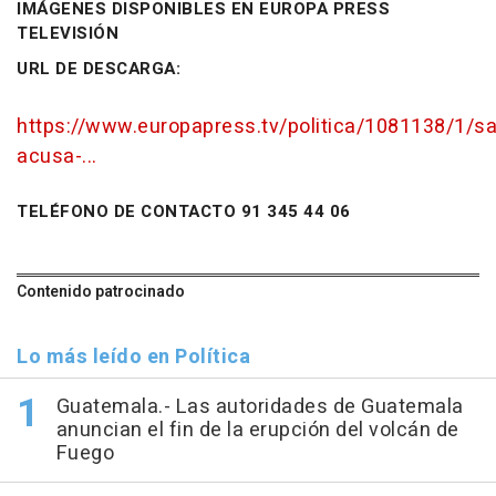
IMÁGENES DISPONIBLES EN EUROPA PRESS
TELEVISIÓN
URL DE DESCARGA:
https://www.europapress.tv/politica/1081138/1/s
acusa-...
TELÉFONO DE CONTACTO 91 345 44 06
Contenido patrocinado
Lo más leído en Política
Guatemala.- Las autoridades de Guatemala
anuncian el fin de la erupción del volcán de
Fuego