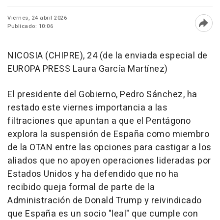
Viernes, 24 abril 2026
Publicado: 10:06
Abri
NICOSIA (CHIPRE), 24 (de la enviada especial de
EUROPA PRESS Laura García Martínez)
El presidente del Gobierno, Pedro Sánchez, ha
restado este viernes importancia a las
filtraciones que apuntan a que el Pentágono
explora la suspensión de España como miembro
de la OTAN entre las opciones para castigar a los
aliados que no apoyen operaciones lideradas por
Estados Unidos y ha defendido que no ha
recibido queja formal de parte de la
Administración de Donald Trump y reivindicado
que España es un socio "leal" que cumple con