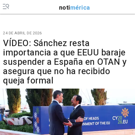
noti
mérica
24 DE ABRIL DE 2026
VÍDEO: Sánchez resta
importancia a que EEUU baraje
suspender a España en OTAN y
asegura que no ha recibido
queja formal