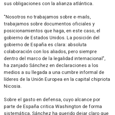
sus obligaciones con la alianza atlántica.
"Nosotros no trabajamos sobre e-mails,
trabajamos sobre documentos oficiales y
posicionamientos que haga, en este caso, el
gobierno de Estados Unidos. La posición del
gobierno de España es clara: absoluta
colaboración con los aliados, pero siempre
dentro del marco de la legalidad internacional",
ha zanjado Sánchez en declaraciones a los
medios a su llegada a una cumbre informal de
líderes de la Unión Europea en la capital chipriota
Nicosia.
Sobre el gasto en defensa, cuyo alcance por
parte de España critica Washington de forma
sistemática, Sánchez ha querido dejar claro que