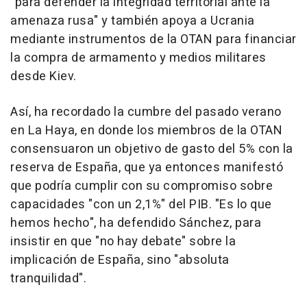
"para defender la integridad territorial ante la
amenaza rusa" y también apoya a Ucrania
mediante instrumentos de la OTAN para financiar
la compra de armamento y medios militares
desde Kiev.
Así, ha recordado la cumbre del pasado verano
en La Haya, en donde los miembros de la OTAN
consensuaron un objetivo de gasto del 5% con la
reserva de España, que ya entonces manifestó
que podría cumplir con su compromiso sobre
capacidades "con un 2,1%" del PIB. "Es lo que
hemos hecho", ha defendido Sánchez, para
insistir en que "no hay debate" sobre la
implicación de España, sino "absoluta
tranquilidad".