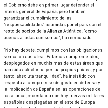
el Gobierno debe en primer lugar defender el
interés general de España, pero también
garantizar el cumplimiento de las
"responsabilidades" asumidas por el país con el
resto de socios de la Alianza Atlántica, "como
buenos aliados que somos", ha remachado.
"No hay debate, cumplimos con las obligaciones,
somos un socio leal. Estamos comprometidos,
desplegados en muchísimas de estas áreas que
han sido solicitadas por los propios países, y por
tanto, absoluta tranquilidad", ha insistido con
respecto al compromiso de gasto en defensa y
la implicación de España en las operaciones de
los aliados, recordando que hay fuerzas militares
españolas desplegadas en el este de Europa