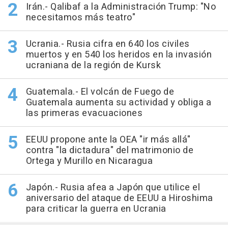
Irán.- Qalibaf a la Administración Trump: "No
necesitamos más teatro"
Ucrania.- Rusia cifra en 640 los civiles
muertos y en 540 los heridos en la invasión
ucraniana de la región de Kursk
Guatemala.- El volcán de Fuego de
Guatemala aumenta su actividad y obliga a
las primeras evacuaciones
EEUU propone ante la OEA "ir más allá"
contra "la dictadura" del matrimonio de
Ortega y Murillo en Nicaragua
Japón.- Rusia afea a Japón que utilice el
aniversario del ataque de EEUU a Hiroshima
para criticar la guerra en Ucrania