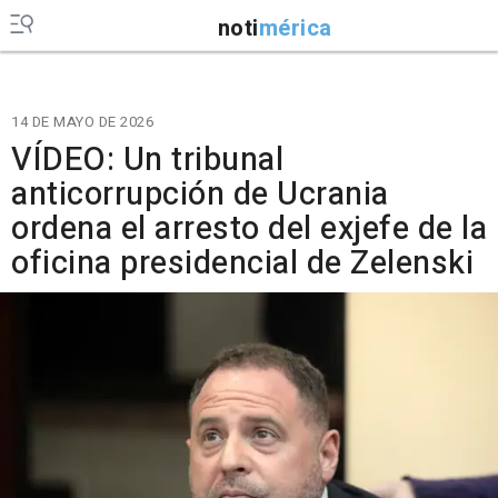
noti
mérica
14 DE MAYO DE 2026
VÍDEO: Un tribunal
anticorrupción de Ucrania
ordena el arresto del exjefe de la
oficina presidencial de Zelenski