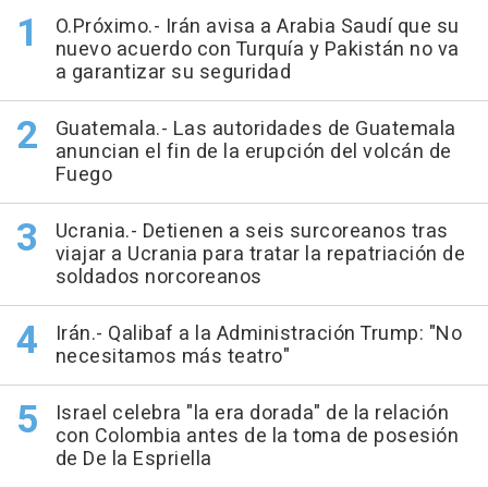
O.Próximo.- Irán avisa a Arabia Saudí que su
nuevo acuerdo con Turquía y Pakistán no va
a garantizar su seguridad
Guatemala.- Las autoridades de Guatemala
anuncian el fin de la erupción del volcán de
Fuego
Ucrania.- Detienen a seis surcoreanos tras
viajar a Ucrania para tratar la repatriación de
soldados norcoreanos
Irán.- Qalibaf a la Administración Trump: "No
necesitamos más teatro"
Israel celebra "la era dorada" de la relación
con Colombia antes de la toma de posesión
de De la Espriella