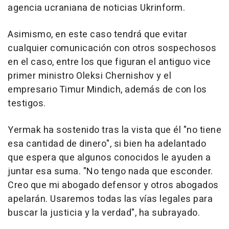
agencia ucraniana de noticias Ukrinform.
Asimismo, en este caso tendrá que evitar
cualquier comunicación con otros sospechosos
en el caso, entre los que figuran el antiguo vice
primer ministro Oleksi Chernishov y el
empresario Timur Mindich, además de con los
testigos.
Yermak ha sostenido tras la vista que él "no tiene
esa cantidad de dinero", si bien ha adelantado
que espera que algunos conocidos le ayuden a
juntar esa suma. "No tengo nada que esconder.
Creo que mi abogado defensor y otros abogados
apelarán. Usaremos todas las vías legales para
buscar la justicia y la verdad", ha subrayado.