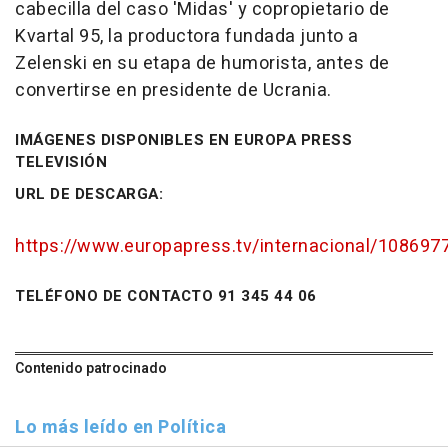
cabecilla del caso 'Midas' y copropietario de
Kvartal 95, la productora fundada junto a
Zelenski en su etapa de humorista, antes de
convertirse en presidente de Ucrania.
IMÁGENES DISPONIBLES EN EUROPA PRESS
TELEVISIÓN
URL DE DESCARGA:
https://www.europapress.tv/internacional/1086977/1
TELÉFONO DE CONTACTO 91 345 44 06
Contenido patrocinado
Lo más leído en Política