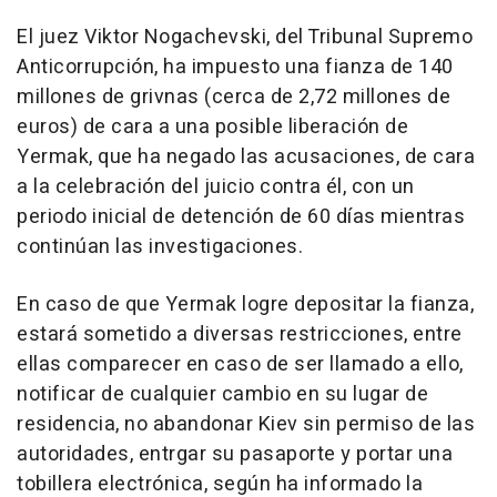
El juez Viktor Nogachevski, del Tribunal Supremo
Anticorrupción, ha impuesto una fianza de 140
millones de grivnas (cerca de 2,72 millones de
euros) de cara a una posible liberación de
Yermak, que ha negado las acusaciones, de cara
a la celebración del juicio contra él, con un
periodo inicial de detención de 60 días mientras
continúan las investigaciones.
En caso de que Yermak logre depositar la fianza,
estará sometido a diversas restricciones, entre
ellas comparecer en caso de ser llamado a ello,
notificar de cualquier cambio en su lugar de
residencia, no abandonar Kiev sin permiso de las
autoridades, entrgar su pasaporte y portar una
tobillera electrónica, según ha informado la