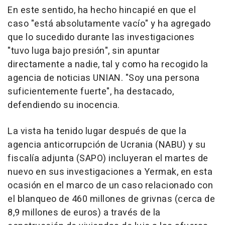
En este sentido, ha hecho hincapié en que el
caso "está absolutamente vacío" y ha agregado
que lo sucedido durante las investigaciones
"tuvo luga bajo presión", sin apuntar
directamente a nadie, tal y como ha recogido la
agencia de noticias UNIAN. "Soy una persona
suficientemente fuerte", ha destacado,
defendiendo su inocencia.
La vista ha tenido lugar después de que la
agencia anticorrupción de Ucrania (NABU) y su
fiscalía adjunta (SAPO) incluyeran el martes de
nuevo en sus investigaciones a Yermak, en esta
ocasión en el marco de un caso relacionado con
el blanqueo de 460 millones de grivnas (cerca de
8,9 millones de euros) a través de la