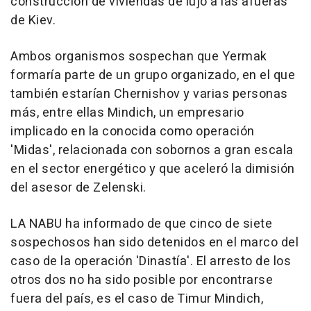
construcción de viviendas de lujo a las afueras
de Kiev.
Ambos organismos sospechan que Yermak
formaría parte de un grupo organizado, en el que
también estarían Chernishov y varias personas
más, entre ellas Mindich, un empresario
implicado en la conocida como operación
'Midas', relacionada con sobornos a gran escala
en el sector energético y que aceleró la dimisión
del asesor de Zelenski.
LA NABU ha informado de que cinco de siete
sospechosos han sido detenidos en el marco del
caso de la operación 'Dinastía'. El arresto de los
otros dos no ha sido posible por encontrarse
fuera del país, es el caso de Timur Mindich,