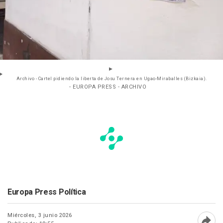
Archivo - Cartel pidiendo la liberta de Josu Ternera en Ugao-Miraballes (Bizkaia).
- EUROPA PRESS - ARCHIVO
Europa Press Política
Miércoles, 3 junio 2026