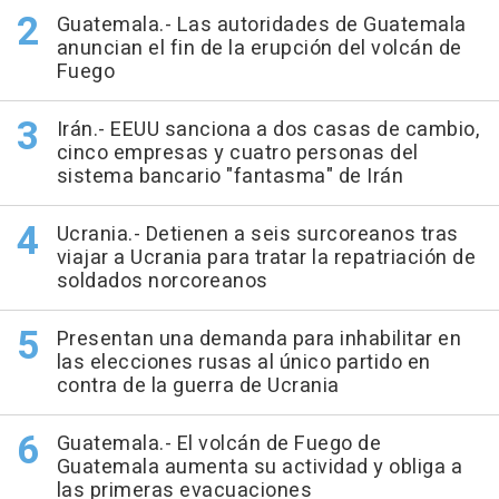
Guatemala.- Las autoridades de Guatemala
anuncian el fin de la erupción del volcán de
Fuego
Irán.- EEUU sanciona a dos casas de cambio,
cinco empresas y cuatro personas del
sistema bancario "fantasma" de Irán
Ucrania.- Detienen a seis surcoreanos tras
viajar a Ucrania para tratar la repatriación de
soldados norcoreanos
Presentan una demanda para inhabilitar en
las elecciones rusas al único partido en
contra de la guerra de Ucrania
Guatemala.- El volcán de Fuego de
Guatemala aumenta su actividad y obliga a
las primeras evacuaciones