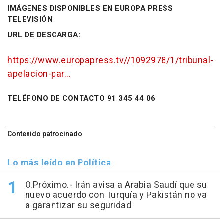
IMÁGENES DISPONIBLES EN EUROPA PRESS
TELEVISIÓN
URL DE DESCARGA:
https://www.europapress.tv//1092978/1/tribunal-
apelacion-par...
TELÉFONO DE CONTACTO 91 345 44 06
Contenido patrocinado
Lo más leído en Política
O.Próximo.- Irán avisa a Arabia Saudí que su
nuevo acuerdo con Turquía y Pakistán no va
a garantizar su seguridad