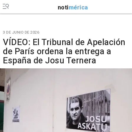
noti
mérica
3 DE JUNIO DE 2026
VÍDEO: El Tribunal de Apelación
de París ordena la entrega a
España de Josu Ternera