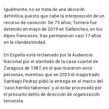
Igualmente, no se trata de una decisión
definitiva, puesto que cabe la interposición de un
recurso de casación. De 75 años, Ternera fue
detenido en mayo de 2019 en Sallanches, en los
Alpes franceses, tras permanecer casi 17 años
en la clandestinidad.
En España está reclamado por la Audiencia
Nacional por el atentado de la casa cuartel de
Zaragoza de 1987, en el que murieron once
personas, mientras que en 2025 el magistrado
Santiago Pedraz pidió la entrega en el marco del
'caso herriko tabernas' y al estar procesado por
el presunto delito de dirección de organización
terrorista.