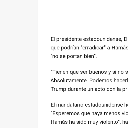
El presidente estadounidense, D
que podrían "erradicar" a Hamás 
"no se portan bien".
"Tienen que ser buenos y si no 
Absolutamente. Podemos hacerlo
Trump durante un acto con la pr
El mandatario estadounidense h
"Esperemos que haya menos viole
Hamás ha sido muy violento", ha 