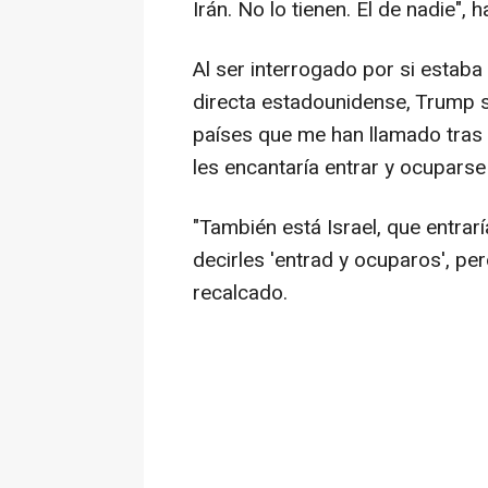
Irán. No lo tienen. El de nadie", 
Al ser interrogado por si estaba 
directa estadounidense, Trump 
países que me han llamado tras
les encantaría entrar y ocuparse 
"También está Israel, que entrarí
decirles 'entrad y ocuparos', p
recalcado.