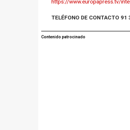
https://www.europapress.tv/int
TELÉFONO DE CONTACTO 91 3
Contenido patrocinado