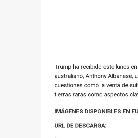
Trump ha recibido este lunes en 
australiano, Anthony Albanese, 
cuestiones como la venta de su
tierras raras como aspectos clave
IMÁGENES DISPONIBLES EN E
URL DE DESCARGA: