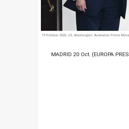
19 October 2025, US, Washington: Australian Prime Mini
MADRID 20 Oct. (EUROPA PRES