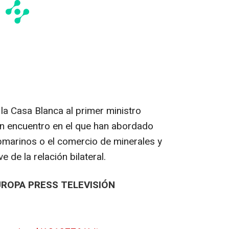
la Casa Blanca al primer ministro
un encuentro en el que han abordado
bmarinos o el comercio de minerales y
 de la relación bilateral.
UROPA PRESS TELEVISIÓN