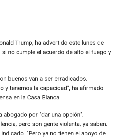
onald Trump, ha advertido este lunes de
si no cumple el acuerdo de alto el fuego y
son buenos van a ser erradicados.
 y tenemos la capacidad", ha afirmado
ensa en la Casa Blanca.
a abogado por "dar una opción".
ncia, pero son gente violenta, ya saben.
indicado. "Pero ya no tienen el apoyo de