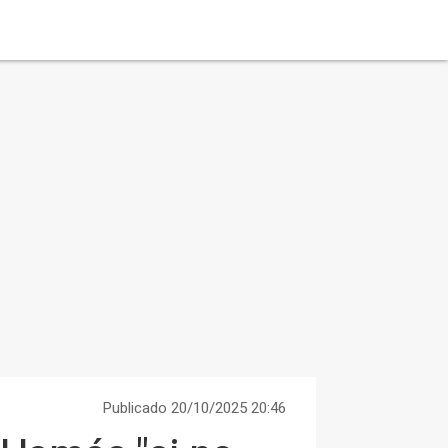
Publicado 20/10/2025 20:46