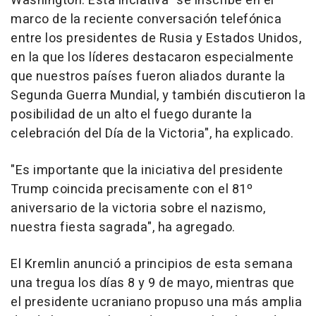
Washington. Esta inciativa "se inscribe en el
marco de la reciente conversación telefónica
entre los presidentes de Rusia y Estados Unidos,
en la que los líderes destacaron especialmente
que nuestros países fueron aliados durante la
Segunda Guerra Mundial, y también discutieron la
posibilidad de un alto el fuego durante la
celebración del Día de la Victoria", ha explicado.
"Es importante que la iniciativa del presidente
Trump coincida precisamente con el 81º
aniversario de la victoria sobre el nazismo,
nuestra fiesta sagrada", ha agregado.
El Kremlin anunció a principios de esta semana
una tregua los días 8 y 9 de mayo, mientras que
el presidente ucraniano propuso una más amplia