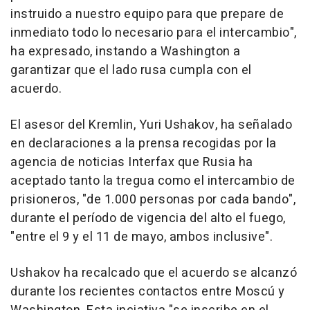
instruido a nuestro equipo para que prepare de
inmediato todo lo necesario para el intercambio",
ha expresado, instando a Washington a
garantizar que el lado rusa cumpla con el
acuerdo.
El asesor del Kremlin, Yuri Ushakov, ha señalado
en declaraciones a la prensa recogidas por la
agencia de noticias Interfax que Rusia ha
aceptado tanto la tregua como el intercambio de
prisioneros, "de 1.000 personas por cada bando",
durante el período de vigencia del alto el fuego,
"entre el 9 y el 11 de mayo, ambos inclusive".
Ushakov ha recalcado que el acuerdo se alcanzó
durante los recientes contactos entre Moscú y