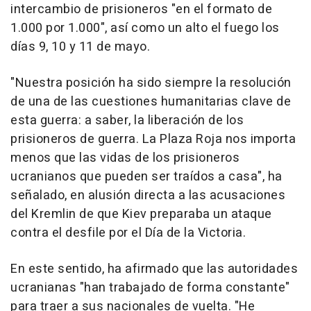
intercambio de prisioneros "en el formato de
1.000 por 1.000", así como un alto el fuego los
días 9, 10 y 11 de mayo.
"Nuestra posición ha sido siempre la resolución
de una de las cuestiones humanitarias clave de
esta guerra: a saber, la liberación de los
prisioneros de guerra. La Plaza Roja nos importa
menos que las vidas de los prisioneros
ucranianos que pueden ser traídos a casa", ha
señalado, en alusión directa a las acusaciones
del Kremlin de que Kiev preparaba un ataque
contra el desfile por el Día de la Victoria.
En este sentido, ha afirmado que las autoridades
ucranianas "han trabajado de forma constante"
para traer a sus nacionales de vuelta. "He