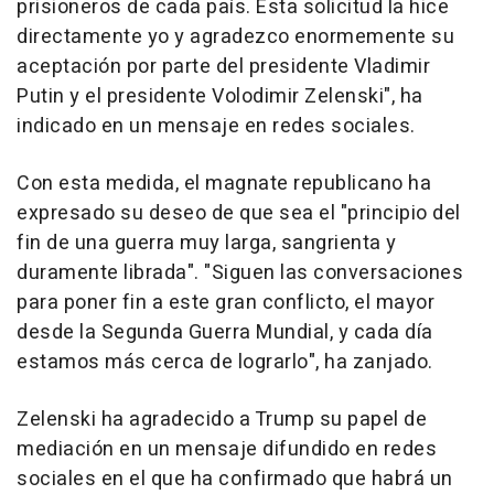
prisioneros de cada país. Esta solicitud la hice
directamente yo y agradezco enormemente su
aceptación por parte del presidente Vladimir
Putin y el presidente Volodimir Zelenski", ha
indicado en un mensaje en redes sociales.
Con esta medida, el magnate republicano ha
expresado su deseo de que sea el "principio del
fin de una guerra muy larga, sangrienta y
duramente librada". "Siguen las conversaciones
para poner fin a este gran conflicto, el mayor
desde la Segunda Guerra Mundial, y cada día
estamos más cerca de lograrlo", ha zanjado.
Zelenski ha agradecido a Trump su papel de
mediación en un mensaje difundido en redes
sociales en el que ha confirmado que habrá un