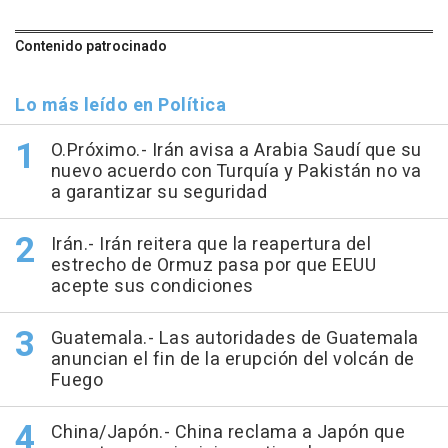
Contenido patrocinado
Lo más leído en Política
O.Próximo.- Irán avisa a Arabia Saudí que su
nuevo acuerdo con Turquía y Pakistán no va
a garantizar su seguridad
Irán.- Irán reitera que la reapertura del
estrecho de Ormuz pasa por que EEUU
acepte sus condiciones
Guatemala.- Las autoridades de Guatemala
anuncian el fin de la erupción del volcán de
Fuego
China/Japón.- China reclama a Japón que