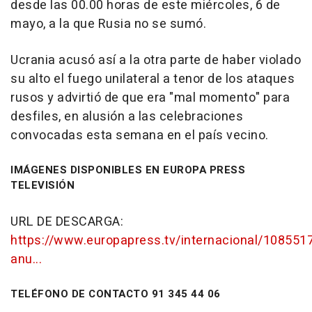
desde las 00.00 horas de este miércoles, 6 de
mayo, a la que Rusia no se sumó.
Ucrania acusó así a la otra parte de haber violado
su alto el fuego unilateral a tenor de los ataques
rusos y advirtió de que era "mal momento" para
desfiles, en alusión a las celebraciones
convocadas esta semana en el país vecino.
IMÁGENES DISPONIBLES EN EUROPA PRESS
TELEVISIÓN
URL DE DESCARGA:
https://www.europapress.tv/internacional/108551
anu...
TELÉFONO DE CONTACTO 91 345 44 06