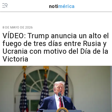
noti
mérica
8 DE MAYO DE 2026
VÍDEO: Trump anuncia un alto el
fuego de tres días entre Rusia y
Ucrania con motivo del Día de la
Victoria