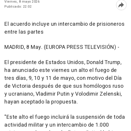
Viernes, 8 mayo 2026
Publicado: 22:02
Abri
El acuerdo incluye un intercambio de prisioneros
entre las partes
MADRID, 8 May. (EUROPA PRESS TELEVISIÓN) -
El presidente de Estados Unidos, Donald Trump,
ha anunciado este viernes un alto el fuego de
tres días, 9, 10 y 11 de mayo, con motivo del Día
de Victoria después de que sus homólogos ruso
y ucraniano, Vladimir Putin y Volodimir Zelenski,
hayan aceptado la propuesta.
"Este alto el fuego incluirá la suspensión de toda
actividad militar y un intercambio de 1.000