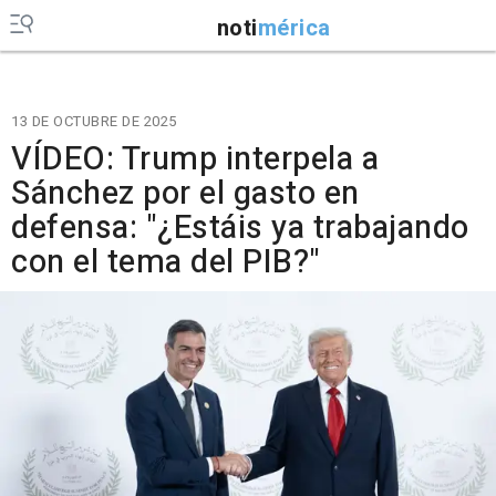
noti
mérica
13 DE OCTUBRE DE 2025
VÍDEO: Trump interpela a
Sánchez por el gasto en
defensa: "¿Estáis ya trabajando
con el tema del PIB?"