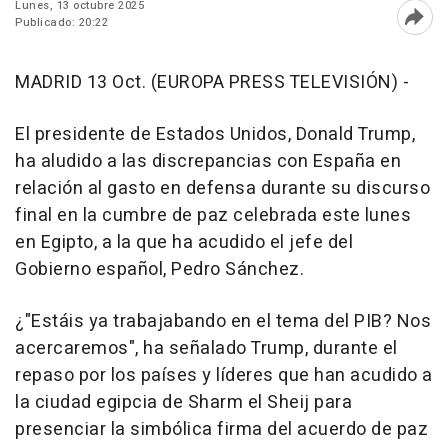
Lunes, 13 octubre 2025
Publicado: 20:22
Abri
MADRID 13 Oct. (EUROPA PRESS TELEVISIÓN) -
El presidente de Estados Unidos, Donald Trump,
ha aludido a las discrepancias con España en
relación al gasto en defensa durante su discurso
final en la cumbre de paz celebrada este lunes
en Egipto, a la que ha acudido el jefe del
Gobierno español, Pedro Sánchez.
¿"Estáis ya trabajabando en el tema del PIB? Nos
acercaremos", ha señalado Trump, durante el
repaso por los países y líderes que han acudido a
la ciudad egipcia de Sharm el Sheij para
presenciar la simbólica firma del acuerdo de paz