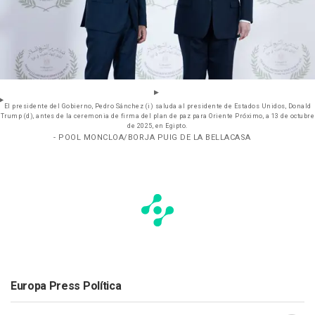
El presidente del Gobierno, Pedro Sánchez (i) saluda al presidente de Estados Unidos, Donald
Trump (d), antes de la ceremonia de firma del plan de paz para Oriente Próximo, a 13 de octubre
de 2025, en Egipto.
- POOL MONCLOA/BORJA PUIG DE LA BELLACASA
Europa Press Política