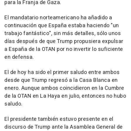
para la Franja de Gaza.
El mandatario norteamericano ha añadido a
continuación que España estaba haciendo "un
trabajo fantástico", sin más detalles, sólo unos
días después de que Trump propusiera expulsar
a España de la OTAN por no invertir lo suficiente
en defensa.
El de hoy ha sido el primer saludo entre ambos
desde que Trump regresó a la Casa Blanca en
enero. Aunque ambos coincidieron en la Cumbre
de la OTAN en La Haya en julio, entonces no hubo
saludo.
El presidente también estuvo presente en el
discurso de Trump ante la Asamblea General de