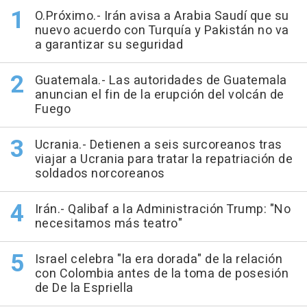
O.Próximo.- Irán avisa a Arabia Saudí que su
nuevo acuerdo con Turquía y Pakistán no va
a garantizar su seguridad
Guatemala.- Las autoridades de Guatemala
anuncian el fin de la erupción del volcán de
Fuego
Ucrania.- Detienen a seis surcoreanos tras
viajar a Ucrania para tratar la repatriación de
soldados norcoreanos
Irán.- Qalibaf a la Administración Trump: "No
necesitamos más teatro"
Israel celebra "la era dorada" de la relación
con Colombia antes de la toma de posesión
de De la Espriella