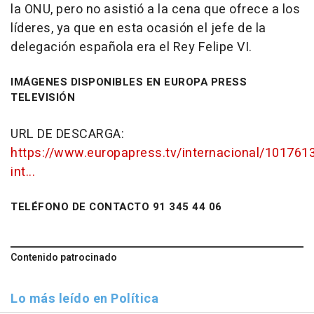
la ONU, pero no asistió a la cena que ofrece a los
líderes, ya que en esta ocasión el jefe de la
delegación española era el Rey Felipe VI.
IMÁGENES DISPONIBLES EN EUROPA PRESS
TELEVISIÓN
URL DE DESCARGA:
https://www.europapress.tv/internacional/101761
int...
TELÉFONO DE CONTACTO 91 345 44 06
Contenido patrocinado
Lo más leído en Política