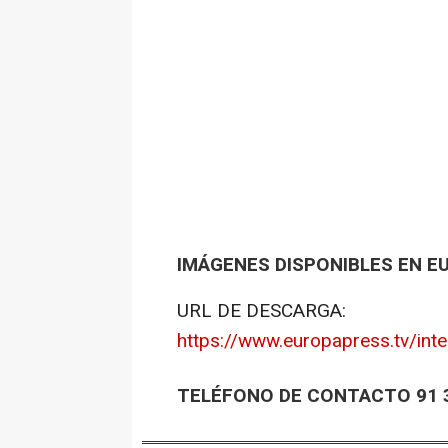
IMÁGENES DISPONIBLES EN E
URL DE DESCARGA:
https://www.europapress.tv/inte
TELÉFONO DE CONTACTO 91 3