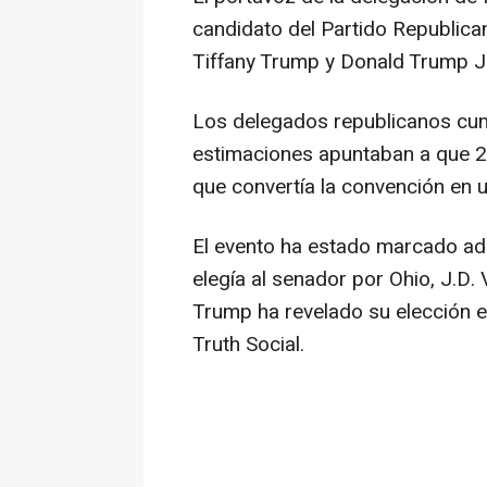
candidato del Partido Republica
Tiffany Trump y Donald Trump Jr
Los delegados republicanos cump
estimaciones apuntaban a que 2
que convertía la convención en 
El evento ha estado marcado ad
elegía al senador por Ohio, J.D.
Trump ha revelado su elección e
Truth Social.