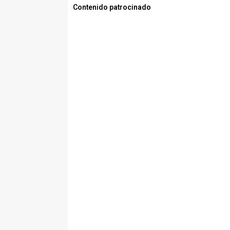
Contenido patrocinado