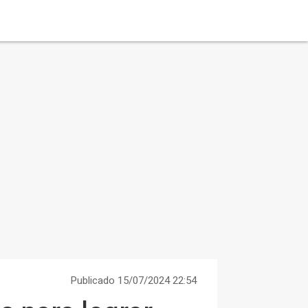
Publicado 15/07/2024 22:54