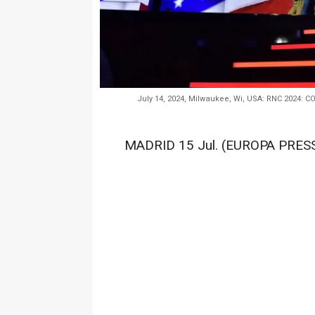
July 14, 2024, Milwaukee, Wi, USA: RNC 2024: 
MADRID 15 Jul. (EUROPA PRESS