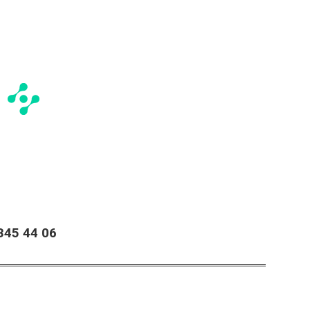
45 44 06