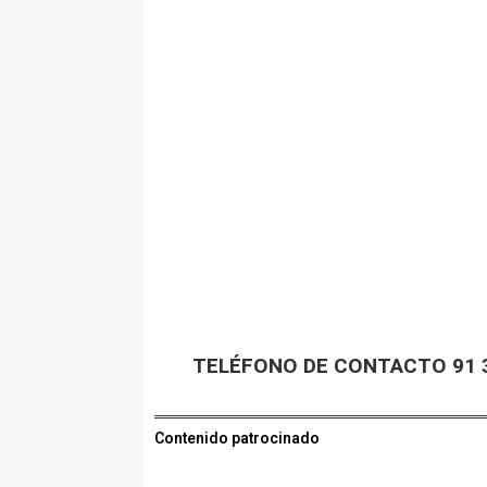
TELÉFONO DE CONTACTO 91 3
Contenido patrocinado