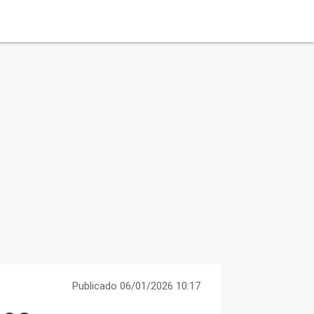
Publicado 06/01/2026 10:17