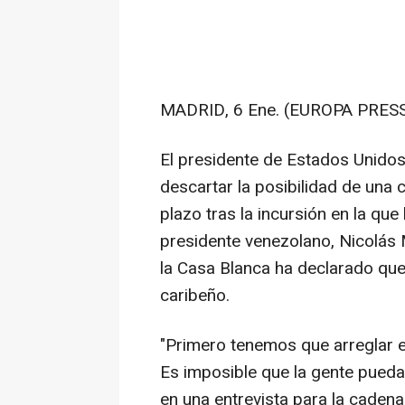
MADRID, 6 Ene. (EUROPA PRESS
El presidente de Estados Unidos,
descartar la posibilidad de una 
plazo tras la incursión en la qu
presidente venezolano, Nicolás M
la Casa Blanca ha declarado que
caribeño.
"Primero tenemos que arreglar e
Es imposible que la gente pueda
en una entrevista para la caden