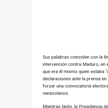
Sus palabras coinciden con la l
intervención contra Maduro, en e
que era él mismo quien estaba "
declaraciones ante la prensa en 
forzar una convocatoria electora
venezolanos.
Mientras tanto, la Presidencia 