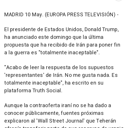
MADRID 10 May. (EUROPA PRESS TELEVISIÓN) -
El presidente de Estados Unidos, Donald Trump,
ha anunciado este domingo que la última
propuesta que ha recibido de Irán para poner fin
a la guerra es "totalmente inaceptable".
"Acabo de leer la respuesta de los supuestos
'representantes' de Irán. No me gusta nada. Es
totalmente inaceptable", ha escrito en su
plataforma Truth Social.
Aunque la contraoferta iraní no se ha dado a
conocer públicamente, fuentes próximas
explicaron al 'Wall Street Journal' que Teherán