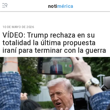
noti
mérica
10 DE MAYO DE 2026
VÍDEO: Trump rechaza en su
totalidad la última propuesta
iraní para terminar con la guerra