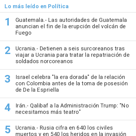
Lo más leído en Política
Guatemala.- Las autoridades de Guatemala
anuncian el fin de la erupción del volcán de
Fuego
Ucrania.- Detienen a seis surcoreanos tras
viajar a Ucrania para tratar la repatriación de
soldados norcoreanos
Israel celebra "la era dorada" de la relación
con Colombia antes de la toma de posesión
de De la Espriella
Irán.- Qalibaf a la Administración Trump: "No
necesitamos más teatro"
Ucrania.- Rusia cifra en 640 los civiles
muertos y en 540 los heridos en la invasión