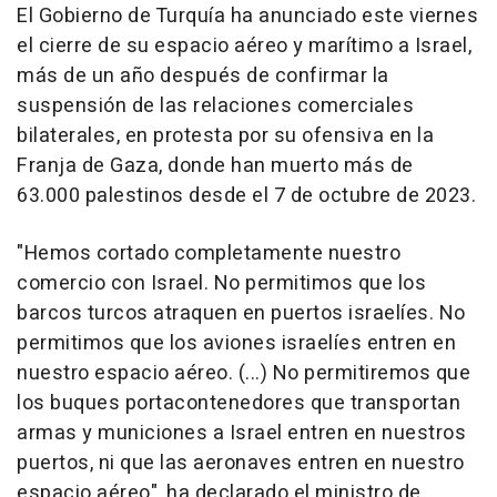
El Gobierno de Turquía ha anunciado este viernes
el cierre de su espacio aéreo y marítimo a Israel,
más de un año después de confirmar la
suspensión de las relaciones comerciales
bilaterales, en protesta por su ofensiva en la
Franja de Gaza, donde han muerto más de
63.000 palestinos desde el 7 de octubre de 2023.
"Hemos cortado completamente nuestro
comercio con Israel. No permitimos que los
barcos turcos atraquen en puertos israelíes. No
permitimos que los aviones israelíes entren en
nuestro espacio aéreo. (...) No permitiremos que
los buques portacontenedores que transportan
armas y municiones a Israel entren en nuestros
puertos, ni que las aeronaves entren en nuestro
espacio aéreo", ha declarado el ministro de