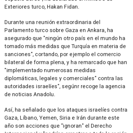
Exteriores turco, Hakan Fidan.
Durante una reunión extraordinaria del
Parlamento turco sobre Gaza en Ankara, ha
asegurado que "ningún otro país en el mundo ha
tomado más medidas que Turquía en materia de
sanciones", cortando, por ejemplo el comercio
bilateral de forma plena, y ha remarcado que han
"implementado numerosas medidas
diplomáticas, legales y comerciales" contra las
autoridades israelíes", segúnr recoge la agencia
de noticias Anadolu.
Así, ha señalado que los ataques israelíes contra
Gaza, Líbano, Yemen, Siria e Irán durante este
año son acciones que "ignoran" el Derecho