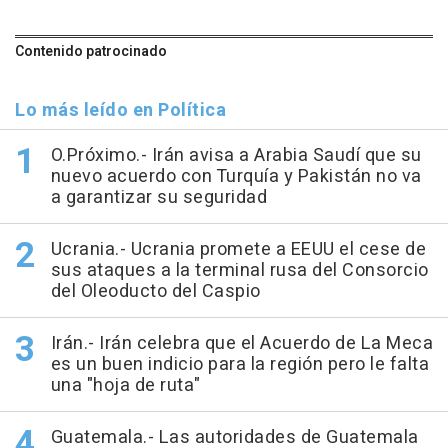
Contenido patrocinado
Lo más leído en Política
O.Próximo.- Irán avisa a Arabia Saudí que su
nuevo acuerdo con Turquía y Pakistán no va
a garantizar su seguridad
Ucrania.- Ucrania promete a EEUU el cese de
sus ataques a la terminal rusa del Consorcio
del Oleoducto del Caspio
Irán.- Irán celebra que el Acuerdo de La Meca
es un buen indicio para la región pero le falta
una "hoja de ruta"
Guatemala.- Las autoridades de Guatemala