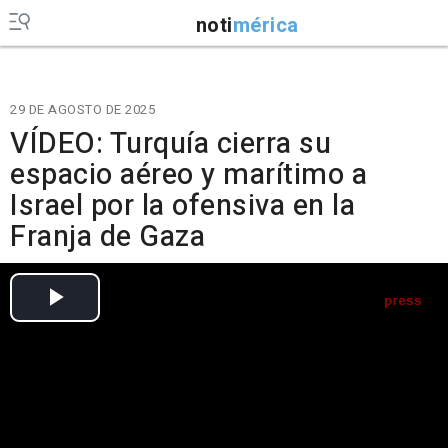
noti
mérica
29 DE AGOSTO DE 2025
VÍDEO: Turquía cierra su
espacio aéreo y marítimo a
Israel por la ofensiva en la
Franja de Gaza