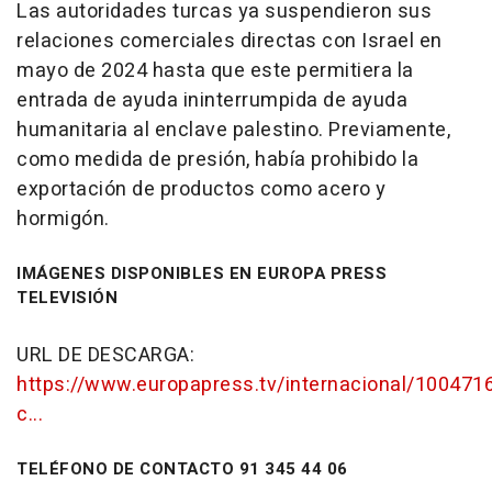
Las autoridades turcas ya suspendieron sus
relaciones comerciales directas con Israel en
mayo de 2024 hasta que este permitiera la
entrada de ayuda ininterrumpida de ayuda
humanitaria al enclave palestino. Previamente,
como medida de presión, había prohibido la
exportación de productos como acero y
hormigón.
IMÁGENES DISPONIBLES EN EUROPA PRESS
TELEVISIÓN
URL DE DESCARGA:
https://www.europapress.tv/internacional/1004716
c...
TELÉFONO DE CONTACTO 91 345 44 06