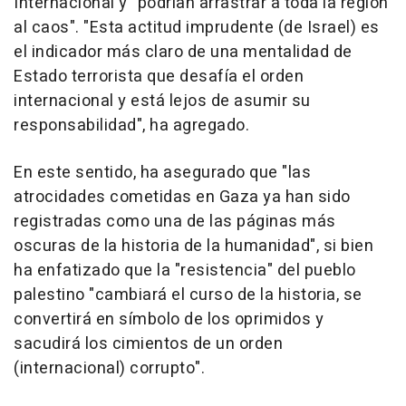
Internacional y "podrían arrastrar a toda la región
al caos". "Esta actitud imprudente (de Israel) es
el indicador más claro de una mentalidad de
Estado terrorista que desafía el orden
internacional y está lejos de asumir su
responsabilidad", ha agregado.
En este sentido, ha asegurado que "las
atrocidades cometidas en Gaza ya han sido
registradas como una de las páginas más
oscuras de la historia de la humanidad", si bien
ha enfatizado que la "resistencia" del pueblo
palestino "cambiará el curso de la historia, se
convertirá en símbolo de los oprimidos y
sacudirá los cimientos de un orden
(internacional) corrupto".