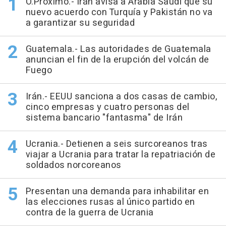
O.Próximo.- Irán avisa a Arabia Saudí que su
nuevo acuerdo con Turquía y Pakistán no va
a garantizar su seguridad
Guatemala.- Las autoridades de Guatemala
anuncian el fin de la erupción del volcán de
Fuego
Irán.- EEUU sanciona a dos casas de cambio,
cinco empresas y cuatro personas del
sistema bancario "fantasma" de Irán
Ucrania.- Detienen a seis surcoreanos tras
viajar a Ucrania para tratar la repatriación de
soldados norcoreanos
Presentan una demanda para inhabilitar en
las elecciones rusas al único partido en
contra de la guerra de Ucrania