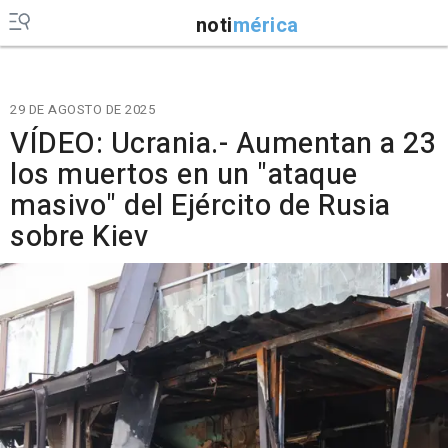
noti
mérica
29 DE AGOSTO DE 2025
VÍDEO: Ucrania.- Aumentan a 23
los muertos en un "ataque
masivo" del Ejército de Rusia
sobre Kiev