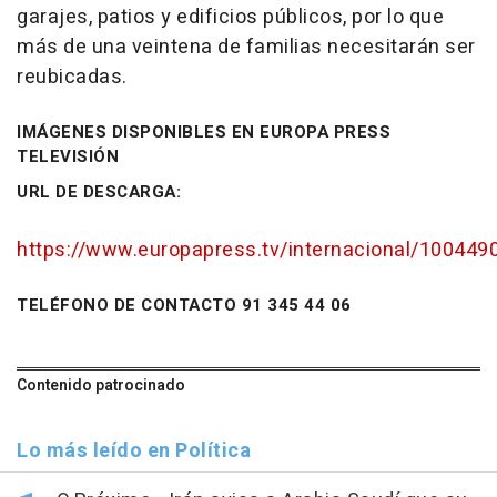
garajes, patios y edificios públicos, por lo que
más de una veintena de familias necesitarán ser
reubicadas.
IMÁGENES DISPONIBLES EN EUROPA PRESS
TELEVISIÓN
URL DE DESCARGA:
https://www.europapress.tv/internacional/1004490
TELÉFONO DE CONTACTO 91 345 44 06
Contenido patrocinado
Lo más leído en Política