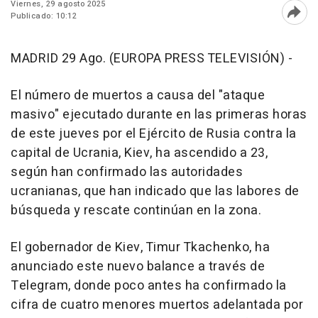
Viernes, 29 agosto 2025
Publicado: 10:12
Abri
MADRID 29 Ago. (EUROPA PRESS TELEVISIÓN) -
El número de muertos a causa del "ataque
masivo" ejecutado durante en las primeras horas
de este jueves por el Ejército de Rusia contra la
capital de Ucrania, Kiev, ha ascendido a 23,
según han confirmado las autoridades
ucranianas, que han indicado que las labores de
búsqueda y rescate continúan en la zona.
El gobernador de Kiev, Timur Tkachenko, ha
anunciado este nuevo balance a través de
Telegram, donde poco antes ha confirmado la
cifra de cuatro menores muertos adelantada por