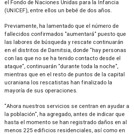
el Fondo de Naciones Unidas para la Infancia
(UNICEF), entre ellos un bebé de dos años.
Previamente, ha lamentado que el número de
fallecidos confirmados "aumentará" puesto que
las labores de búsqueda y rescate continuarán
en el distritos de Darnitsia, donde "hay personas
con las que no se ha tenido contacto desde el
ataque", continuarán "durante toda la noche",
mientras que en el resto de puntos de la capital
ucraniana los rescatistas han finalizado la
mayoría de sus operaciones.
"Ahora nuestros servicios se centran en ayudar a
la población", ha agregado, antes de indicar que
hasta el momento se han registrado daños en al
menos 225 edificios residenciales, así como en