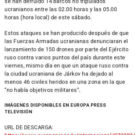
se han derruido 14 barcos no tripulados
ucranianos entre las 02.00 horas y las 05.00
horas (hora local) de este sábado.
Estos ataques se han producido después de que
las Fuerzas Armadas ucranianas denunciaran el
lanzamiento de 150 drones por parte del Ejército
ruso contra varios puntos del país durante este
viernes, mismo día en que un ataque ruso contra
la ciudad ucraniana de Járkov ha dejado al
menos 46 civiles heridos en una zona en la que
"no había objetivos militares".
IMÁGENES DISPONIBLES EN EUROPA PRESS
TELEVISIÓN
URL DE DESCARGA: