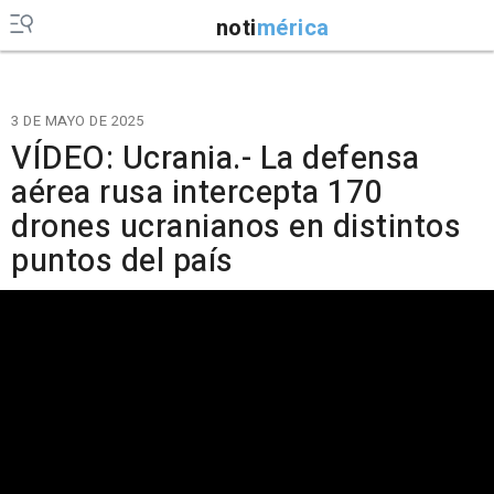
noti
mérica
3 DE MAYO DE 2025
VÍDEO: Ucrania.- La defensa
aérea rusa intercepta 170
drones ucranianos en distintos
puntos del país