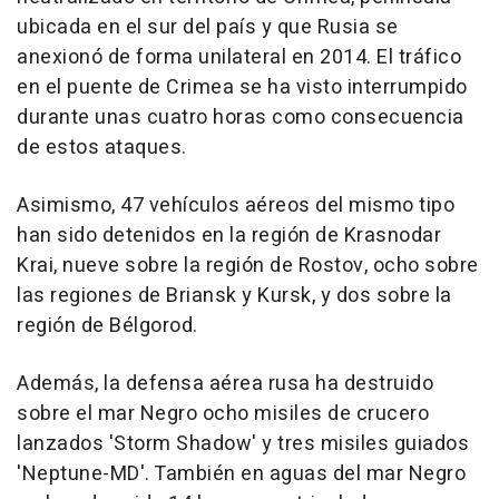
ubicada en el sur del país y que Rusia se
anexionó de forma unilateral en 2014. El tráfico
en el puente de Crimea se ha visto interrumpido
durante unas cuatro horas como consecuencia
de estos ataques.
Asimismo, 47 vehículos aéreos del mismo tipo
han sido detenidos en la región de Krasnodar
Krai, nueve sobre la región de Rostov, ocho sobre
las regiones de Briansk y Kursk, y dos sobre la
región de Bélgorod.
Además, la defensa aérea rusa ha destruido
sobre el mar Negro ocho misiles de crucero
lanzados 'Storm Shadow' y tres misiles guiados
'Neptune-MD'. También en aguas del mar Negro