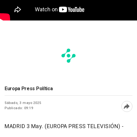
Europa Press Política
Sábado, 3 mayo 2025
Publicado: 09:19
Abri
MADRID 3 May. (EUROPA PRESS TELEVISIÓN) -