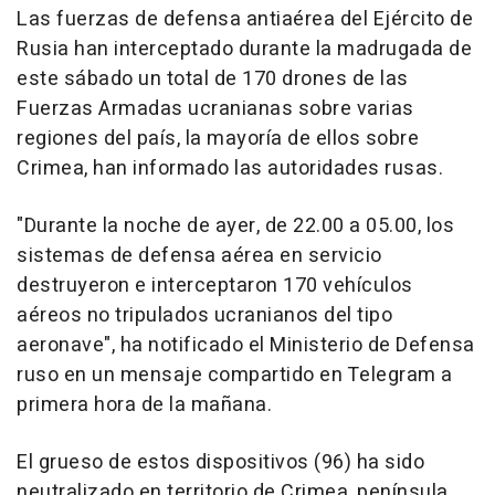
Las fuerzas de defensa antiaérea del Ejército de
Rusia han interceptado durante la madrugada de
este sábado un total de 170 drones de las
Fuerzas Armadas ucranianas sobre varias
regiones del país, la mayoría de ellos sobre
Crimea, han informado las autoridades rusas.
"Durante la noche de ayer, de 22.00 a 05.00, los
sistemas de defensa aérea en servicio
destruyeron e interceptaron 170 vehículos
aéreos no tripulados ucranianos del tipo
aeronave", ha notificado el Ministerio de Defensa
ruso en un mensaje compartido en Telegram a
primera hora de la mañana.
El grueso de estos dispositivos (96) ha sido
neutralizado en territorio de Crimea, península