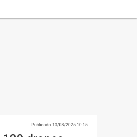
Publicado 10/08/2025 10:15