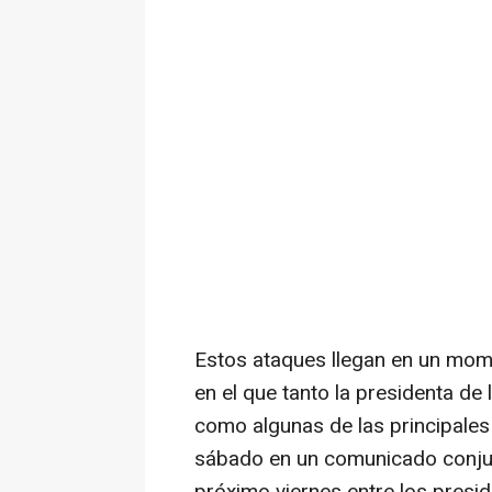
Estos ataques llegan en un mome
en el que tanto la presidenta de
como algunas de las principale
sábado en un comunicado conjun