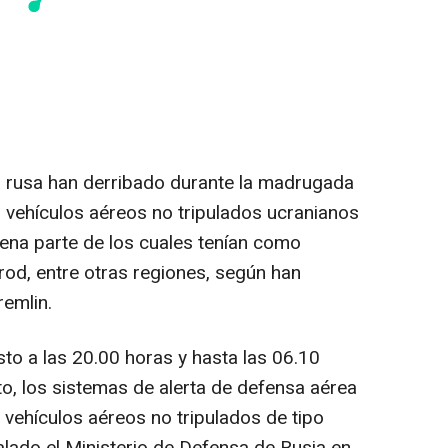
a rusa han derribado durante la madrugada
 vehículos aéreos no tripulados ucranianos
uena parte de los cuales tenían como
rod, entre otras regiones, según han
remlin.
to a las 20.00 horas y hasta las 06.10
, los sistemas de alerta de defensa aérea
 vehículos aéreos no tripulados de tipo