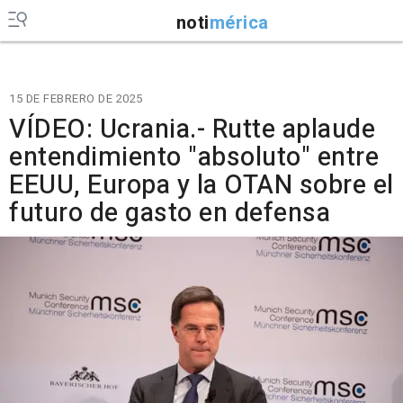
noti
mérica
15 DE FEBRERO DE 2025
VÍDEO: Ucrania.- Rutte aplaude
entendimiento "absoluto" entre
EEUU, Europa y la OTAN sobre el
futuro de gasto en defensa