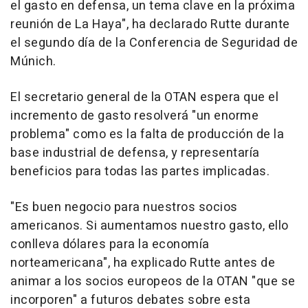
el gasto en defensa, un tema clave en la próxima
reunión de La Haya", ha declarado Rutte durante
el segundo día de la Conferencia de Seguridad de
Múnich.
El secretario general de la OTAN espera que el
incremento de gasto resolverá "un enorme
problema" como es la falta de producción de la
base industrial de defensa, y representaría
beneficios para todas las partes implicadas.
"Es buen negocio para nuestros socios
americanos. Si aumentamos nuestro gasto, ello
conlleva dólares para la economía
norteamericana", ha explicado Rutte antes de
animar a los socios europeos de la OTAN "que se
incorporen" a futuros debates sobre esta