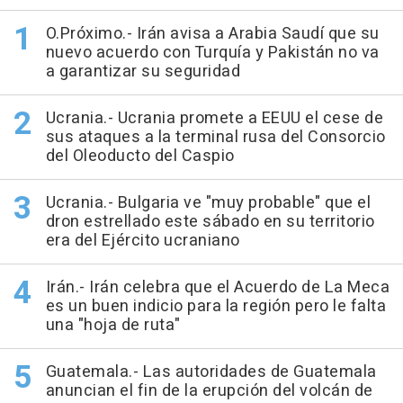
O.Próximo.- Irán avisa a Arabia Saudí que su
nuevo acuerdo con Turquía y Pakistán no va
a garantizar su seguridad
Ucrania.- Ucrania promete a EEUU el cese de
sus ataques a la terminal rusa del Consorcio
del Oleoducto del Caspio
Ucrania.- Bulgaria ve "muy probable" que el
dron estrellado este sábado en su territorio
era del Ejército ucraniano
Irán.- Irán celebra que el Acuerdo de La Meca
es un buen indicio para la región pero le falta
una "hoja de ruta"
Guatemala.- Las autoridades de Guatemala
anuncian el fin de la erupción del volcán de