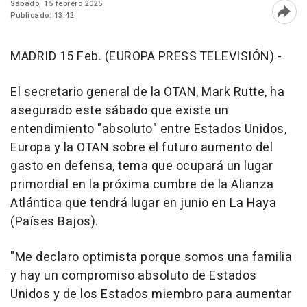
Sábado, 15 febrero 2025
Publicado: 13:42
Abri
MADRID 15 Feb. (EUROPA PRESS TELEVISIÓN) -
El secretario general de la OTAN, Mark Rutte, ha
asegurado este sábado que existe un
entendimiento "absoluto" entre Estados Unidos,
Europa y la OTAN sobre el futuro aumento del
gasto en defensa, tema que ocupará un lugar
primordial en la próxima cumbre de la Alianza
Atlántica que tendrá lugar en junio en La Haya
(Países Bajos).
"Me declaro optimista porque somos una familia
y hay un compromiso absoluto de Estados
Unidos y de los Estados miembro para aumentar