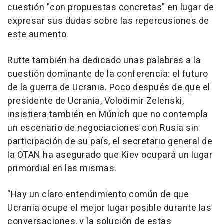
cuestión "con propuestas concretas" en lugar de
expresar sus dudas sobre las repercusiones de
este aumento.
Rutte también ha dedicado unas palabras a la
cuestión dominante de la conferencia: el futuro
de la guerra de Ucrania. Poco después de que el
presidente de Ucrania, Volodimir Zelenski,
insistiera también en Múnich que no contempla
un escenario de negociaciones con Rusia sin
participación de su país, el secretario general de
la OTAN ha asegurado que Kiev ocupará un lugar
primordial en las mismas.
"Hay un claro entendimiento común de que
Ucrania ocupe el mejor lugar posible durante las
conversaciones, y la solución de estas