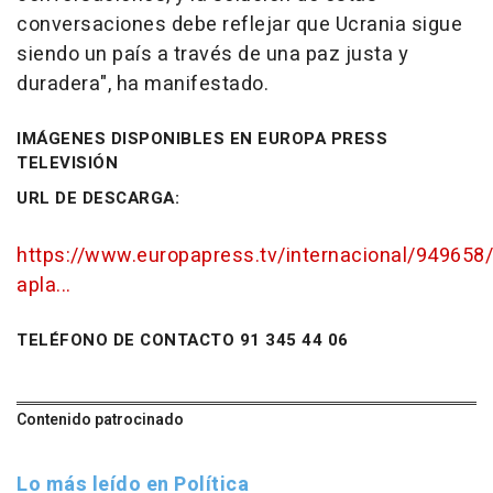
conversaciones debe reflejar que Ucrania sigue
siendo un país a través de una paz justa y
duradera", ha manifestado.
IMÁGENES DISPONIBLES EN EUROPA PRESS
TELEVISIÓN
URL DE DESCARGA:
https://www.europapress.tv/internacional/949658/
apla...
TELÉFONO DE CONTACTO 91 345 44 06
Contenido patrocinado
Lo más leído en Política