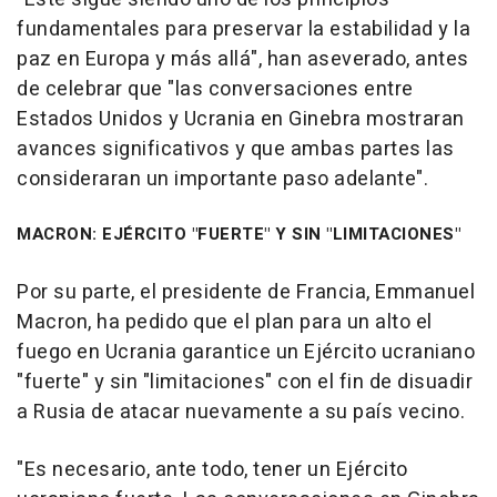
fundamentales para preservar la estabilidad y la
paz en Europa y más allá", han aseverado, antes
de celebrar que "las conversaciones entre
Estados Unidos y Ucrania en Ginebra mostraran
avances significativos y que ambas partes las
consideraran un importante paso adelante".
MACRON: EJÉRCITO "FUERTE" Y SIN "LIMITACIONES"
Por su parte, el presidente de Francia, Emmanuel
Macron, ha pedido que el plan para un alto el
fuego en Ucrania garantice un Ejército ucraniano
"fuerte" y sin "limitaciones" con el fin de disuadir
a Rusia de atacar nuevamente a su país vecino.
"Es necesario, ante todo, tener un Ejército