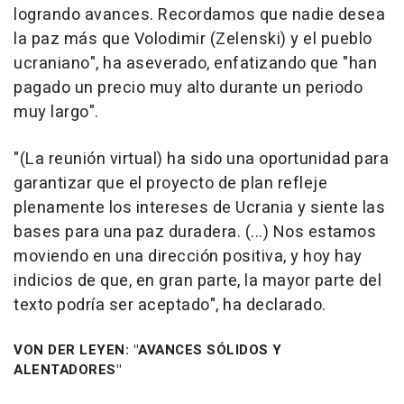
logrando avances. Recordamos que nadie desea
la paz más que Volodimir (Zelenski) y el pueblo
ucraniano", ha aseverado, enfatizando que "han
pagado un precio muy alto durante un periodo
muy largo".
"(La reunión virtual) ha sido una oportunidad para
garantizar que el proyecto de plan refleje
plenamente los intereses de Ucrania y siente las
bases para una paz duradera. (...) Nos estamos
moviendo en una dirección positiva, y hoy hay
indicios de que, en gran parte, la mayor parte del
texto podría ser aceptado", ha declarado.
VON DER LEYEN: "AVANCES SÓLIDOS Y
ALENTADORES"