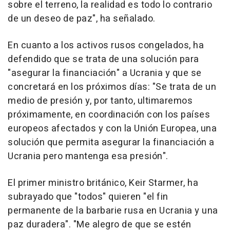
sobre el terreno, la realidad es todo lo contrario
de un deseo de paz", ha señalado.
En cuanto a los activos rusos congelados, ha
defendido que se trata de una solución para
"asegurar la financiación" a Ucrania y que se
concretará en los próximos días: "Se trata de un
medio de presión y, por tanto, ultimaremos
próximamente, en coordinación con los países
europeos afectados y con la Unión Europea, una
solución que permita asegurar la financiación a
Ucrania pero mantenga esa presión".
El primer ministro británico, Keir Starmer, ha
subrayado que "todos" quieren "el fin
permanente de la barbarie rusa en Ucrania y una
paz duradera". "Me alegro de que se estén