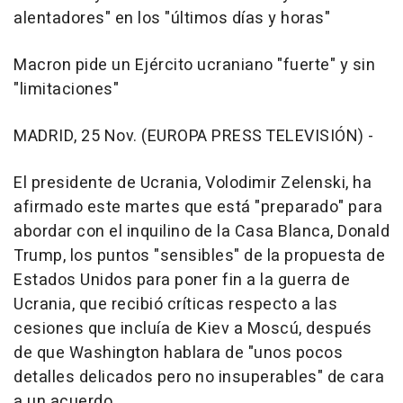
alentadores" en los "últimos días y horas"
Macron pide un Ejército ucraniano "fuerte" y sin
"limitaciones"
MADRID, 25 Nov. (EUROPA PRESS TELEVISIÓN) -
El presidente de Ucrania, Volodimir Zelenski, ha
afirmado este martes que está "preparado" para
abordar con el inquilino de la Casa Blanca, Donald
Trump, los puntos "sensibles" de la propuesta de
Estados Unidos para poner fin a la guerra de
Ucrania, que recibió críticas respecto a las
cesiones que incluía de Kiev a Moscú, después
de que Washington hablara de "unos pocos
detalles delicados pero no insuperables" de cara
a un acuerdo.