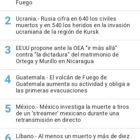
Fuego
Ucrania.- Rusia cifra en 640 los civiles
muertos y en 540 los heridos en la invasión
ucraniana de la región de Kursk
EEUU propone ante la OEA "ir más allá"
contra "la dictadura" del matrimonio de
Ortega y Murillo en Nicaragua
Guatemala.- El volcán de Fuego de
Guatemala aumenta su actividad y obliga a
las primeras evacuaciones
México.- México investiga la muerte a tiros
de un 'streamer' mexicano durante una
retransmisión en directo
Líbano.- Al menos un muerto y más de diez