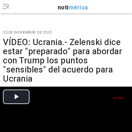
noti
mérica
25 DE NOVIEMBRE DE 2025
VÍDEO: Ucrania.- Zelenski dice
estar "preparado" para abordar
con Trump los puntos
"sensibles" del acuerdo para
Ucrania