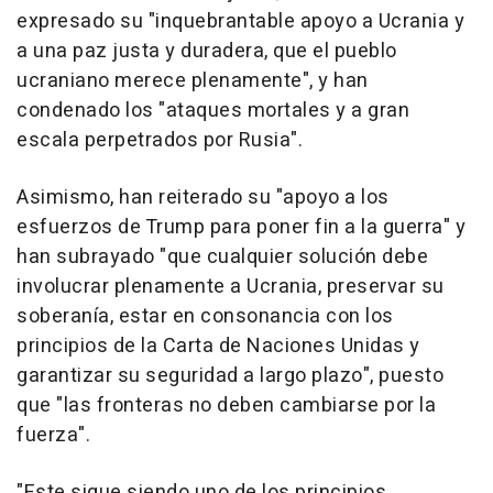
expresado su "inquebrantable apoyo a Ucrania y
a una paz justa y duradera, que el pueblo
ucraniano merece plenamente", y han
condenado los "ataques mortales y a gran
escala perpetrados por Rusia".
Asimismo, han reiterado su "apoyo a los
esfuerzos de Trump para poner fin a la guerra" y
han subrayado "que cualquier solución debe
involucrar plenamente a Ucrania, preservar su
soberanía, estar en consonancia con los
principios de la Carta de Naciones Unidas y
garantizar su seguridad a largo plazo", puesto
que "las fronteras no deben cambiarse por la
fuerza".
"Este sigue siendo uno de los principios