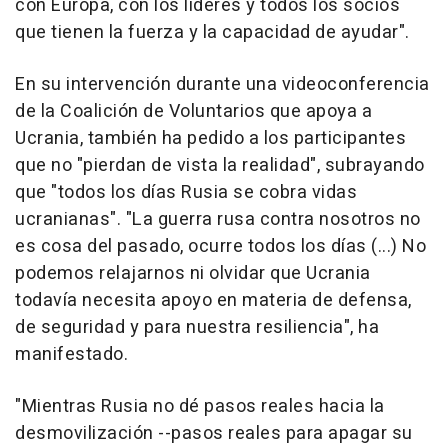
con Europa, con los líderes y todos los socios
que tienen la fuerza y la capacidad de ayudar".
En su intervención durante una videoconferencia
de la Coalición de Voluntarios que apoya a
Ucrania, también ha pedido a los participantes
que no "pierdan de vista la realidad", subrayando
que "todos los días Rusia se cobra vidas
ucranianas". "La guerra rusa contra nosotros no
es cosa del pasado, ocurre todos los días (...) No
podemos relajarnos ni olvidar que Ucrania
todavía necesita apoyo en materia de defensa,
de seguridad y para nuestra resiliencia", ha
manifestado.
"Mientras Rusia no dé pasos reales hacia la
desmovilización --pasos reales para apagar su