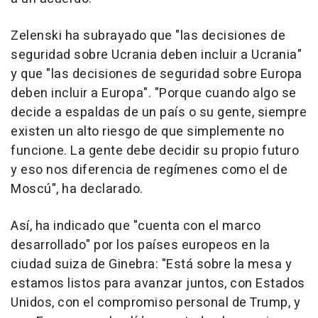
Zelenski ha subrayado que "las decisiones de
seguridad sobre Ucrania deben incluir a Ucrania"
y que "las decisiones de seguridad sobre Europa
deben incluir a Europa". "Porque cuando algo se
decide a espaldas de un país o su gente, siempre
existen un alto riesgo de que simplemente no
funcione. La gente debe decidir su propio futuro
y eso nos diferencia de regímenes como el de
Moscú", ha declarado.
Así, ha indicado que "cuenta con el marco
desarrollado" por los países europeos en la
ciudad suiza de Ginebra: "Está sobre la mesa y
estamos listos para avanzar juntos, con Estados
Unidos, con el compromiso personal de Trump, y