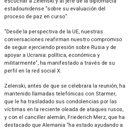
escuchar a Zelenski y al jefe de la diplomacia
estadounidense "sobre su evaluación del
proceso de paz en curso".
"Desde la perspectiva de la UE, nuestras
conversaciones reafirman nuestro compromiso
de seguir ejerciendo presión sobre Rusia y de
apoyar a Ucrania: política, económica y
militarmente", ha manifestado a través de su
perfil en la red social X.
Zelenski, antes de que se celebrara la reunión, ha
mantenido llamadas telefónicas con Starmer,
que le ha trasladado sus condolencias por las
víctimas en la reciente oleada de ataques rusos,
y con el canciller alemán, Friederich Merz, que ha
destacado que Alemania "ha estado ayudando a