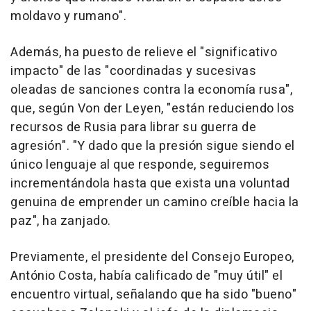
moldavo y rumano".
Además, ha puesto de relieve el "significativo
impacto" de las "coordinadas y sucesivas
oleadas de sanciones contra la economía rusa",
que, según Von der Leyen, "están reduciendo los
recursos de Rusia para librar su guerra de
agresión". "Y dado que la presión sigue siendo el
único lenguaje al que responde, seguiremos
incrementándola hasta que exista una voluntad
genuina de emprender un camino creíble hacia la
paz", ha zanjado.
Previamente, el presidente del Consejo Europeo,
António Costa, había calificado de "muy útil" el
encuentro virtual, señalando que ha sido "bueno"