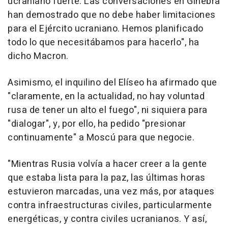
ucraniano fuerte. Las conversaciones en Ginebra
han demostrado que no debe haber limitaciones
para el Ejército ucraniano. Hemos planificado
todo lo que necesitábamos para hacerlo", ha
dicho Macron.
Asimismo, el inquilino del Elíseo ha afirmado que
"claramente, en la actualidad, no hay voluntad
rusa de tener un alto el fuego", ni siquiera para
"dialogar", y, por ello, ha pedido "presionar
continuamente" a Moscú para que negocie.
"Mientras Rusia volvía a hacer creer a la gente
que estaba lista para la paz, las últimas horas
estuvieron marcadas, una vez más, por ataques
contra infraestructuras civiles, particularmente
energéticas, y contra civiles ucranianos. Y así,