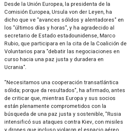
Desde la Unión Europea, la presidenta de la
Comisión Europea, Ursula von der Leyen, ha
dicho que ve "avances sólidos y alentadores" en
los "últimos días y horas", y ha agradecido al
secretario de Estado estadounidense, Marco
Rubio, que participara en la cita de la Coalición de
Voluntarios para "debatir las negociaciones en
curso hacia una paz justa y duradera en
Ucrania".
"Necesitamos una cooperación transatlántica
sólida; porque da resultados", ha afirmado, antes
de criticar que, mientras Europa y sus socios
están plenamente comprometidos con la
búsqueda de una paz justa y sostenible, "Rusia
intensificó sus ataques contra Kiev, con misiles
y drones que incluso violaron el espacio aéreo