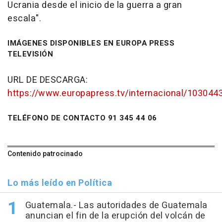
Ucrania desde el inicio de la guerra a gran
escala".
IMÁGENES DISPONIBLES EN EUROPA PRESS
TELEVISIÓN
URL DE DESCARGA:
https://www.europapress.tv/internacional/1030443/
TELÉFONO DE CONTACTO 91 345 44 06
Contenido patrocinado
Lo más leído en Política
Guatemala.- Las autoridades de Guatemala
anuncian el fin de la erupción del volcán de