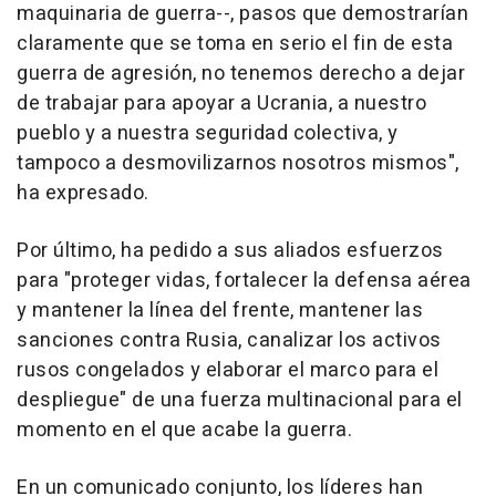
maquinaria de guerra--, pasos que demostrarían
claramente que se toma en serio el fin de esta
guerra de agresión, no tenemos derecho a dejar
de trabajar para apoyar a Ucrania, a nuestro
pueblo y a nuestra seguridad colectiva, y
tampoco a desmovilizarnos nosotros mismos",
ha expresado.
Por último, ha pedido a sus aliados esfuerzos
para "proteger vidas, fortalecer la defensa aérea
y mantener la línea del frente, mantener las
sanciones contra Rusia, canalizar los activos
rusos congelados y elaborar el marco para el
despliegue" de una fuerza multinacional para el
momento en el que acabe la guerra.
En un comunicado conjunto, los líderes han