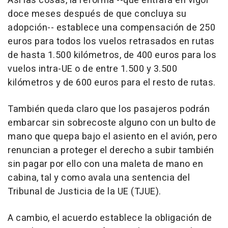
Así las cosas, la reforma --que entrará en vigor
doce meses después de que concluya su
adopción-- establece una compensación de 250
euros para todos los vuelos retrasados en rutas
de hasta 1.500 kilómetros, de 400 euros para los
vuelos intra-UE o de entre 1.500 y 3.500
kilómetros y de 600 euros para el resto de rutas.
También queda claro que los pasajeros podrán
embarcar sin sobrecoste alguno con un bulto de
mano que quepa bajo el asiento en el avión, pero
renuncian a proteger el derecho a subir también
sin pagar por ello con una maleta de mano en
cabina, tal y como avala una sentencia del
Tribunal de Justicia de la UE (TJUE).
A cambio, el acuerdo establece la obligación de