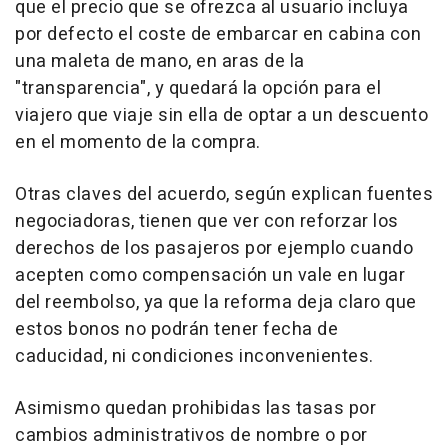
que el precio que se ofrezca al usuario incluya
por defecto el coste de embarcar en cabina con
una maleta de mano, en aras de la
"transparencia", y quedará la opción para el
viajero que viaje sin ella de optar a un descuento
en el momento de la compra.
Otras claves del acuerdo, según explican fuentes
negociadoras, tienen que ver con reforzar los
derechos de los pasajeros por ejemplo cuando
acepten como compensación un vale en lugar
del reembolso, ya que la reforma deja claro que
estos bonos no podrán tener fecha de
caducidad, ni condiciones inconvenientes.
Asimismo quedan prohibidas las tasas por
cambios administrativos de nombre o por