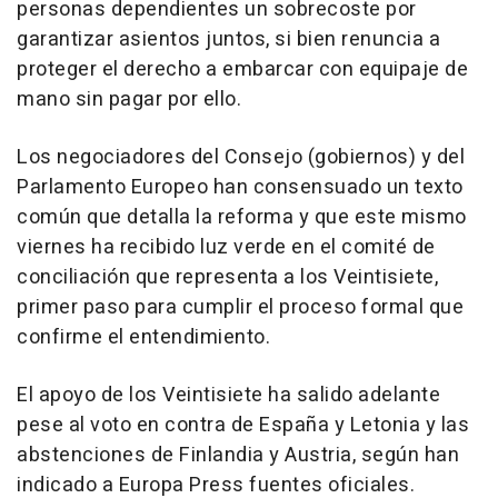
personas dependientes un sobrecoste por
garantizar asientos juntos, si bien renuncia a
proteger el derecho a embarcar con equipaje de
mano sin pagar por ello.
Los negociadores del Consejo (gobiernos) y del
Parlamento Europeo han consensuado un texto
común que detalla la reforma y que este mismo
viernes ha recibido luz verde en el comité de
conciliación que representa a los Veintisiete,
primer paso para cumplir el proceso formal que
confirme el entendimiento.
El apoyo de los Veintisiete ha salido adelante
pese al voto en contra de España y Letonia y las
abstenciones de Finlandia y Austria, según han
indicado a Europa Press fuentes oficiales.