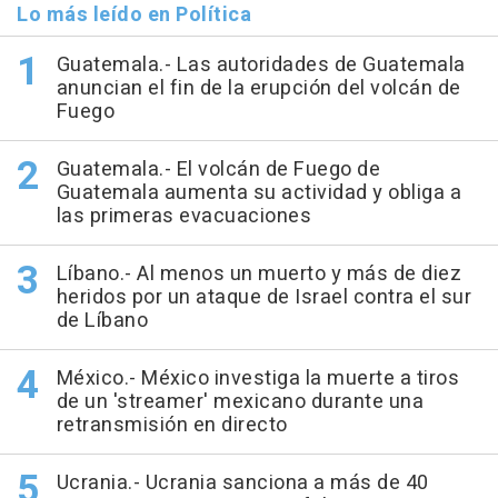
Lo más leído en Política
Guatemala.- Las autoridades de Guatemala
anuncian el fin de la erupción del volcán de
Fuego
Guatemala.- El volcán de Fuego de
Guatemala aumenta su actividad y obliga a
las primeras evacuaciones
Líbano.- Al menos un muerto y más de diez
heridos por un ataque de Israel contra el sur
de Líbano
México.- México investiga la muerte a tiros
de un 'streamer' mexicano durante una
retransmisión en directo
Ucrania.- Ucrania sanciona a más de 40