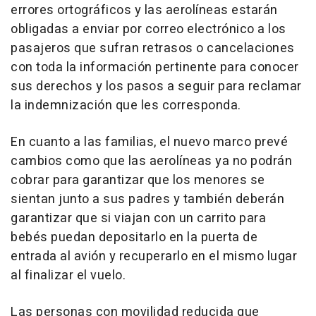
errores ortográficos y las aerolíneas estarán
obligadas a enviar por correo electrónico a los
pasajeros que sufran retrasos o cancelaciones
con toda la información pertinente para conocer
sus derechos y los pasos a seguir para reclamar
la indemnización que les corresponda.
En cuanto a las familias, el nuevo marco prevé
cambios como que las aerolíneas ya no podrán
cobrar para garantizar que los menores se
sientan junto a sus padres y también deberán
garantizar que si viajan con un carrito para
bebés puedan depositarlo en la puerta de
entrada al avión y recuperarlo en el mismo lugar
al finalizar el vuelo.
Las personas con movilidad reducida que