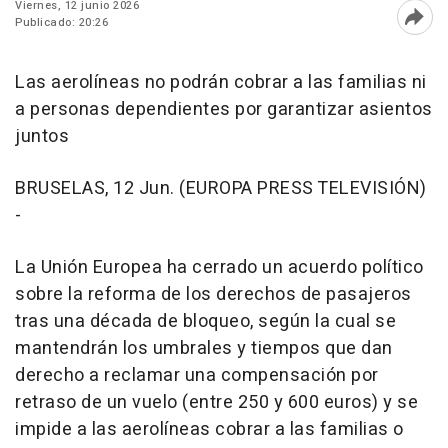
Viernes, 12 junio 2026
Publicado: 20:26
Abri
Las aerolíneas no podrán cobrar a las familias ni
a personas dependientes por garantizar asientos
juntos
BRUSELAS, 12 Jun. (EUROPA PRESS TELEVISIÓN)
-
La Unión Europea ha cerrado un acuerdo político
sobre la reforma de los derechos de pasajeros
tras una década de bloqueo, según la cual se
mantendrán los umbrales y tiempos que dan
derecho a reclamar una compensación por
retraso de un vuelo (entre 250 y 600 euros) y se
impide a las aerolíneas cobrar a las familias o