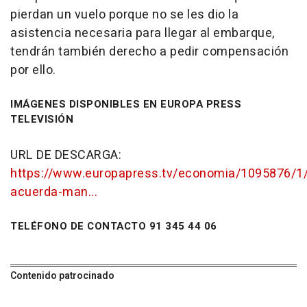
pierdan un vuelo porque no se les dio la
asistencia necesaria para llegar al embarque,
tendrán también derecho a pedir compensación
por ello.
IMÁGENES DISPONIBLES EN EUROPA PRESS
TELEVISIÓN
URL DE DESCARGA:
https://www.europapress.tv/economia/1095876/1
acuerda-man...
TELÉFONO DE CONTACTO 91 345 44 06
Contenido patrocinado