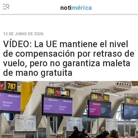
noti
mérica
12 DE JUNIO DE 2026
VÍDEO: La UE mantiene el nivel
de compensación por retraso de
vuelo, pero no garantiza maleta
de mano gratuita