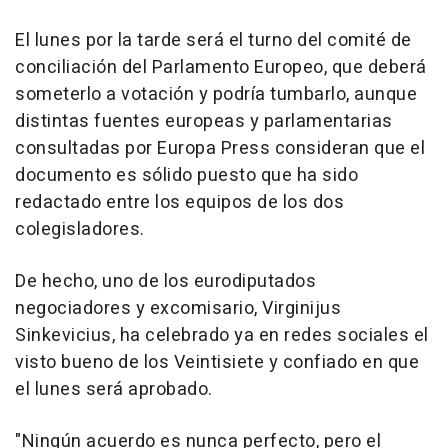
El lunes por la tarde será el turno del comité de
conciliación del Parlamento Europeo, que deberá
someterlo a votación y podría tumbarlo, aunque
distintas fuentes europeas y parlamentarias
consultadas por Europa Press consideran que el
documento es sólido puesto que ha sido
redactado entre los equipos de los dos
colegisladores.
De hecho, uno de los eurodiputados
negociadores y excomisario, Virginijus
Sinkevicius, ha celebrado ya en redes sociales el
visto bueno de los Veintisiete y confiado en que
el lunes será aprobado.
"Ningún acuerdo es nunca perfecto, pero el