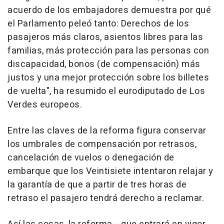
acuerdo de los embajadores demuestra por qué
el Parlamento peleó tanto: Derechos de los
pasajeros más claros, asientos libres para las
familias, más protección para las personas con
discapacidad, bonos (de compensación) más
justos y una mejor protección sobre los billetes
de vuelta", ha resumido el eurodiputado de Los
Verdes europeos.
Entre las claves de la reforma figura conservar
los umbrales de compensación por retrasos,
cancelación de vuelos o denegación de
embarque que los Veintisiete intentaron relajar y
la garantía de que a partir de tres horas de
retraso el pasajero tendrá derecho a reclamar.