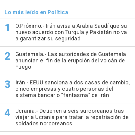
Lo más leído en Política
O.Próximo.- Irán avisa a Arabia Saudí que su
nuevo acuerdo con Turquía y Pakistán no va
a garantizar su seguridad
Guatemala.- Las autoridades de Guatemala
anuncian el fin de la erupción del volcán de
Fuego
Irán.- EEUU sanciona a dos casas de cambio,
cinco empresas y cuatro personas del
sistema bancario "fantasma" de Irán
Ucrania.- Detienen a seis surcoreanos tras
viajar a Ucrania para tratar la repatriación de
soldados norcoreanos