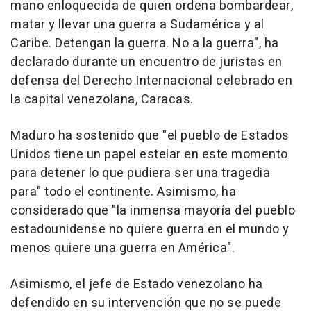
mano enloquecida de quien ordena bombardear,
matar y llevar una guerra a Sudamérica y al
Caribe. Detengan la guerra. No a la guerra", ha
declarado durante un encuentro de juristas en
defensa del Derecho Internacional celebrado en
la capital venezolana, Caracas.
Maduro ha sostenido que "el pueblo de Estados
Unidos tiene un papel estelar en este momento
para detener lo que pudiera ser una tragedia
para" todo el continente. Asimismo, ha
considerado que "la inmensa mayoría del pueblo
estadounidense no quiere guerra en el mundo y
menos quiere una guerra en América".
Asimismo, el jefe de Estado venezolano ha
defendido en su intervención que no se puede