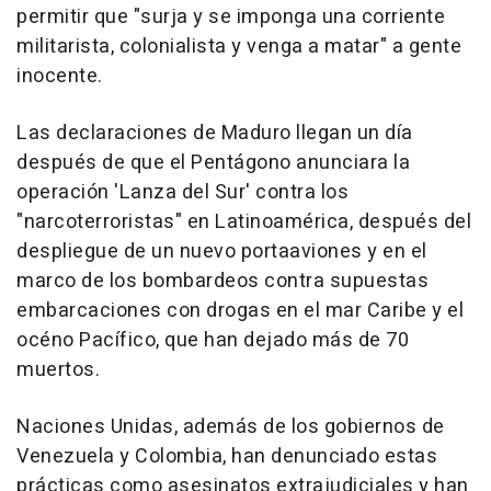
permitir que "surja y se imponga una corriente
militarista, colonialista y venga a matar" a gente
inocente.
Las declaraciones de Maduro llegan un día
después de que el Pentágono anunciara la
operación 'Lanza del Sur' contra los
"narcoterroristas" en Latinoamérica, después del
despliegue de un nuevo portaaviones y en el
marco de los bombardeos contra supuestas
embarcaciones con drogas en el mar Caribe y el
océno Pacífico, que han dejado más de 70
muertos.
Naciones Unidas, además de los gobiernos de
Venezuela y Colombia, han denunciado estas
prácticas como asesinatos extrajudiciales y han