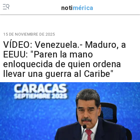
noti
mérica
15 DE NOVIEMBRE DE 2025
VÍDEO: Venezuela.- Maduro, a
EEUU: "Paren la mano
enloquecida de quien ordena
llevar una guerra al Caribe"