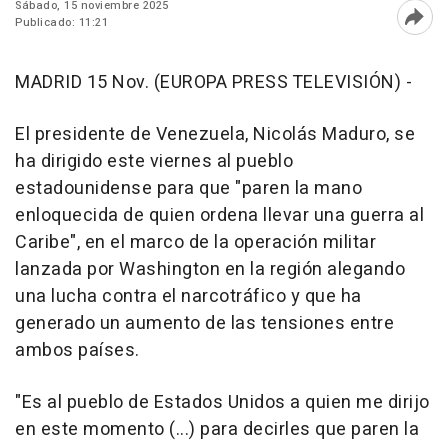
Sábado, 15 noviembre 2025
Publicado: 11:21
Abri
MADRID 15 Nov. (EUROPA PRESS TELEVISIÓN) -
El presidente de Venezuela, Nicolás Maduro, se
ha dirigido este viernes al pueblo
estadounidense para que "paren la mano
enloquecida de quien ordena llevar una guerra al
Caribe", en el marco de la operación militar
lanzada por Washington en la región alegando
una lucha contra el narcotráfico y que ha
generado un aumento de las tensiones entre
ambos países.
"Es al pueblo de Estados Unidos a quien me dirijo
en este momento (...) para decirles que paren la