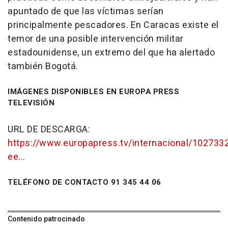
apuntado de que las víctimas serían
principalmente pescadores. En Caracas existe el
temor de una posible intervención militar
estadounidense, un extremo del que ha alertado
también Bogotá.
IMÁGENES DISPONIBLES EN EUROPA PRESS
TELEVISIÓN
URL DE DESCARGA:
https://www.europapress.tv/internacional/102733
ee...
TELÉFONO DE CONTACTO 91 345 44 06
Contenido patrocinado