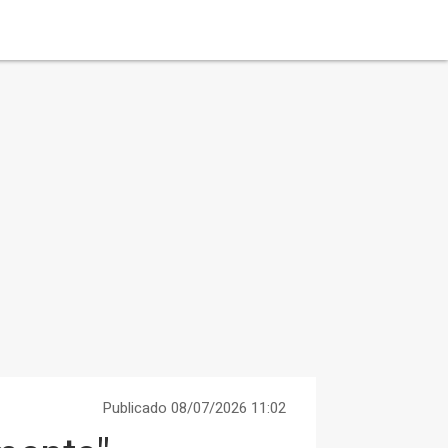
Publicado 08/07/2026 11:02