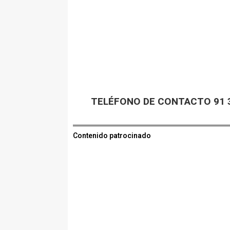
TELÉFONO DE CONTACTO 91 3
Contenido patrocinado