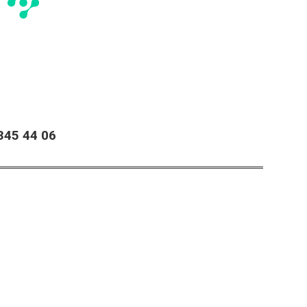
45 44 06