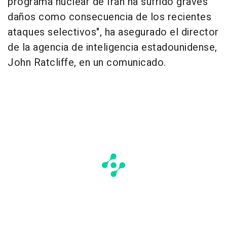
programa nuclear de Irán ha sufrido graves
daños como consecuencia de los recientes
ataques selectivos", ha asegurado el director
de la agencia de inteligencia estadounidense,
John Ratcliffe, en un comunicado.