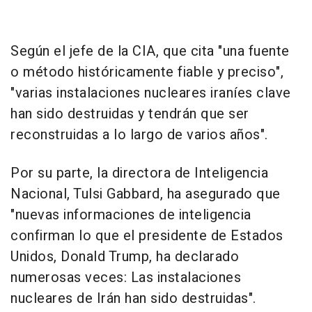
Según el jefe de la CIA, que cita "una fuente
o método históricamente fiable y preciso",
"varias instalaciones nucleares iraníes clave
han sido destruidas y tendrán que ser
reconstruidas a lo largo de varios años".
Por su parte, la directora de Inteligencia
Nacional, Tulsi Gabbard, ha asegurado que
"nuevas informaciones de inteligencia
confirman lo que el presidente de Estados
Unidos, Donald Trump, ha declarado
numerosas veces: Las instalaciones
nucleares de Irán han sido destruidas".