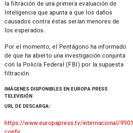
la filtración de una primera evaluación de
Inteligencia que apunta a que los daños
causados contra éstas serían menores de
los esperados.
Por el momento, el Pentágono ha informado
de que ha abierto una investigación conjunta
con la Policía Federal (FBI) por la supuesta
filtración.
IMÁGENES DISPONIBLES EN EUROPA PRESS
TELEVISIÓN
URL DE DESCARGA:
https://www.europapress.tv/internacional/990
confir...