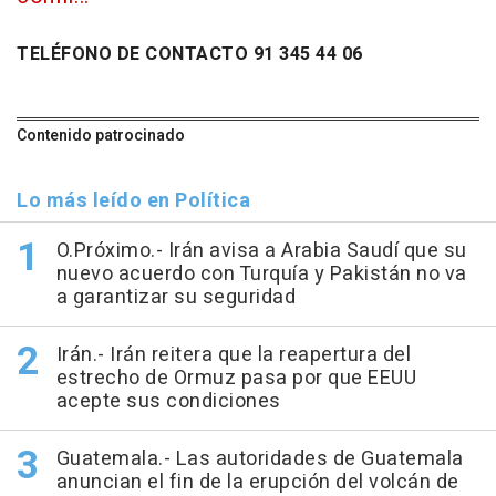
TELÉFONO DE CONTACTO 91 345 44 06
Contenido patrocinado
Lo más leído en Política
O.Próximo.- Irán avisa a Arabia Saudí que su
nuevo acuerdo con Turquía y Pakistán no va
a garantizar su seguridad
Irán.- Irán reitera que la reapertura del
estrecho de Ormuz pasa por que EEUU
acepte sus condiciones
Guatemala.- Las autoridades de Guatemala
anuncian el fin de la erupción del volcán de