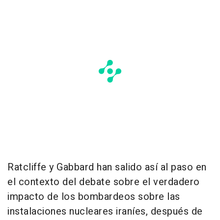
Ratcliffe y Gabbard han salido así al paso en
el contexto del debate sobre el verdadero
impacto de los bombardeos sobre las
instalaciones nucleares iraníes, después de