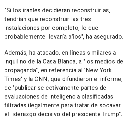
"Si los iraníes decidieran reconstruirlas,
tendrían que reconstruir las tres
instalaciones por completo, lo que
probablemente llevaría años", ha asegurado.
Además, ha atacado, en líneas similares al
inquilino de la Casa Blanca, a "los medios de
propaganda", en referencia al 'New York
Times' y la CNN, que difundieron el informe,
de "publicar selectivamente partes de
evaluaciones de inteligencia clasificadas
filtradas ilegalmente para tratar de socavar
el liderazgo decisivo del presidente Trump".