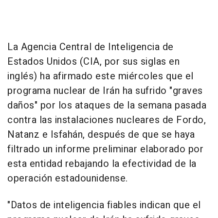
La Agencia Central de Inteligencia de
Estados Unidos (CIA, por sus siglas en
inglés) ha afirmado este miércoles que el
programa nuclear de Irán ha sufrido "graves
daños" por los ataques de la semana pasada
contra las instalaciones nucleares de Fordo,
Natanz e Isfahán, después de que se haya
filtrado un informe preliminar elaborado por
esta entidad rebajando la efectividad de la
operación estadounidense.
"Datos de inteligencia fiables indican que el