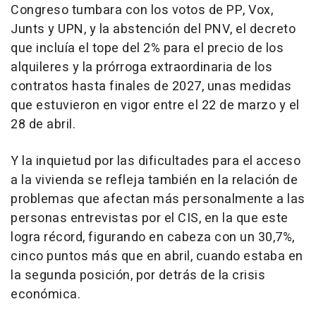
Congreso tumbara con los votos de PP, Vox,
Junts y UPN, y la abstención del PNV, el decreto
que incluía el tope del 2% para el precio de los
alquileres y la prórroga extraordinaria de los
contratos hasta finales de 2027, unas medidas
que estuvieron en vigor entre el 22 de marzo y el
28 de abril.
Y la inquietud por las dificultades para el acceso
a la vivienda se refleja también en la relación de
problemas que afectan más personalmente a las
personas entrevistas por el CIS, en la que este
logra récord, figurando en cabeza con un 30,7%,
cinco puntos más que en abril, cuando estaba en
la segunda posición, por detrás de la crisis
económica.