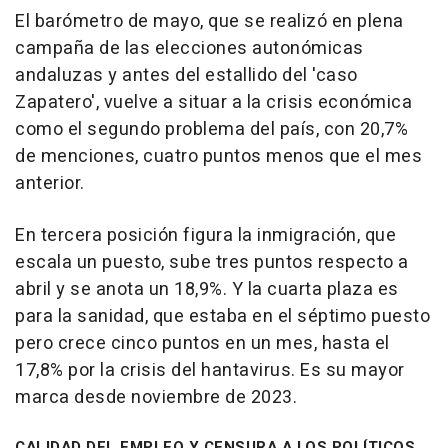
El barómetro de mayo, que se realizó en plena
campaña de las elecciones autonómicas
andaluzas y antes del estallido del 'caso
Zapatero', vuelve a situar a la crisis económica
como el segundo problema del país, con 20,7%
de menciones, cuatro puntos menos que el mes
anterior.
En tercera posición figura la inmigración, que
escala un puesto, sube tres puntos respecto a
abril y se anota un 18,9%. Y la cuarta plaza es
para la sanidad, que estaba en el séptimo puesto
pero crece cinco puntos en un mes, hasta el
17,8% por la crisis del hantavirus. Es su mayor
marca desde noviembre de 2023.
CALIDAD DEL EMPLEO Y CENSURA A LOS POLÍTICOS