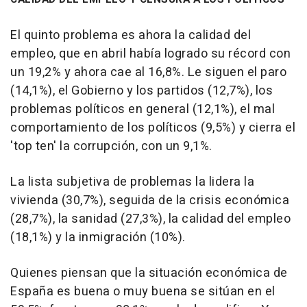
El quinto problema es ahora la calidad del
empleo, que en abril había logrado su récord con
un 19,2% y ahora cae al 16,8%. Le siguen el paro
(14,1%), el Gobierno y los partidos (12,7%), los
problemas políticos en general (12,1%), el mal
comportamiento de los políticos (9,5%) y cierra el
'top ten' la corrupción, con un 9,1%.
La lista subjetiva de problemas la lidera la
vivienda (30,7%), seguida de la crisis económica
(28,7%), la sanidad (27,3%), la calidad del empleo
(18,1%) y la inmigración (10%).
Quienes piensan que la situación económica de
España es buena o muy buena se sitúan en el