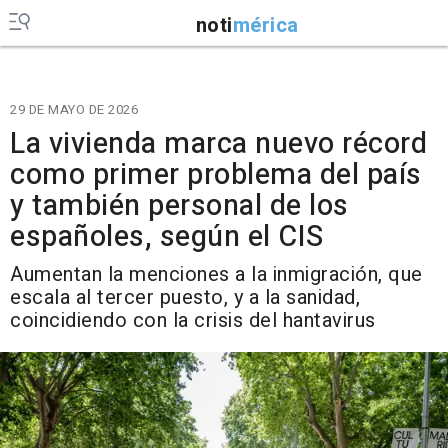
noti
mérica
29 DE MAYO DE 2026
La vivienda marca nuevo récord
como primer problema del país
y también personal de los
españoles, según el CIS
Aumentan la menciones a la inmigración, que
escala al tercer puesto, y a la sanidad,
coincidiendo con la crisis del hantavirus