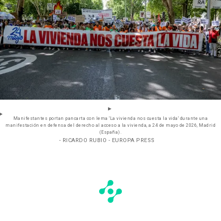
Manifestantes portan pancarta con lema 'La vivienda nos cuesta la vida' durante una
manifestación en defensa del derecho al acceso a la vivienda, a 24 de mayo de 2026, Madrid
(España).
- RICARDO RUBIO - EUROPA PRESS