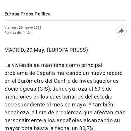
Europa Press Política
Viernes, 29 mayo 2026
Publicado: 14:24
Abri
MADRID, 29 May. (EUROPA PRESS) -
La vivienda se mantiene como principal
problema de España marcando un nuevo récord
en el Barómetro del Centro de Investigaciones
Sociológicas (CIS), donde ya roza el 50% de
menciones en los cuestionarios del estudio
correspondiente al mes de mayo. Y también
encabeza la lista de problemas que afectan más
personalmente a los españoles alcanzando su
mayor cota hasta la fecha, un 30,7%.