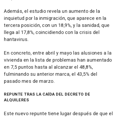
Además, el estudio revela un aumento de la
inquietud por la inmigración, que aparece en la
tercera posición, con un 18,9%, y la sanidad, que
llega al 17,8%, coincidiendo con la crisis del
hantavirus.
En concreto, entre abril y mayo las alusiones a la
vivienda en la lista de problemas han aumentado
en 7,5 puntos hasta al alcanzar el 48,8%,
fulminando su anterior marca, el 43,5% del
pasado mes de marzo.
REPUNTE TRAS LA CAÍDA DEL DECRETO DE
ALQUILERES
Este nuevo repunte tiene lugar después de que el