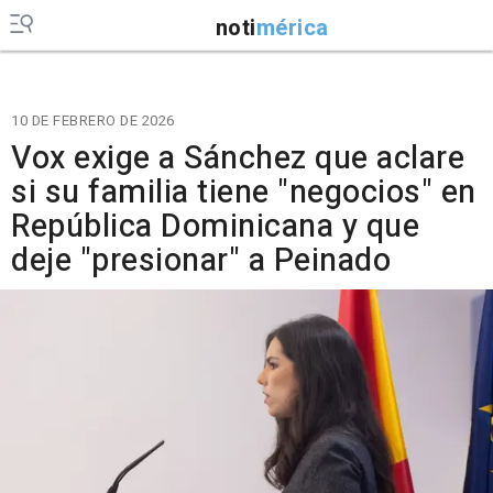
noti
mérica
10 DE FEBRERO DE 2026
Vox exige a Sánchez que aclare
si su familia tiene "negocios" en
República Dominicana y que
deje "presionar" a Peinado