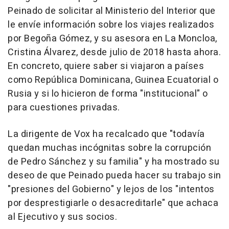
Peinado de solicitar al Ministerio del Interior que
le envíe información sobre los viajes realizados
por Begoña Gómez, y su asesora en La Moncloa,
Cristina Álvarez, desde julio de 2018 hasta ahora.
En concreto, quiere saber si viajaron a países
como República Dominicana, Guinea Ecuatorial o
Rusia y si lo hicieron de forma "institucional" o
para cuestiones privadas.
La dirigente de Vox ha recalcado que "todavía
quedan muchas incógnitas sobre la corrupción
de Pedro Sánchez y su familia" y ha mostrado su
deseo de que Peinado pueda hacer su trabajo sin
"presiones del Gobierno" y lejos de los "intentos
por desprestigiarle o desacreditarle" que achaca
al Ejecutivo y sus socios.