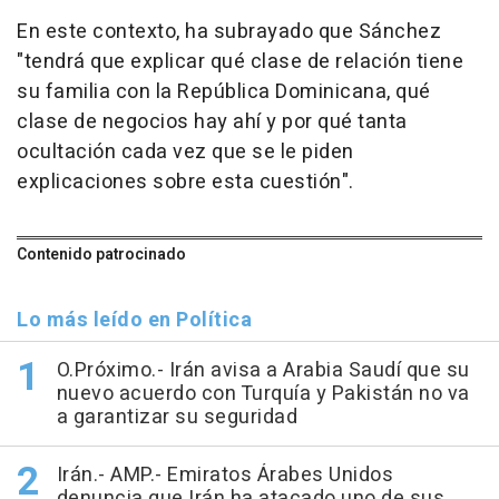
En este contexto, ha subrayado que Sánchez
"tendrá que explicar qué clase de relación tiene
su familia con la República Dominicana, qué
clase de negocios hay ahí y por qué tanta
ocultación cada vez que se le piden
explicaciones sobre esta cuestión".
Contenido patrocinado
Lo más leído en Política
O.Próximo.- Irán avisa a Arabia Saudí que su
nuevo acuerdo con Turquía y Pakistán no va
a garantizar su seguridad
Irán.- AMP.- Emiratos Árabes Unidos
denuncia que Irán ha atacado uno de sus