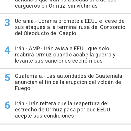
cargueros en Ormuz, sin víctimas
Ucrania.- Ucrania promete a EEUU el cese de
sus ataques a la terminal rusa del Consorcio
del Oleoducto del Caspio
Irán.- AMP.- Irán avisa a EEUU que solo
reabrirá Ormuz cuando acabe la guerra y
levante sus sanciones económicas
Guatemala.- Las autoridades de Guatemala
anuncian el fin de la erupción del volcán de
Fuego
Irán.- Irán reitera que la reapertura del
estrecho de Ormuz pasa por que EEUU
acepte sus condiciones