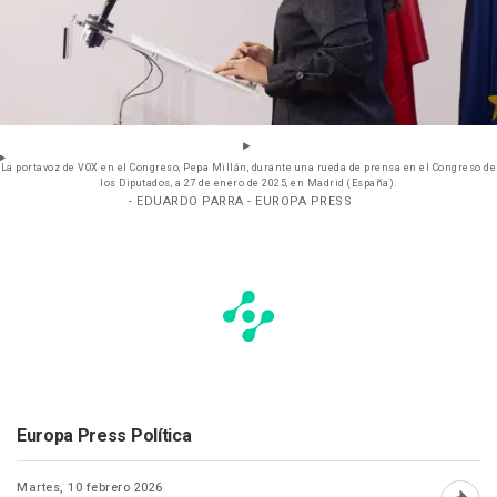
La portavoz de VOX en el Congreso, Pepa Millán, durante una rueda de prensa en el Congreso de
los Diputados, a 27 de enero de 2025, en Madrid (España).
- EDUARDO PARRA - EUROPA PRESS
Europa Press Política
Martes, 10 febrero 2026