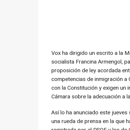
Vox ha dirigido un escrito a la 
socialista Francina Armengol, pa
proposición de ley acordada ent
competencias de inmigración a C
con la Constitución y exigen un i
Cámara sobre la adecuación a la
Así lo ha anunciado este jueves 
una rueda de prensa en la que ha 