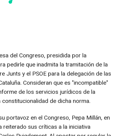
Mesa del Congreso, presidida por la
ra pedirle que inadmita la tramitación de la
re Junts y el PSOE para la delegación de las
ataluña. Consideran que es "incompatible"
nforme de los servicios jurídicos de la
 constitucionalidad de dicha norma.
su portavoz en el Congreso, Pepa Millán, en
reiterado sus críticas a la iniciativa