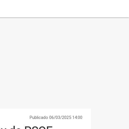
Publicado 06/03/2025 14:00