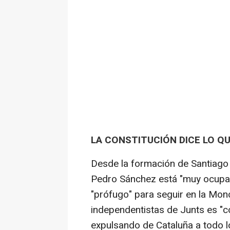
LA CONSTITUCIÓN DICE LO QU
Desde la formación de Santiago
Pedro Sánchez está "muy ocupad
"prófugo" para seguir en la Mon
independentistas de Junts es "c
expulsando de Cataluña a todo l