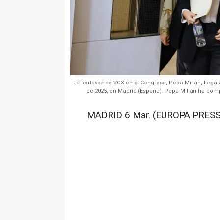
La portavoz de VOX en el Congreso, Pepa Millán, llega
de 2025, en Madrid (España). Pepa Millán ha com
MADRID 6 Mar. (EUROPA PRESS