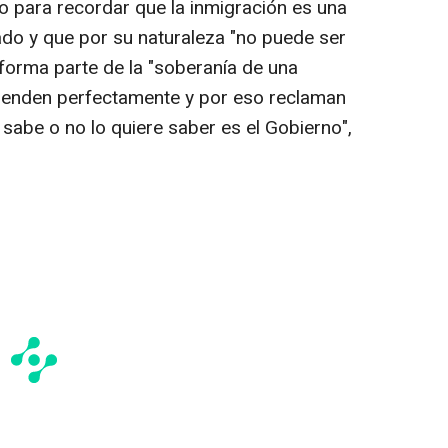
 para recordar que la inmigración es una
ado y que por su naturaleza "no puede ser
 forma parte de la "soberanía de una
ntienden perfectamente y por eso reclaman
sabe o no lo quiere saber es el Gobierno",