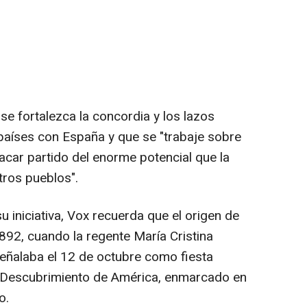
se fortalezca la concordia y los lazos
 países con España y que se "trabaje sobre
acar partido del enorme potencial que la
tros pueblos".
u iniciativa, Vox recuerda que el origen de
892, cuando la regente María Cristina
eñalaba el 12 de octubre como fiesta
 Descubrimiento de América, enmarcado en
o.