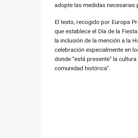
adopte las medidas necesarias p
El texto, recogido por Europa Pr
que establece el Día de la Fiest
la inclusión de la mención a la 
celebración especialmente en l
donde "está presente" la cultura
comunidad histórica".