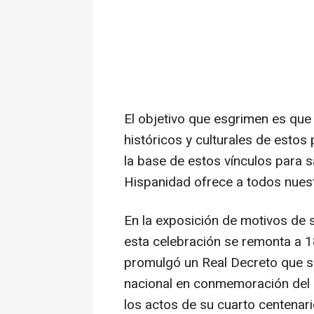
El objetivo que esgrimen es que 
históricos y culturales de estos
la base de estos vínculos para s
Hispanidad ofrece a todos nues
En la exposición de motivos de s
esta celebración se remonta a 1
promulgó un Real Decreto que s
nacional en conmemoración del
los actos de su cuarto centenari