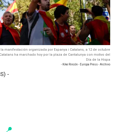
 la manifestación organizada por Espanya i Catalans, a 12 de octubre
 Catalans ha marchado hoy por la plaza de Cantalunya con motivo del
Día de la Hispa
- Kike Rincón - Europa Press - Archivo
S) -