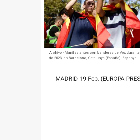
Archivo - Manifestantes con banderas de Vox durante
de 2023, en Barcelona, Catalunya (España). Espanya i
MADRID 19 Feb. (EUROPA PRES