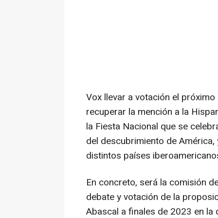
Vox llevar a votación el próximo
recuperar la mención a la Hispan
la Fiesta Nacional que se celeb
del descubrimiento de América, 
distintos países iberoamericano
En concreto, será la comisión de
debate y votación de la proposic
Abascal a finales de 2023 en l