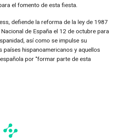
ara el fomento de esta fiesta.
ess, defiende la reforma de la ley de 1987
a Nacional de España el 12 de octubre para
Hispanidad, así como se impulse su
os países hispanoamericanos y aquellos
 española por "formar parte de esta