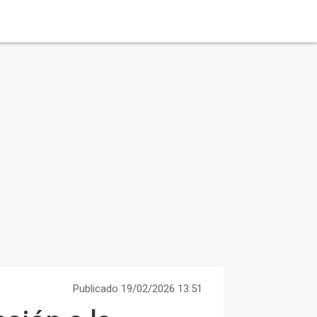
Publicado 19/02/2026 13:51