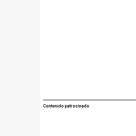
Contenido patrocinado