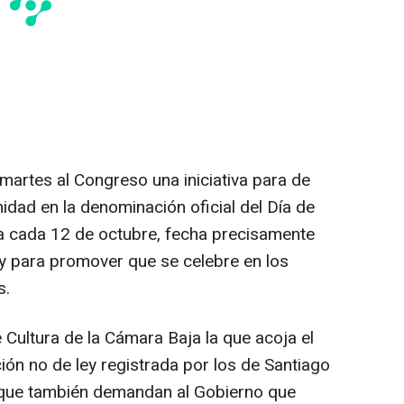
 martes al Congreso una iniciativa para de
idad en la denominación oficial del Día de
ra cada 12 de octubre, fecha precisamente
y para promover que se celebre en los
s.
 Cultura de la Cámara Baja la que acoja el
ión no de ley registrada por los de Santiago
a que también demandan al Gobierno que