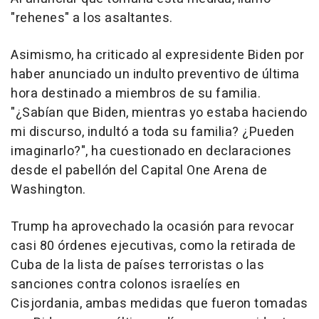
"rehenes" a los asaltantes.
Asimismo, ha criticado al expresidente Biden por
haber anunciado un indulto preventivo de última
hora destinado a miembros de su familia.
"¿Sabían que Biden, mientras yo estaba haciendo
mi discurso, indultó a toda su familia? ¿Pueden
imaginarlo?", ha cuestionado en declaraciones
desde el pabellón del Capital One Arena de
Washington.
Trump ha aprovechado la ocasión para revocar
casi 80 órdenes ejecutivas, como la retirada de
Cuba de la lista de países terroristas o las
sanciones contra colonos israelíes en
Cisjordania, ambas medidas que fueron tomadas