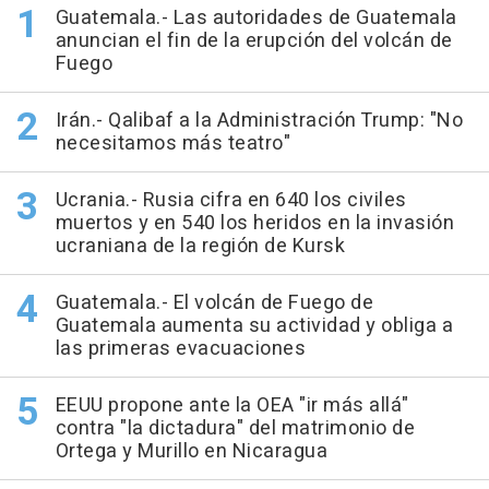
Guatemala.- Las autoridades de Guatemala
anuncian el fin de la erupción del volcán de
Fuego
Irán.- Qalibaf a la Administración Trump: "No
necesitamos más teatro"
Ucrania.- Rusia cifra en 640 los civiles
muertos y en 540 los heridos en la invasión
ucraniana de la región de Kursk
Guatemala.- El volcán de Fuego de
Guatemala aumenta su actividad y obliga a
las primeras evacuaciones
EEUU propone ante la OEA "ir más allá"
contra "la dictadura" del matrimonio de
Ortega y Murillo en Nicaragua