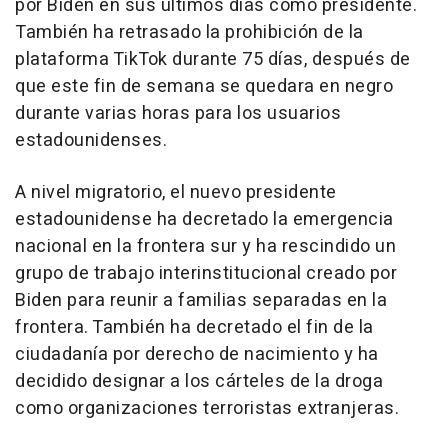
por Biden en sus últimos días como presidente.
También ha retrasado la prohibición de la
plataforma TikTok durante 75 días, después de
que este fin de semana se quedara en negro
durante varias horas para los usuarios
estadounidenses.
A nivel migratorio, el nuevo presidente
estadounidense ha decretado la emergencia
nacional en la frontera sur y ha rescindido un
grupo de trabajo interinstitucional creado por
Biden para reunir a familias separadas en la
frontera. También ha decretado el fin de la
ciudadanía por derecho de nacimiento y ha
decidido designar a los cárteles de la droga
como organizaciones terroristas extranjeras.