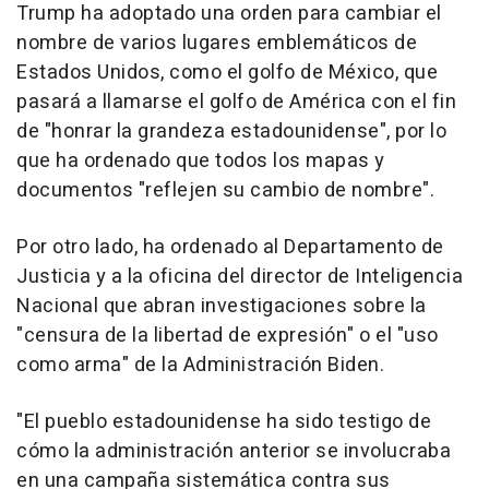
Trump ha adoptado una orden para cambiar el
nombre de varios lugares emblemáticos de
Estados Unidos, como el golfo de México, que
pasará a llamarse el golfo de América con el fin
de "honrar la grandeza estadounidense", por lo
que ha ordenado que todos los mapas y
documentos "reflejen su cambio de nombre".
Por otro lado, ha ordenado al Departamento de
Justicia y a la oficina del director de Inteligencia
Nacional que abran investigaciones sobre la
"censura de la libertad de expresión" o el "uso
como arma" de la Administración Biden.
"El pueblo estadounidense ha sido testigo de
cómo la administración anterior se involucraba
en una campaña sistemática contra sus