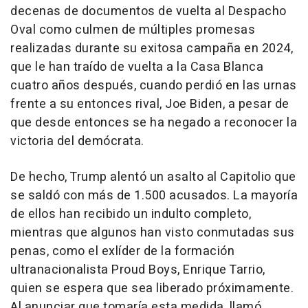
decenas de documentos de vuelta al Despacho
Oval como culmen de múltiples promesas
realizadas durante su exitosa campaña en 2024,
que le han traído de vuelta a la Casa Blanca
cuatro años después, cuando perdió en las urnas
frente a su entonces rival, Joe Biden, a pesar de
que desde entonces se ha negado a reconocer la
victoria del demócrata.
De hecho, Trump alentó un asalto al Capitolio que
se saldó con más de 1.500 acusados. La mayoría
de ellos han recibido un indulto completo,
mientras que algunos han visto conmutadas sus
penas, como el exlíder de la formación
ultranacionalista Proud Boys, Enrique Tarrio,
quien se espera que sea liberado próximamente.
Al anunciar que tomaría esta medida, llamó