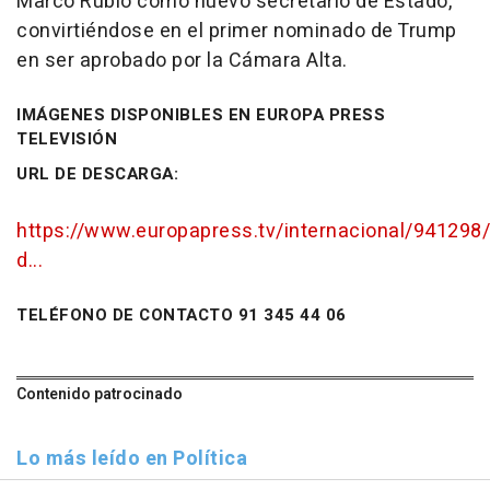
Marco Rubio como nuevo secretario de Estado,
convirtiéndose en el primer nominado de Trump
en ser aprobado por la Cámara Alta.
IMÁGENES DISPONIBLES EN EUROPA PRESS
TELEVISIÓN
URL DE DESCARGA:
https://www.europapress.tv/internacional/941298
d...
TELÉFONO DE CONTACTO 91 345 44 06
Contenido patrocinado
Lo más leído en Política