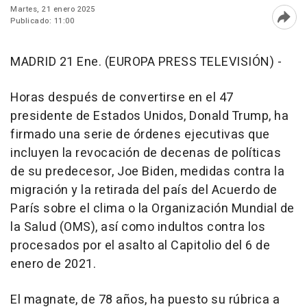
Martes, 21 enero 2025
Publicado: 11:00
Abri
MADRID 21 Ene. (EUROPA PRESS TELEVISIÓN) -
Horas después de convertirse en el 47
presidente de Estados Unidos, Donald Trump, ha
firmado una serie de órdenes ejecutivas que
incluyen la revocación de decenas de políticas
de su predecesor, Joe Biden, medidas contra la
migración y la retirada del país del Acuerdo de
París sobre el clima o la Organización Mundial de
la Salud (OMS), así como indultos contra los
procesados por el asalto al Capitolio del 6 de
enero de 2021.
El magnate, de 78 años, ha puesto su rúbrica a