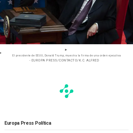
El presidente de EEUU, Donald Trump, muestra la firma de una orden ejecutiva
- EUROPA PRESS/CONTACTO/K.C. ALFRED
Europa Press Política