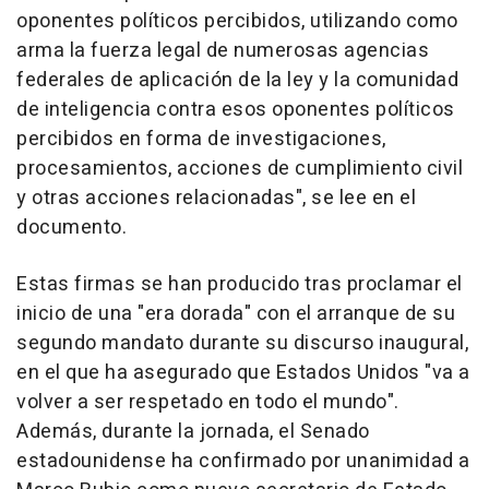
oponentes políticos percibidos, utilizando como
arma la fuerza legal de numerosas agencias
federales de aplicación de la ley y la comunidad
de inteligencia contra esos oponentes políticos
percibidos en forma de investigaciones,
procesamientos, acciones de cumplimiento civil
y otras acciones relacionadas", se lee en el
documento.
Estas firmas se han producido tras proclamar el
inicio de una "era dorada" con el arranque de su
segundo mandato durante su discurso inaugural,
en el que ha asegurado que Estados Unidos "va a
volver a ser respetado en todo el mundo".
Además, durante la jornada, el Senado
estadounidense ha confirmado por unanimidad a