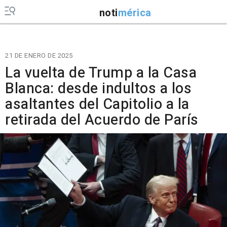
noti
mérica
21 DE ENERO DE 2025
La vuelta de Trump a la Casa
Blanca: desde indultos a los
asaltantes del Capitolio a la
retirada del Acuerdo de París