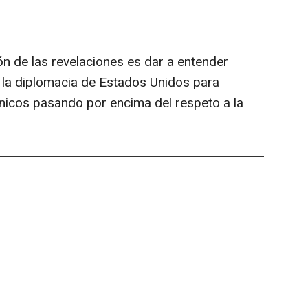
ión de las revelaciones es dar a entender
 la diplomacia de Estados Unidos para
nicos pasando por encima del respeto a la