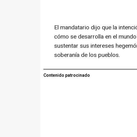
El mandatario dijo que la intenc
cómo se desarrolla en el mundo
sustentar sus intereses hegemó
soberanía de los pueblos.
Contenido patrocinado