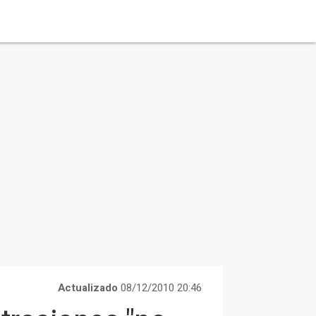
Actualizado
08/12/2010 20:46