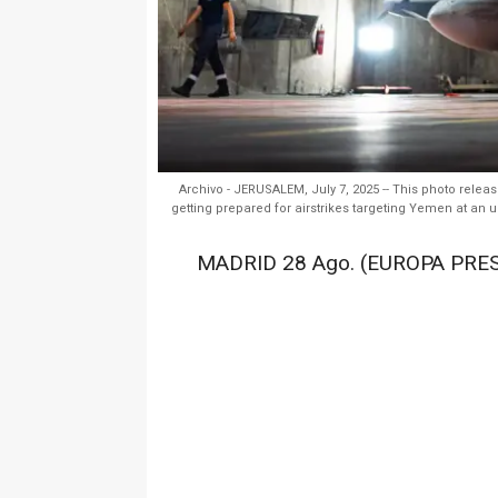
Archivo - JERUSALEM, July 7, 2025 -- This photo releas
getting prepared for airstrikes targeting Yemen at an u
MADRID 28 Ago. (EUROPA PRES