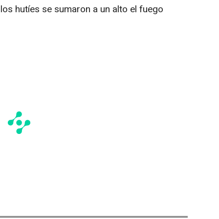
los hutíes se sumaron a un alto el fuego