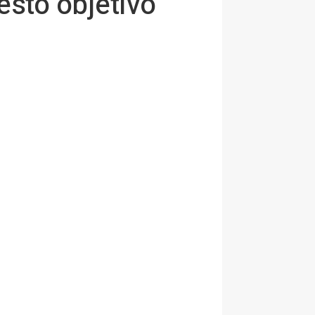
sto objetivo