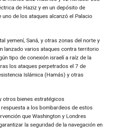
éctrica de Haziz y en un depósito de
e uno de los ataques alcanzó el Palacio
tal yemení, Saná, y otras zonas del norte y
n lanzado varios ataques contra territorio
ún tipo de conexión israelí a raíz de la
ras los ataques perpetrados el 7 de
sistencia Islámica (Hamás) y otras
 otros bienes estratégicos
n respuesta a los bombardeos de estos
ervención que Washington y Londres
arantizar la seguridad de la navegación en