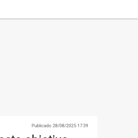
Publicado 28/08/2025 17:39