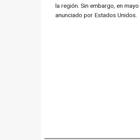
la región. Sin embargo, en mayo 
anunciado por Estados Unidos.