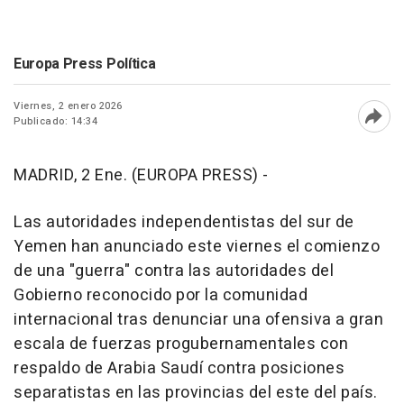
Europa Press Política
Viernes, 2 enero 2026
Publicado: 14:34
Abri
MADRID, 2 Ene. (EUROPA PRESS) -
Las autoridades independentistas del sur de
Yemen han anunciado este viernes el comienzo
de una "guerra" contra las autoridades del
Gobierno reconocido por la comunidad
internacional tras denunciar una ofensiva a gran
escala de fuerzas progubernamentales con
respaldo de Arabia Saudí contra posiciones
separatistas en las provincias del este del país.