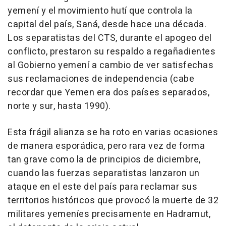
yemení y el movimiento hutí que controla la
capital del país, Saná, desde hace una década.
Los separatistas del CTS, durante el apogeo del
conflicto, prestaron su respaldo a regañadientes
al Gobierno yemení a cambio de ver satisfechas
sus reclamaciones de independencia (cabe
recordar que Yemen era dos países separados,
norte y sur, hasta 1990).
Esta frágil alianza se ha roto en varias ocasiones
de manera esporádica, pero rara vez de forma
tan grave como la de principios de diciembre,
cuando las fuerzas separatistas lanzaron un
ataque en el este del país para reclamar sus
territorios históricos que provocó la muerte de 32
militares yemeníes precisamente en Hadramut,