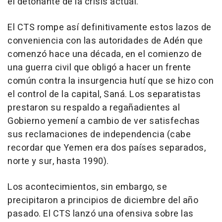
el detonante de la crisis actual.
El CTS rompe así definitivamente estos lazos de
conveniencia con las autoridades de Adén que
comenzó hace una década, en el comienzo de
una guerra civil que obligó a hacer un frente
común contra la insurgencia hutí que se hizo con
el control de la capital, Saná. Los separatistas
prestaron su respaldo a regañadientes al
Gobierno yemení a cambio de ver satisfechas
sus reclamaciones de independencia (cabe
recordar que Yemen era dos países separados,
norte y sur, hasta 1990).
Los acontecimientos, sin embargo, se
precipitaron a principios de diciembre del año
pasado. El CTS lanzó una ofensiva sobre las