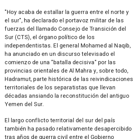
"Hoy acaba de estallar la guerra entre el norte y
el sur", ha declarado el portavoz militar de las
fuerzas del llamado Consejo de Transición del
Sur (CTS), el órgano político de los
independentistas. El general Mohamed al Naqib,
ha anunciado en un discurso televisado el
comienzo de una "batalla decisiva" por las
provincias orientales de Al Mahra y, sobre todo,
Hadramut, parte histórica de las reivindicaciones
territoriales de los separatistas que llevan
décadas ansiando la reconstitución del antiguo
Yemen del Sur.
El largo conflicto territorial del sur del país
también ha pasado relativamente desapercibido
tras años de guerra civil entre el Gobierno