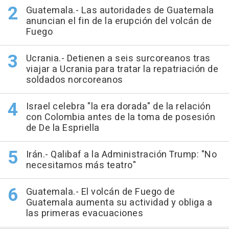
Guatemala.- Las autoridades de Guatemala
anuncian el fin de la erupción del volcán de
Fuego
Ucrania.- Detienen a seis surcoreanos tras
viajar a Ucrania para tratar la repatriación de
soldados norcoreanos
Israel celebra "la era dorada" de la relación
con Colombia antes de la toma de posesión
de De la Espriella
Irán.- Qalibaf a la Administración Trump: "No
necesitamos más teatro"
Guatemala.- El volcán de Fuego de
Guatemala aumenta su actividad y obliga a
las primeras evacuaciones