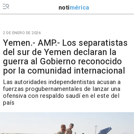
noti
mérica
2 DE ENERO DE 2026
Yemen.- AMP.- Los separatistas
del sur de Yemen declaran la
guerra al Gobierno reconocido
por la comunidad internacional
Las autoridades independentistas acusan a
fuerzas progubernamentales de lanzar una
ofensiva con respaldo saudí en el este del
país