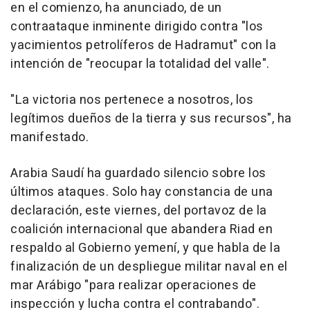
en el comienzo, ha anunciado, de un
contraataque inminente dirigido contra "los
yacimientos petrolíferos de Hadramut" con la
intención de "reocupar la totalidad del valle".
"La victoria nos pertenece a nosotros, los
legítimos dueños de la tierra y sus recursos", ha
manifestado.
Arabia Saudí ha guardado silencio sobre los
últimos ataques. Solo hay constancia de una
declaración, este viernes, del portavoz de la
coalición internacional que abandera Riad en
respaldo al Gobierno yemení, y que habla de la
finalización de un despliegue militar naval en el
mar Arábigo "para realizar operaciones de
inspección y lucha contra el contrabando".