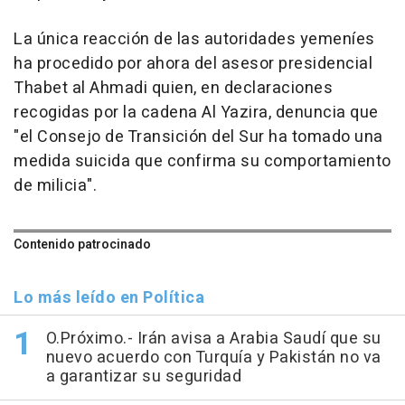
La única reacción de las autoridades yemeníes
ha procedido por ahora del asesor presidencial
Thabet al Ahmadi quien, en declaraciones
recogidas por la cadena Al Yazira, denuncia que
"el Consejo de Transición del Sur ha tomado una
medida suicida que confirma su comportamiento
de milicia".
Contenido patrocinado
Lo más leído en Política
O.Próximo.- Irán avisa a Arabia Saudí que su
nuevo acuerdo con Turquía y Pakistán no va
a garantizar su seguridad