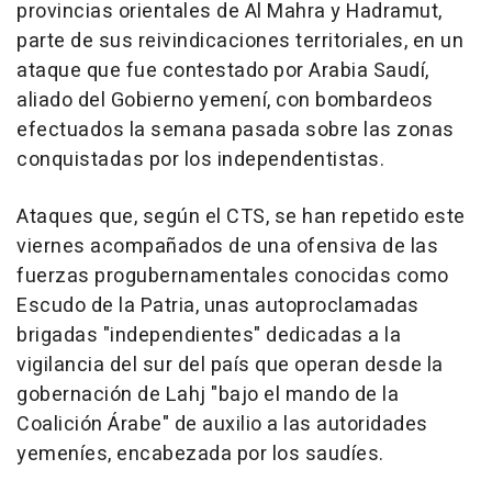
provincias orientales de Al Mahra y Hadramut,
parte de sus reivindicaciones territoriales, en un
ataque que fue contestado por Arabia Saudí,
aliado del Gobierno yemení, con bombardeos
efectuados la semana pasada sobre las zonas
conquistadas por los independentistas.
Ataques que, según el CTS, se han repetido este
viernes acompañados de una ofensiva de las
fuerzas progubernamentales conocidas como
Escudo de la Patria, unas autoproclamadas
brigadas "independientes" dedicadas a la
vigilancia del sur del país que operan desde la
gobernación de Lahj "bajo el mando de la
Coalición Árabe" de auxilio a las autoridades
yemeníes, encabezada por los saudíes.