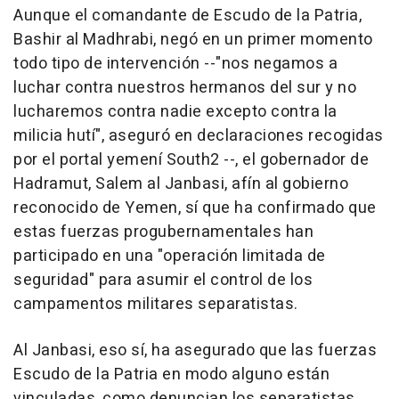
Aunque el comandante de Escudo de la Patria,
Bashir al Madhrabi, negó en un primer momento
todo tipo de intervención --"nos negamos a
luchar contra nuestros hermanos del sur y no
lucharemos contra nadie excepto contra la
milicia hutí", aseguró en declaraciones recogidas
por el portal yemení South2 --, el gobernador de
Hadramut, Salem al Janbasi, afín al gobierno
reconocido de Yemen, sí que ha confirmado que
estas fuerzas progubernamentales han
participado en una "operación limitada de
seguridad" para asumir el control de los
campamentos militares separatistas.
Al Janbasi, eso sí, ha asegurado que las fuerzas
Escudo de la Patria en modo alguno están
vinculadas, como denuncian los separatistas,