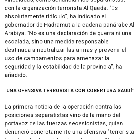
con la organización terrorista Al Qaeda. "Es
absolutamente ridículo", ha indicado el
gobernador de Hadramut a la cadena panárabe Al
Arabiya. "No es una declaración de guerra ni una
escalada, sino una medida responsable
destinada a neutralizar las armas y prevenir el
uso de campamentos para amenazar la
seguridad y la estabilidad de la provincia", ha
añadido.
"UNA OFENSIVA TERRORISTA CON COBERTURA SAUDÍ"
La primera noticia de la operación contra las
posiciones separatistas vino de la mano del
portavoz de las fuerzas secesionistas, quien
denunció concretamente una ofensiva "terrorista