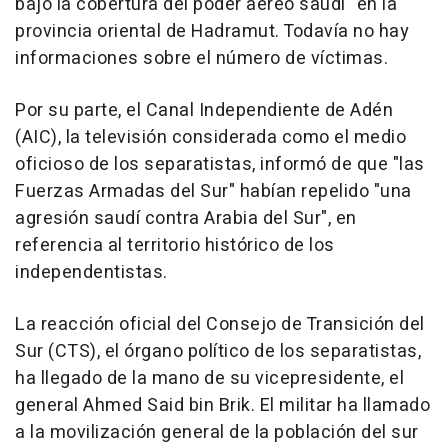
bajo la cobertura del poder aéreo saudí" en la
provincia oriental de Hadramut. Todavía no hay
informaciones sobre el número de víctimas.
Por su parte, el Canal Independiente de Adén
(AIC), la televisión considerada como el medio
oficioso de los separatistas, informó de que "las
Fuerzas Armadas del Sur" habían repelido "una
agresión saudí contra Arabia del Sur", en
referencia al territorio histórico de los
independentistas.
La reacción oficial del Consejo de Transición del
Sur (CTS), el órgano político de los separatistas,
ha llegado de la mano de su vicepresidente, el
general Ahmed Said bin Brik. El militar ha llamado
a la movilización general de la población del sur