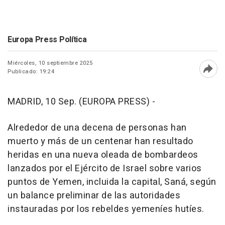
Europa Press Política
Miércoles, 10 septiembre 2025
Publicado: 19:24
Abri
MADRID, 10 Sep. (EUROPA PRESS) -
Alrededor de una decena de personas han
muerto y más de un centenar han resultado
heridas en una nueva oleada de bombardeos
lanzados por el Ejército de Israel sobre varios
puntos de Yemen, incluida la capital, Saná, según
un balance preliminar de las autoridades
instauradas por los rebeldes yemeníes hutíes.