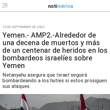
noti
mérica
10 DE SEPTIEMBRE DE 2025
Yemen.- AMP2.-Alrededor de
una decena de muertos y más
de un centenar de heridos en los
bombardeos israelíes sobre
Yemen
Netanyahu asegura que Israel seguirá
bombardeando a los hutíes si estos prosiguen
sus ataques