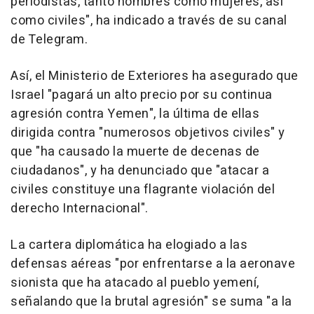
periodistas, tanto hombres como mujeres, así
como civiles", ha indicado a través de su canal
de Telegram.
Así, el Ministerio de Exteriores ha asegurado que
Israel "pagará un alto precio por su continua
agresión contra Yemen", la última de ellas
dirigida contra "numerosos objetivos civiles" y
que "ha causado la muerte de decenas de
ciudadanos", y ha denunciado que "atacar a
civiles constituye una flagrante violación del
derecho Internacional".
La cartera diplomática ha elogiado a las
defensas aéreas "por enfrentarse a la aeronave
sionista que ha atacado al pueblo yemení,
señalando que la brutal agresión" se suma "a la