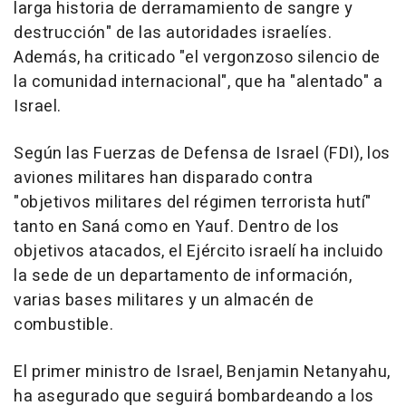
larga historia de derramamiento de sangre y
destrucción" de las autoridades israelíes.
Además, ha criticado "el vergonzoso silencio de
la comunidad internacional", que ha "alentado" a
Israel.
Según las Fuerzas de Defensa de Israel (FDI), los
aviones militares han disparado contra
"objetivos militares del régimen terrorista hutí"
tanto en Saná como en Yauf. Dentro de los
objetivos atacados, el Ejército israelí ha incluido
la sede de un departamento de información,
varias bases militares y un almacén de
combustible.
El primer ministro de Israel, Benjamin Netanyahu,
ha asegurado que seguirá bombardeando a los