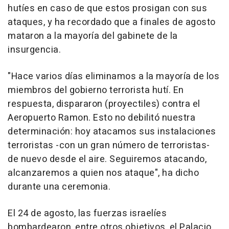
hutíes en caso de que estos prosigan con sus
ataques, y ha recordado que a finales de agosto
mataron a la mayoría del gabinete de la
insurgencia.
"Hace varios días eliminamos a la mayoría de los
miembros del gobierno terrorista hutí. En
respuesta, dispararon (proyectiles) contra el
Aeropuerto Ramon. Esto no debilitó nuestra
determinación: hoy atacamos sus instalaciones
terroristas -con un gran número de terroristas-
de nuevo desde el aire. Seguiremos atacando,
alcanzaremos a quien nos ataque", ha dicho
durante una ceremonia.
El 24 de agosto, las fuerzas israelíes
bombardearon, entre otros objetivos, el Palacio