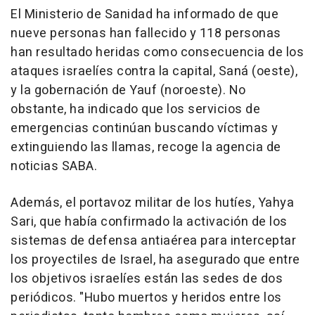
El Ministerio de Sanidad ha informado de que
nueve personas han fallecido y 118 personas
han resultado heridas como consecuencia de los
ataques israelíes contra la capital, Saná (oeste),
y la gobernación de Yauf (noroeste). No
obstante, ha indicado que los servicios de
emergencias continúan buscando víctimas y
extinguiendo las llamas, recoge la agencia de
noticias SABA.
Además, el portavoz militar de los hutíes, Yahya
Sari, que había confirmado la activación de los
sistemas de defensa antiaérea para interceptar
los proyectiles de Israel, ha asegurado que entre
los objetivos israelíes están las sedes de dos
periódicos. "Hubo muertos y heridos entre los