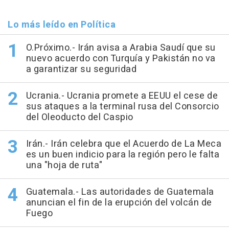
Lo más leído en Política
O.Próximo.- Irán avisa a Arabia Saudí que su
nuevo acuerdo con Turquía y Pakistán no va
a garantizar su seguridad
Ucrania.- Ucrania promete a EEUU el cese de
sus ataques a la terminal rusa del Consorcio
del Oleoducto del Caspio
Irán.- Irán celebra que el Acuerdo de La Meca
es un buen indicio para la región pero le falta
una "hoja de ruta"
Guatemala.- Las autoridades de Guatemala
anuncian el fin de la erupción del volcán de
Fuego