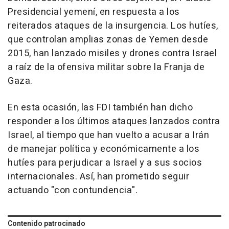
Presidencial yemení, en respuesta a los
reiterados ataques de la insurgencia. Los hutíes,
que controlan amplias zonas de Yemen desde
2015, han lanzado misiles y drones contra Israel
a raíz de la ofensiva militar sobre la Franja de
Gaza.
En esta ocasión, las FDI también han dicho
responder a los últimos ataques lanzados contra
Israel, al tiempo que han vuelto a acusar a Irán
de manejar política y económicamente a los
hutíes para perjudicar a Israel y a sus socios
internacionales. Así, han prometido seguir
actuando "con contundencia".
Contenido patrocinado