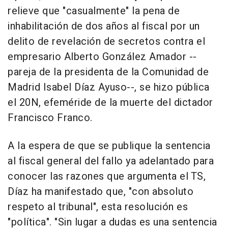
relieve que "casualmente" la pena de
inhabilitación de dos años al fiscal por un
delito de revelación de secretos contra el
empresario Alberto González Amador --
pareja de la presidenta de la Comunidad de
Madrid Isabel Díaz Ayuso--, se hizo pública
el 20N, efeméride de la muerte del dictador
Francisco Franco.
A la espera de que se publique la sentencia
al fiscal general del fallo ya adelantado para
conocer las razones que argumenta el TS,
Díaz ha manifestado que, "con absoluto
respeto al tribunal", esta resolución es
"política". "Sin lugar a dudas es una sentencia