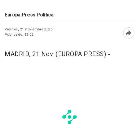
Europa Press Política
Viernes, 21 noviembre 2025
Publicado: 13:02
Abri
MADRID, 21 Nov. (EUROPA PRESS) -