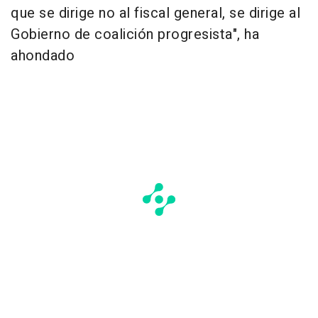
que se dirige no al fiscal general, se dirige al
Gobierno de coalición progresista", ha
ahondado