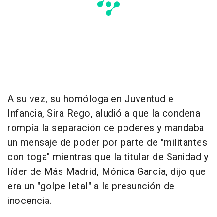
A su vez, su homóloga en Juventud e
Infancia, Sira Rego, aludió a que la condena
rompía la separación de poderes y mandaba
un mensaje de poder por parte de "militantes
con toga" mientras que la titular de Sanidad y
líder de Más Madrid, Mónica García, dijo que
era un "golpe letal" a la presunción de
inocencia.