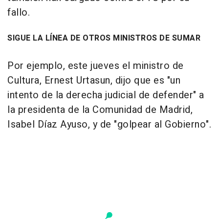
fallo.
SIGUE LA LÍNEA DE OTROS MINISTROS DE SUMAR
Por ejemplo, este jueves el ministro de
Cultura, Ernest Urtasun, dijo que es "un
intento de la derecha judicial de defender" a
la presidenta de la Comunidad de Madrid,
Isabel Díaz Ayuso, y de "golpear al Gobierno".