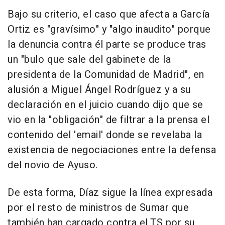
Bajo su criterio, el caso que afecta a García
Ortiz es "gravísimo" y "algo inaudito" porque
la denuncia contra él parte se produce tras
un "bulo que sale del gabinete de la
presidenta de la Comunidad de Madrid", en
alusión a Miguel Ángel Rodríguez y a su
declaración en el juicio cuando dijo que se
vio en la "obligación" de filtrar a la prensa el
contenido del 'email' donde se revelaba la
existencia de negociaciones entre la defensa
del novio de Ayuso.
De esta forma, Díaz sigue la línea expresada
por el resto de ministros de Sumar que
también han cargado contra el TS por su