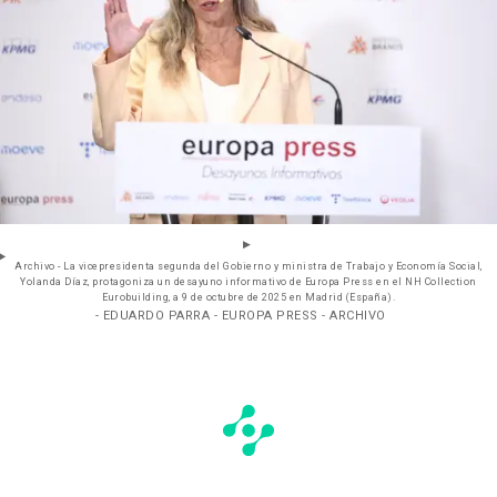
Archivo - La vicepresidenta segunda del Gobierno y ministra de Trabajo y Economía Social,
Yolanda Díaz, protagoniza un desayuno informativo de Europa Press en el NH Collection
Eurobuilding, a 9 de octubre de 2025 en Madrid (España).
- EDUARDO PARRA - EUROPA PRESS - ARCHIVO