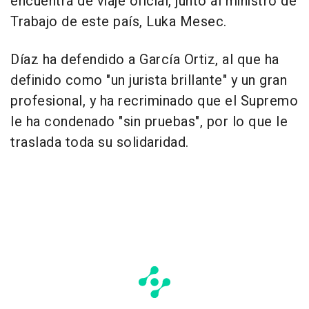
encuentra de viaje oficial, junto al ministro de
Trabajo de este país, Luka Mesec.
Díaz ha defendido a García Ortiz, al que ha
definido como "un jurista brillante" y un gran
profesional, y ha recriminado que el Supremo
le ha condenado "sin pruebas", por lo que le
traslada toda su solidaridad.