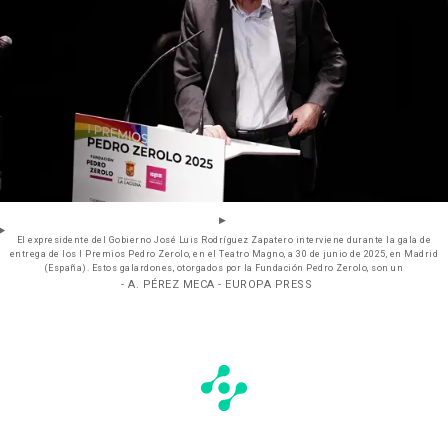
El expresidente del Gobierno José Luis Rodríguez Zapatero interviene durante la gala de
entrega de los I Premios Pedro Zerolo, en el Teatro Magno, a 30 de junio de 2025, en Madrid
(España). Estos galardones, otorgados por la Fundación Pedro Zerolo, son un
- A. PÉREZ MECA - EUROPA PRESS