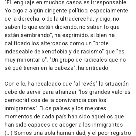
"El lenguaje en muchos casos es irresponsable.
Yo oigo a algún dirigente político, especialmente
de la derecha, o de la ultraderecha, y digo, no
saben lo que están diciendo, no saben lo que
están sembrando", ha esgrimido, si bien ha
calificado los altercados como un "brote
indeseable de xenofobia y de racismo" que "es
muy minoritario". "Un grupo de radicales que no
sé qué tienen en la cabeza", ha criticado.
Con ello, ha recalcado que "al revés" la situación
debe de servir para afianzar "los grandes valores
democráticos de la convivencia con los
inmigrantes". "Los países y los mejores
momentos de cada país han sido aquellos que
han sido capaces de acoger a los inmigrantes
(...) Somos una sola humanidad, y el peor registro