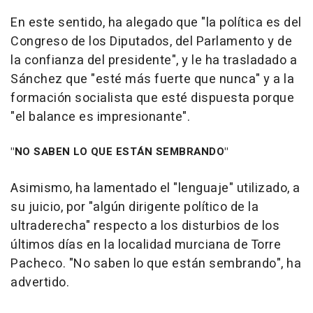
En este sentido, ha alegado que "la política es del
Congreso de los Diputados, del Parlamento y de
la confianza del presidente", y le ha trasladado a
Sánchez que "esté más fuerte que nunca" y a la
formación socialista que esté dispuesta porque
"el balance es impresionante".
"NO SABEN LO QUE ESTÁN SEMBRANDO"
Asimismo, ha lamentado el "lenguaje" utilizado, a
su juicio, por "algún dirigente político de la
ultraderecha" respecto a los disturbios de los
últimos días en la localidad murciana de Torre
Pacheco. "No saben lo que están sembrando", ha
advertido.