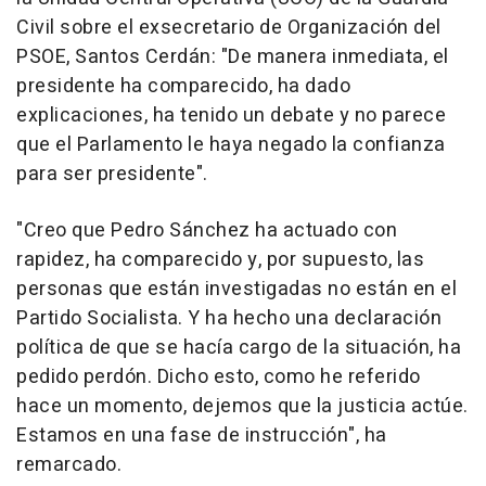
Civil sobre el exsecretario de Organización del
PSOE, Santos Cerdán: "De manera inmediata, el
presidente ha comparecido, ha dado
explicaciones, ha tenido un debate y no parece
que el Parlamento le haya negado la confianza
para ser presidente".
"Creo que Pedro Sánchez ha actuado con
rapidez, ha comparecido y, por supuesto, las
personas que están investigadas no están en el
Partido Socialista. Y ha hecho una declaración
política de que se hacía cargo de la situación, ha
pedido perdón. Dicho esto, como he referido
hace un momento, dejemos que la justicia actúe.
Estamos en una fase de instrucción", ha
remarcado.