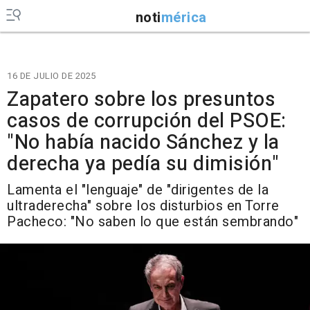
noti
mérica
16 DE JULIO DE 2025
Zapatero sobre los presuntos
casos de corrupción del PSOE:
"No había nacido Sánchez y la
derecha ya pedía su dimisión"
Lamenta el "lenguaje" de "dirigentes de la
ultraderecha" sobre los disturbios en Torre
Pacheco: "No saben lo que están sembrando"