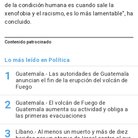
de la condición humana es cuando sale la
xenofobia y el racismo, es lo más lamentable", ha
concluido.
Contenido patrocinado
Lo más leído en Política
Guatemala.- Las autoridades de Guatemala
anuncian el fin de la erupción del volcán de
Fuego
Guatemala.- El volcán de Fuego de
Guatemala aumenta su actividad y obliga a
las primeras evacuaciones
Líbano.- Al menos un muerto y más de diez