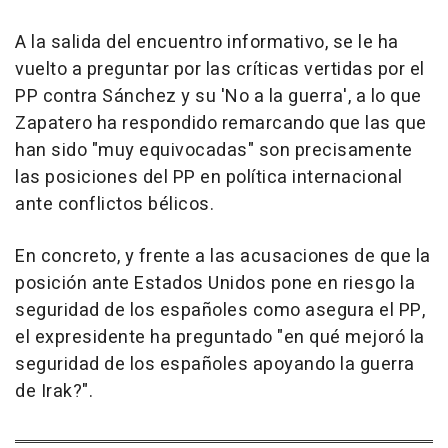
A la salida del encuentro informativo, se le ha
vuelto a preguntar por las críticas vertidas por el
PP contra Sánchez y su 'No a la guerra', a lo que
Zapatero ha respondido remarcando que las que
han sido "muy equivocadas" son precisamente
las posiciones del PP en política internacional
ante conflictos bélicos.
En concreto, y frente a las acusaciones de que la
posición ante Estados Unidos pone en riesgo la
seguridad de los españoles como asegura el PP,
el expresidente ha preguntado "en qué mejoró la
seguridad de los españoles apoyando la guerra
de Irak?".