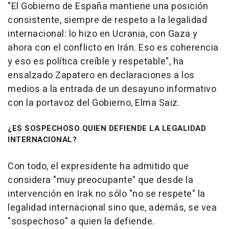
"El Gobierno de España mantiene una posición
consistente, siempre de respeto a la legalidad
internacional: lo hizo en Ucrania, con Gaza y
ahora con el conflicto en Irán. Eso es coherencia
y eso es política creíble y respetable", ha
ensalzado Zapatero en declaraciones a los
medios a la entrada de un desayuno informativo
con la portavoz del Gobierno, Elma Saiz.
¿ES SOSPECHOSO QUIEN DEFIENDE LA LEGALIDAD
INTERNACIONAL?
Con todo, el expresidente ha admitido que
considera "muy preocupante" que desde la
intervención en Irak no sólo "no se respete" la
legalidad internacional sino que, además, se vea
"sospechoso" a quien la defiende.