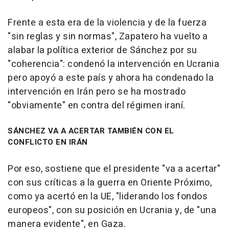
Frente a esta era de la violencia y de la fuerza
"sin reglas y sin normas", Zapatero ha vuelto a
alabar la política exterior de Sánchez por su
"coherencia": condenó la intervención en Ucrania
pero apoyó a este país y ahora ha condenado la
intervención en Irán pero se ha mostrado
"obviamente" en contra del régimen iraní.
SÁNCHEZ VA A ACERTAR TAMBIÉN CON EL
CONFLICTO EN IRÁN
Por eso, sostiene que el presidente "va a acertar"
con sus críticas a la guerra en Oriente Próximo,
como ya acertó en la UE, "liderando los fondos
europeos", con su posición en Ucrania y, de "una
manera evidente", en Gaza.