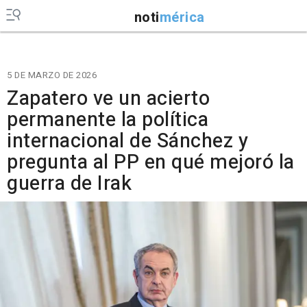
noti
mérica
5 DE MARZO DE 2026
Zapatero ve un acierto
permanente la política
internacional de Sánchez y
pregunta al PP en qué mejoró la
guerra de Irak