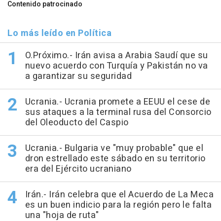
Contenido patrocinado
Lo más leído en Política
O.Próximo.- Irán avisa a Arabia Saudí que su
nuevo acuerdo con Turquía y Pakistán no va
a garantizar su seguridad
Ucrania.- Ucrania promete a EEUU el cese de
sus ataques a la terminal rusa del Consorcio
del Oleoducto del Caspio
Ucrania.- Bulgaria ve "muy probable" que el
dron estrellado este sábado en su territorio
era del Ejército ucraniano
Irán.- Irán celebra que el Acuerdo de La Meca
es un buen indicio para la región pero le falta
una "hoja de ruta"