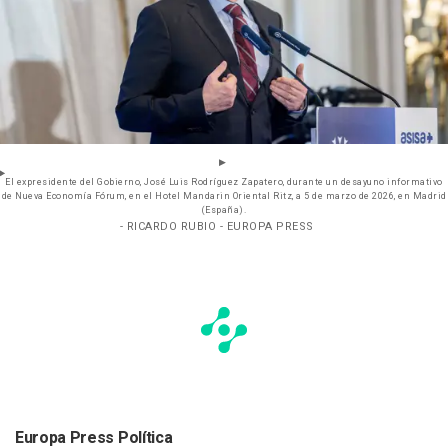
El expresidente del Gobierno, José Luis Rodríguez Zapatero, durante un desayuno informativo
de Nueva Economía Fórum, en el Hotel Mandarin Oriental Ritz, a 5 de marzo de 2026, en Madrid
(España).
- RICARDO RUBIO - EUROPA PRESS
Europa Press Política