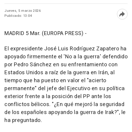
Jueves, 5 marzo 2026
Publicado: 13:04
Abri
MADRID 5 Mar. (EUROPA PRESS) -
El expresidente José Luis Rodríguez Zapatero ha
apoyado firmemente el 'No a la guerra' defendido
por Pedro Sánchez en su enfrentamiento con
Estados Unidos a raíz de la guerra en Irán, al
tiempo que ha puesto en valor el "acierto
permanente" del jefe del Ejecutivo en su política
exterior frente a la posición del PP ante los
conflictos bélicos. "¿En qué mejoró la seguridad
de los españoles apoyando la guerra de Irak?", le
ha preguntado.