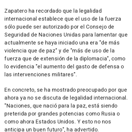
Zapatero ha recordado que la legalidad
internacional establece que el uso de la fuerza
sólo puede ser autorizado por el Consejo de
Seguridad de Naciones Unidas para lamentar que
actualmente se haya iniciado una era "de más
violencia que de paz" y de "más de uso de la
fuerza que de extensión de la diplomacia", como
lo evidencia "el aumento del gasto de defensa o
las intervenciones militares".
En concreto, se ha mostrado preocupado por que
ahora ya no se discuta de legalidad internacional.
"Naciones, que nació para la paz, está siendo
preterida por grandes potencias como Rusia o
como ahora Estados Unidos. Y esto no nos
anticipa un buen futuro", ha advertido.