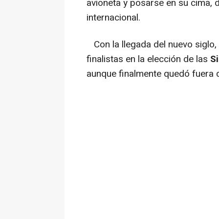
avioneta y posarse en su cima, 
internacional.
Con la llegada del nuevo siglo,
finalistas en la elección de las
Si
aunque finalmente quedó fuera del