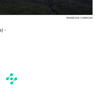
WIKIMEDIA COMMONS
) -