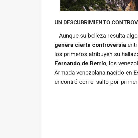
UN DESCUBRIMIENTO CONTROV
Aunque su belleza resulta algo 
genera cierta controversia
entr
los primeros atribuyen su hallaz
Fernando de Berrío
, los venezo
Armada venezolana nacido en Esp
encontró con el salto por primer