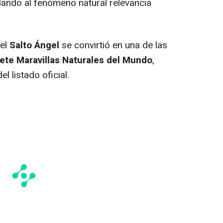
dando al fenómeno natural relevancia
 el
Salto Ángel
se convirtió en una de las
ete Maravillas Naturales del Mundo
,
 listado oficial.