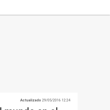
Actualizado
29/05/2016 12:24