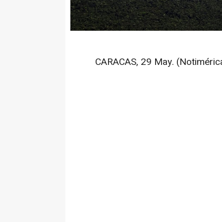
CARACAS, 29 May. (Notimérica