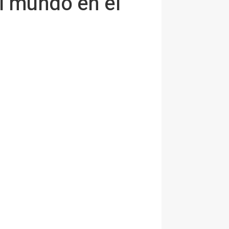
el mundo en el