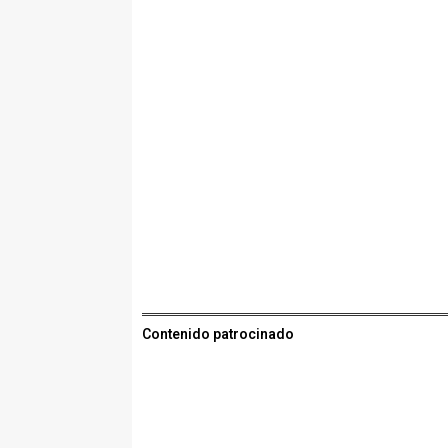
Contenido patrocinado