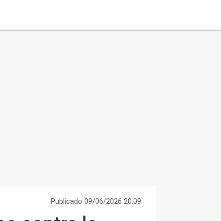
Publicado 09/06/2026 20:09