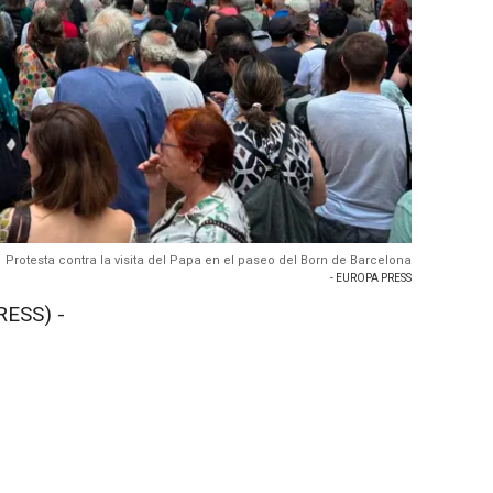
Protesta contra la visita del Papa en el paseo del Born de Barcelona
- EUROPA PRESS
RESS) -