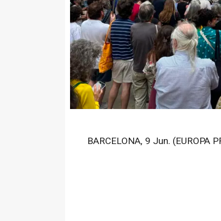
BARCELONA, 9 Jun. (EUROPA P