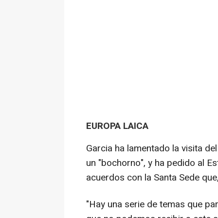
EUROPA LAICA
Garcia ha lamentado la visita de
un "bochorno", y ha pedido al E
acuerdos con la Santa Sede que,
"Hay una serie de temas que par