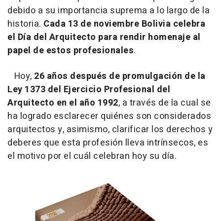
debido a su importancia suprema a lo largo de la
historia.
Cada 13 de noviembre Bolivia celebra
el Día del Arquitecto para rendir homenaje al
papel de estos profesionales
.
Hoy,
26 años después de promulgación de la
Ley 1373 del Ejercicio Profesional del
Arquitecto en el año 1992
, a través de la cual se
ha logrado esclarecer quiénes son considerados
arquitectos y, asimismo, clarificar los derechos y
deberes que esta profesión lleva intrínsecos, es
el motivo por el cuál celebran hoy su día.