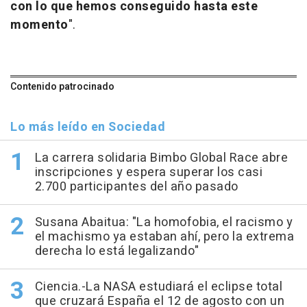
con lo que hemos conseguido hasta este
momento
".
Contenido patrocinado
Lo más leído en Sociedad
La carrera solidaria Bimbo Global Race abre
inscripciones y espera superar los casi
2.700 participantes del año pasado
Susana Abaitua: "La homofobia, el racismo y
el machismo ya estaban ahí, pero la extrema
derecha lo está legalizando"
Ciencia.-La NASA estudiará el eclipse total
que cruzará España el 12 de agosto con un