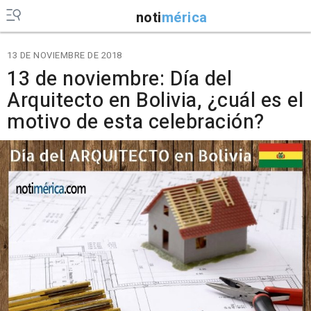
noti
mérica
13 DE NOVIEMBRE DE 2018
13 de noviembre: Día del
Arquitecto en Bolivia, ¿cuál es el
motivo de esta celebración?