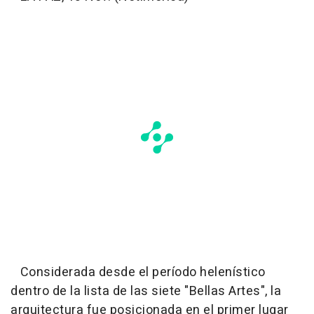
Considerada desde el período helenístico
dentro de la lista de las siete "Bellas Artes", la
arquitectura fue posicionada en el primer lugar