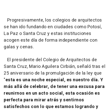
Progresivamente, los colegios de arquitectos
se han ido fundando en ciudades como Potosí,
La Paz o Santa Cruz y estas instituciones
acogen este día de forma independiente con
galas y cenas.
El presidente del Colegio de Arquitectos de
Santa Cruz, Mario Aguilera Cirbián, señaló tras el
25 aniversario de la promulgación de la ley que
"
esta es una noche especial, es nuestro día. Y
más allá de celebrar, de tener una excusa para
reunirnos en un acto social, esta ocasión es
perfecta para mirar atrás y sentirnos
satisfechos con lo que estamos logrando y