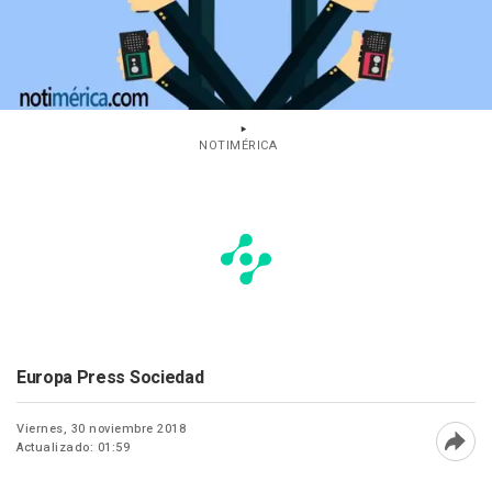
NOTIMÉRICA
Europa Press Sociedad
Viernes, 30 noviembre 2018
Actualizado: 01:59
Abri