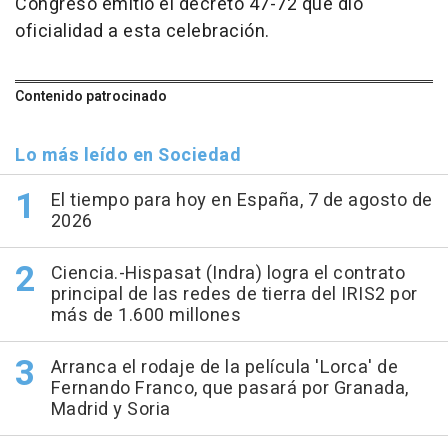
Congreso emitió el decreto 47-72 que dio
oficialidad a esta celebración.
Contenido patrocinado
Lo más leído en Sociedad
El tiempo para hoy en España, 7 de agosto de
2026
Ciencia.-Hispasat (Indra) logra el contrato
principal de las redes de tierra del IRIS2 por
más de 1.600 millones
Arranca el rodaje de la película 'Lorca' de
Fernando Franco, que pasará por Granada,
Madrid y Soria