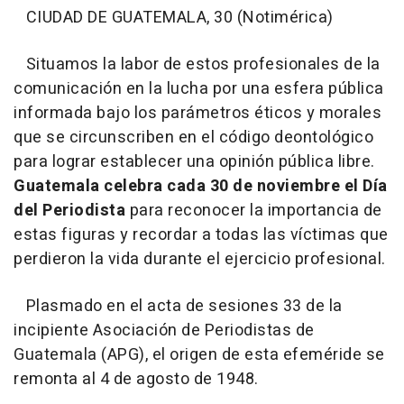
CIUDAD DE GUATEMALA, 30 (Notimérica)
Situamos la labor de estos profesionales de la
comunicación en la lucha por una esfera pública
informada bajo los parámetros éticos y morales
que se circunscriben en el código deontológico
para lograr establecer una opinión pública libre.
Guatemala celebra cada 30 de noviembre el Día
del Periodista
para reconocer la importancia de
estas figuras y recordar a todas las víctimas que
perdieron la vida durante el ejercicio profesional.
Plasmado en el acta de sesiones 33 de la
incipiente Asociación de Periodistas de
Guatemala (APG), el origen de esta efeméride se
remonta al 4 de agosto de 1948.