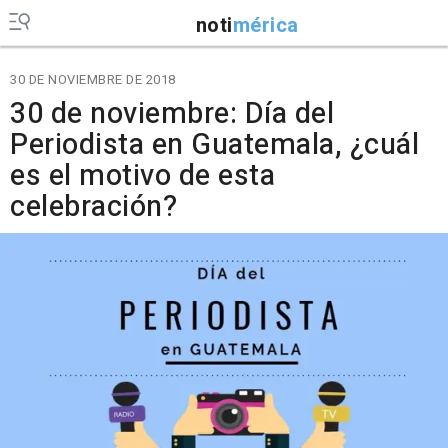
noti
mérica
30 DE NOVIEMBRE DE 2018
30 de noviembre: Día del
Periodista en Guatemala, ¿cuál
es el motivo de esta
celebración?