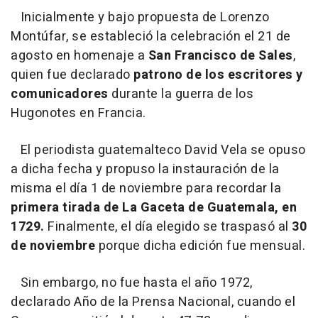
Inicialmente y bajo propuesta de Lorenzo
Montúfar, se estableció la celebración el 21 de
agosto en homenaje a
San Francisco de Sales
,
quien fue declarado
patrono de los escritores y
comunicadores
durante la guerra de los
Hugonotes en Francia.
El periodista guatemalteco David Vela se opuso
a dicha fecha y propuso la instauración de la
misma el día 1 de noviembre para recordar la
primera tirada de La Gaceta de Guatemala, en
1729.
Finalmente, el día elegido se traspasó al
30
de noviembre
porque dicha edición fue mensual.
Sin embargo, no fue hasta el año 1972,
declarado Año de la Prensa Nacional, cuando el