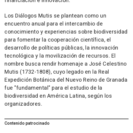
financiación e innovación.
Los Diálogos Mutis se plantean como un
encuentro anual para el intercambio de
conocimiento y experiencias sobre biodiversidad
para fomentar la cooperación científica, el
desarrollo de políticas públicas, la innovación
tecnológica y la movilización de recursos. El
nombre busca rendir homenaje a José Celestino
Mutis (1732-1808), cuyo legado en la Real
Expedición Botánica del Nuevo Reino de Granada
fue "fundamental" para el estudio de la
biodiversidad en América Latina, según los
organizadores.
Contenido patrocinado