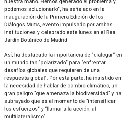
nuestra mano. Hemos generado el problema y
podemos solucionarlo", ha señalado en la
inauguración de la Primera Edición de los
Diálogos Mutis, evento impulsado por ambas
instituciones y celebrado este lunes en el Real
Jardín Botánico de Madrid.
Así, ha destacado la importancia de "dialogar" en
un mundo tan "polarizado" para "enfrentar
desafíos globales que requieren de una
respuesta global". Por esta parte, ha insistido en
la necesidad de hablar de cambio climático, un
gran peligro "que amenaza la biodiversidad" y ha
subrayado que es el momento de "intensificar
los esfuerzos" y "llamar a la acción, al
multilateralismo".