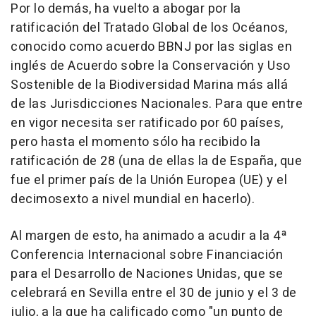
Por lo demás, ha vuelto a abogar por la
ratificación del Tratado Global de los Océanos,
conocido como acuerdo BBNJ por las siglas en
inglés de Acuerdo sobre la Conservación y Uso
Sostenible de la Biodiversidad Marina más allá
de las Jurisdicciones Nacionales. Para que entre
en vigor necesita ser ratificado por 60 países,
pero hasta el momento sólo ha recibido la
ratificación de 28 (una de ellas la de España, que
fue el primer país de la Unión Europea (UE) y el
decimosexto a nivel mundial en hacerlo).
Al margen de esto, ha animado a acudir a la 4ª
Conferencia Internacional sobre Financiación
para el Desarrollo de Naciones Unidas, que se
celebrará en Sevilla entre el 30 de junio y el 3 de
julio, a la que ha calificado como "un punto de