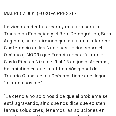
MADRID 2 Jun. (EUROPA PRESS) -
La vicepresidenta tercera y ministra para la
Transición Ecológica y el Reto Demográfico, Sara
Aagesen, ha confirmado que asistirá a la tercera
Conferencia de las Naciones Unidas sobre el
Océano (UNOC3) que Francia acogerá junto a
Costa Rica en Niza del 9 al 13 de junio. Además,
ha insistido en que la ratificación global del
Tratado Global de los Océanos tiene que llegar
"lo antes posible".
"La ciencia no solo nos dice que el problema se
está agravando, sino que nos dice que existen
tantas soluciones, tenemos las soluciones en