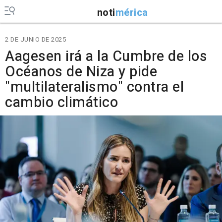
noti
mérica
2 DE JUNIO DE 2025
Aagesen irá a la Cumbre de los
Océanos de Niza y pide
"multilateralismo" contra el
cambio climático