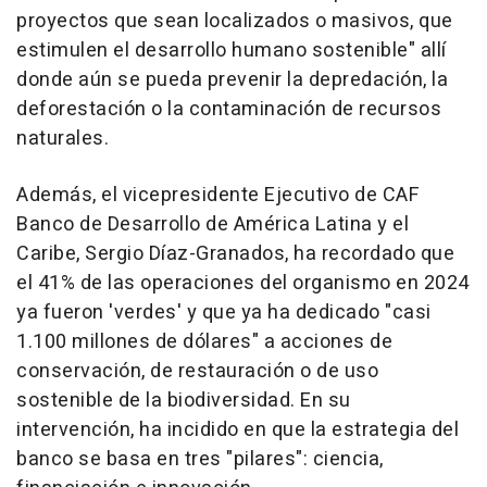
proyectos que sean localizados o masivos, que
estimulen el desarrollo humano sostenible" allí
donde aún se pueda prevenir la depredación, la
deforestación o la contaminación de recursos
naturales.
Además, el vicepresidente Ejecutivo de CAF
Banco de Desarrollo de América Latina y el
Caribe, Sergio Díaz-Granados, ha recordado que
el 41% de las operaciones del organismo en 2024
ya fueron 'verdes' y que ya ha dedicado "casi
1.100 millones de dólares" a acciones de
conservación, de restauración o de uso
sostenible de la biodiversidad. En su
intervención, ha incidido en que la estrategia del
banco se basa en tres "pilares": ciencia,