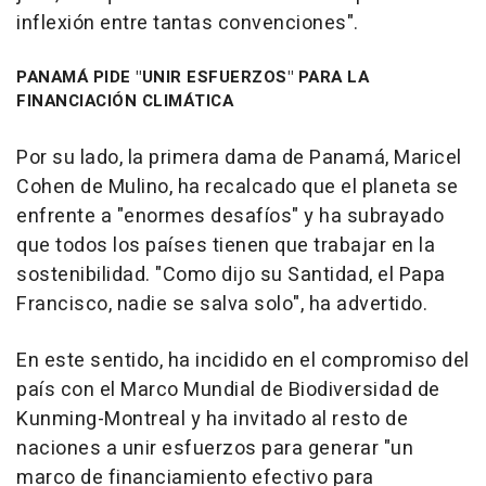
inflexión entre tantas convenciones".
PANAMÁ PIDE "UNIR ESFUERZOS" PARA LA
FINANCIACIÓN CLIMÁTICA
Por su lado, la primera dama de Panamá, Maricel
Cohen de Mulino, ha recalcado que el planeta se
enfrente a "enormes desafíos" y ha subrayado
que todos los países tienen que trabajar en la
sostenibilidad. "Como dijo su Santidad, el Papa
Francisco, nadie se salva solo", ha advertido.
En este sentido, ha incidido en el compromiso del
país con el Marco Mundial de Biodiversidad de
Kunming-Montreal y ha invitado al resto de
naciones a unir esfuerzos para generar "un
marco de financiamiento efectivo para