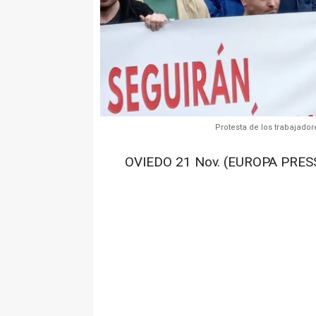
Protesta de los trabajad
OVIEDO 21 Nov. (EUROPA PRESS