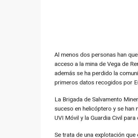
Al menos dos personas han qued
acceso a la mina de Vega de Ren
además se ha perdido la comuni
primeros datos recogidos por E
La Brigada de Salvamento Minero
suceso en helicóptero y se han
UVI Móvil y la Guardia Civil para
Se trata de una explotación que