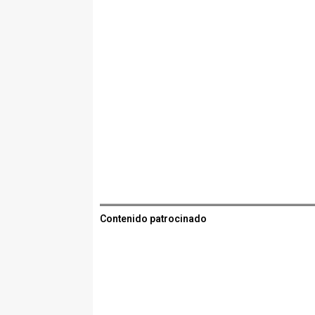
Contenido patrocinado