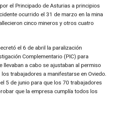
por el Principado de Asturias a principios
cidente ocurrido el 31 de marzo en la mina
allecieron cinco mineros y otros cuatro
cretó el 6 de abril la paralización
estigación Complementario (PIC) para
e llevaban a cabo se ajustaban al permiso
a los trabajadores a manifestarse en Oviedo.
 el 5 de junio para que los 70 trabajadores
probar que la empresa cumplía todos los