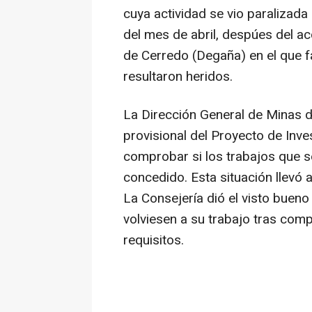
cuya actividad se vio paralizada 
del mes de abril, despúes del ac
de Cerredo (Degaña) en el que f
resultaron heridos.
La Dirección General de Minas de
provisional del Proyecto de Inv
comprobar si los trabajos que s
concedido. Esta situación llevó 
La Consejería dió el visto bueno
volviesen a su trabajo tras com
requisitos.