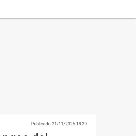
Publicado 21/11/2025 18:39