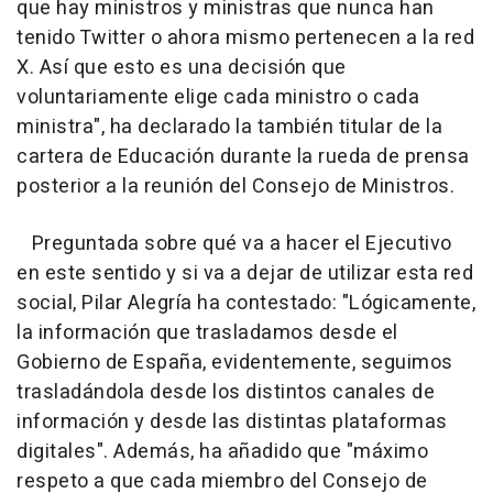
que hay ministros y ministras que nunca han
tenido Twitter o ahora mismo pertenecen a la red
X. Así que esto es una decisión que
voluntariamente elige cada ministro o cada
ministra", ha declarado la también titular de la
cartera de Educación durante la rueda de prensa
posterior a la reunión del Consejo de Ministros.
Preguntada sobre qué va a hacer el Ejecutivo
en este sentido y si va a dejar de utilizar esta red
social, Pilar Alegría ha contestado: "Lógicamente,
la información que trasladamos desde el
Gobierno de España, evidentemente, seguimos
trasladándola desde los distintos canales de
información y desde las distintas plataformas
digitales". Además, ha añadido que "máximo
respeto a que cada miembro del Consejo de