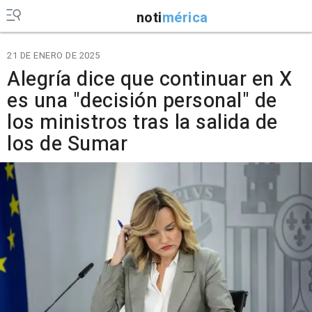
noti
mérica
21 DE ENERO DE 2025
Alegría dice que continuar en X
es una "decisión personal" de
los ministros tras la salida de
los de Sumar