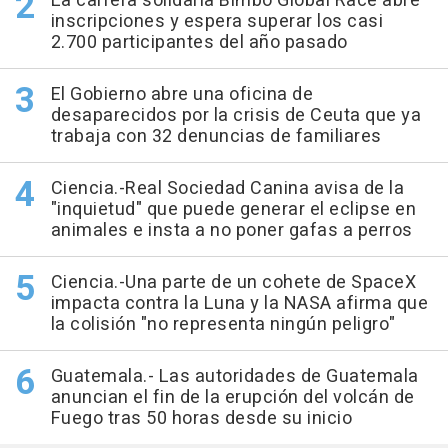
La carrera solidaria Bimbo Global Race abre
inscripciones y espera superar los casi
2.700 participantes del año pasado
El Gobierno abre una oficina de
desaparecidos por la crisis de Ceuta que ya
trabaja con 32 denuncias de familiares
Ciencia.-Real Sociedad Canina avisa de la
"inquietud" que puede generar el eclipse en
animales e insta a no poner gafas a perros
Ciencia.-Una parte de un cohete de SpaceX
impacta contra la Luna y la NASA afirma que
la colisión "no representa ningún peligro"
Guatemala.- Las autoridades de Guatemala
anuncian el fin de la erupción del volcán de
Fuego tras 50 horas desde su inicio