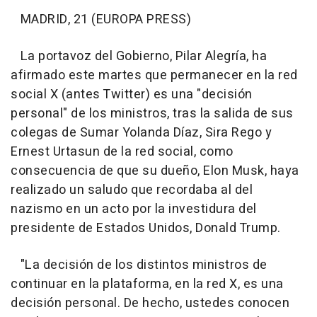
MADRID, 21 (EUROPA PRESS)
La portavoz del Gobierno, Pilar Alegría, ha
afirmado este martes que permanecer en la red
social X (antes Twitter) es una "decisión
personal" de los ministros, tras la salida de sus
colegas de Sumar Yolanda Díaz, Sira Rego y
Ernest Urtasun de la red social, como
consecuencia de que su dueño, Elon Musk, haya
realizado un saludo que recordaba al del
nazismo en un acto por la investidura del
presidente de Estados Unidos, Donald Trump.
"La decisión de los distintos ministros de
continuar en la plataforma, en la red X, es una
decisión personal. De hecho, ustedes conocen