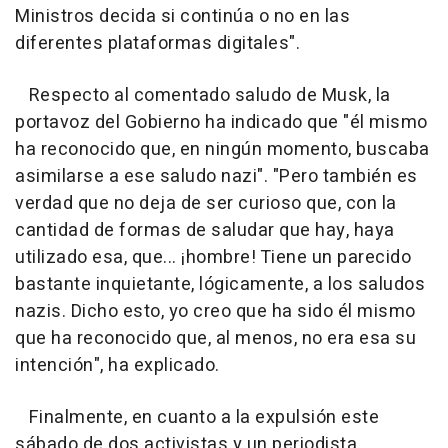
Ministros decida si continúa o no en las
diferentes plataformas digitales".
Respecto al comentado saludo de Musk, la
portavoz del Gobierno ha indicado que "él mismo
ha reconocido que, en ningún momento, buscaba
asimilarse a ese saludo nazi". "Pero también es
verdad que no deja de ser curioso que, con la
cantidad de formas de saludar que hay, haya
utilizado esa, que... ¡hombre! Tiene un parecido
bastante inquietante, lógicamente, a los saludos
nazis. Dicho esto, yo creo que ha sido él mismo
que ha reconocido que, al menos, no era esa su
intención", ha explicado.
Finalmente, en cuanto a la expulsión este
sábado de dos activistas y un periodista