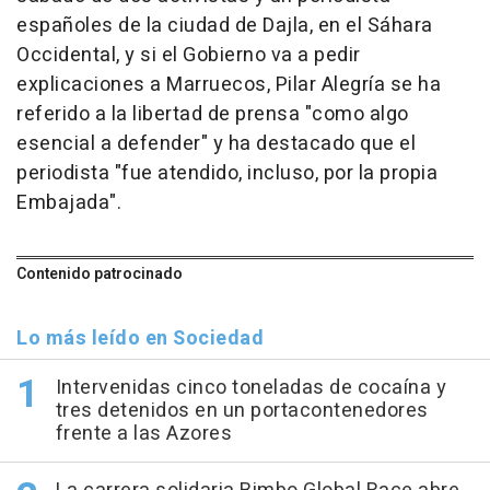
españoles de la ciudad de Dajla, en el Sáhara
Occidental, y si el Gobierno va a pedir
explicaciones a Marruecos, Pilar Alegría se ha
referido a la libertad de prensa "como algo
esencial a defender" y ha destacado que el
periodista "fue atendido, incluso, por la propia
Embajada".
Contenido patrocinado
Lo más leído en Sociedad
Intervenidas cinco toneladas de cocaína y
tres detenidos en un portacontenedores
frente a las Azores